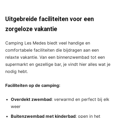
Uitgebreide faciliteiten voor een
zorgeloze vakantie
Camping Les Medes biedt veel handige en
comfortabele faciliteiten die bijdragen aan een
relaxte vakantie. Van een binnenzwembad tot een
supermarkt en gezellige bar, je vindt hier alles wat je
nodig hebt.
Faciliteiten op de camping:
Overdekt zwembad
: verwarmd en perfect bij elk
weer
Buitenzwembad met kinderbad
: open in het