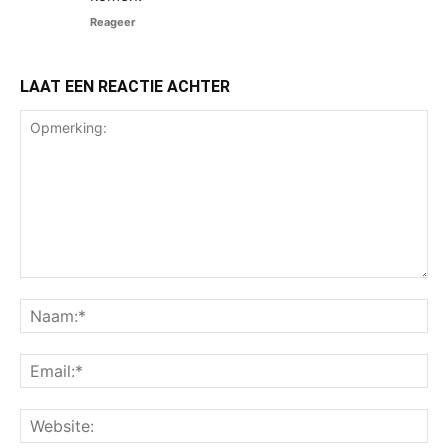
Reageer
LAAT EEN REACTIE ACHTER