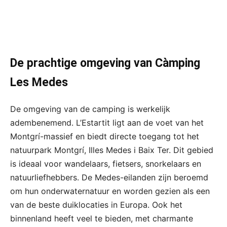
De prachtige omgeving van Càmping
Les Medes
De omgeving van de camping is werkelijk
adembenemend. L’Estartit ligt aan de voet van het
Montgrí-massief en biedt directe toegang tot het
natuurpark Montgrí, Illes Medes i Baix Ter. Dit gebied
is ideaal voor wandelaars, fietsers, snorkelaars en
natuurliefhebbers. De Medes-eilanden zijn beroemd
om hun onderwaternatuur en worden gezien als een
van de beste duiklocaties in Europa. Ook het
binnenland heeft veel te bieden, met charmante