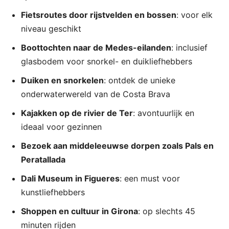
Fietsroutes door rijstvelden en bossen
: voor elk
niveau geschikt
Boottochten naar de Medes-eilanden
: inclusief
glasbodem voor snorkel- en duikliefhebbers
Duiken en snorkelen
: ontdek de unieke
onderwaterwereld van de Costa Brava
Kajakken op de rivier de Ter
: avontuurlijk en
ideaal voor gezinnen
Bezoek aan middeleeuwse dorpen zoals Pals en
Peratallada
Dali Museum in Figueres
: een must voor
kunstliefhebbers
Shoppen en cultuur in Girona
: op slechts 45
minuten rijden