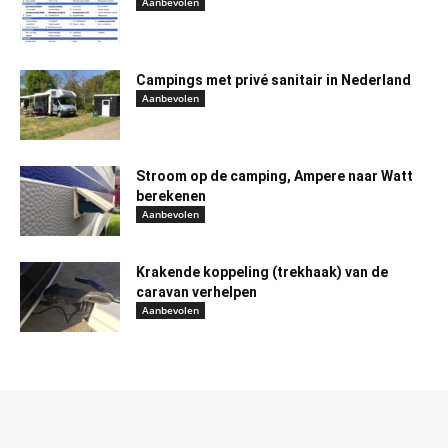
Aanbevolen
Campings met privé sanitair in Nederland
Aanbevolen
Stroom op de camping, Ampere naar Watt
berekenen
Aanbevolen
Krakende koppeling (trekhaak) van de
caravan verhelpen
Aanbevolen