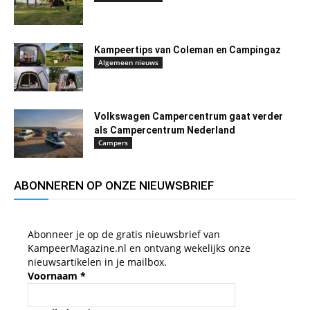
Kampeertips van Coleman en Campingaz
Algemeen nieuws
Volkswagen Campercentrum gaat verder
als Campercentrum Nederland
Campers
ABONNEREN OP ONZE NIEUWSBRIEF
Abonneer je op de gratis nieuwsbrief van
KampeerMagazine.nl en ontvang wekelijks onze
nieuwsartikelen in je mailbox.
Voornaam
*