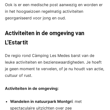
Ook is er een medische post aanwezig en worden er
in het hoogseizoen regelmatig activiteiten
georganiseerd voor jong en oud.
Activiteiten in de omgeving van
L’Estartit
De regio rond Càmping Les Medes barst van de
leuke activiteiten en bezienswaardigheden. Je hoeft
je geen moment te vervelen, of je nu houdt van actie,
cultuur of rust.
Activiteiten in de omgeving:
Wandelen in natuurpark Montgrí
: met
spectaculaire uitzichten over zee