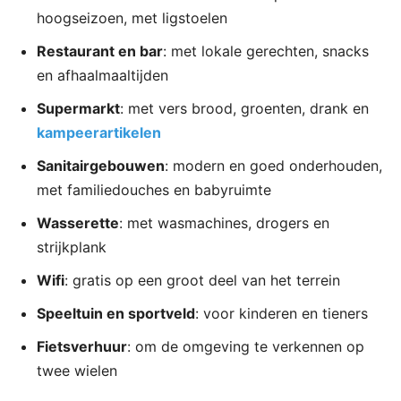
hoogseizoen, met ligstoelen
Restaurant en bar
: met lokale gerechten, snacks
en afhaalmaaltijden
Supermarkt
: met vers brood, groenten, drank en
kampeerartikelen
Sanitairgebouwen
: modern en goed onderhouden,
met familiedouches en babyruimte
Wasserette
: met wasmachines, drogers en
strijkplank
Wifi
: gratis op een groot deel van het terrein
Speeltuin en sportveld
: voor kinderen en tieners
Fietsverhuur
: om de omgeving te verkennen op
twee wielen