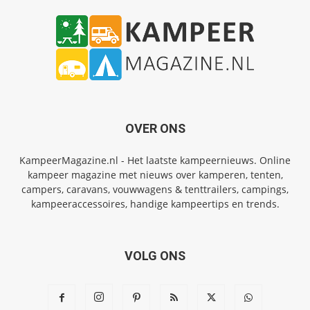
OVER ONS
KampeerMagazine.nl - Het laatste kampeernieuws. Online
kampeer magazine met nieuws over kamperen, tenten,
campers, caravans, vouwwagens & tenttrailers, campings,
kampeeraccessoires, handige kampeertips en trends.
VOLG ONS