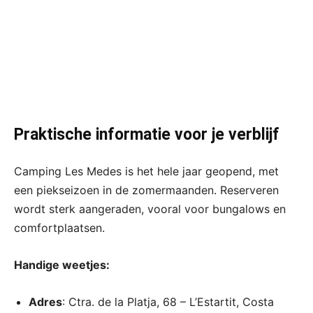
Praktische informatie voor je verblijf
Camping Les Medes is het hele jaar geopend, met
een piekseizoen in de zomermaanden. Reserveren
wordt sterk aangeraden, vooral voor bungalows en
comfortplaatsen.
Handige weetjes:
Adres
: Ctra. de la Platja, 68 – L’Estartit, Costa