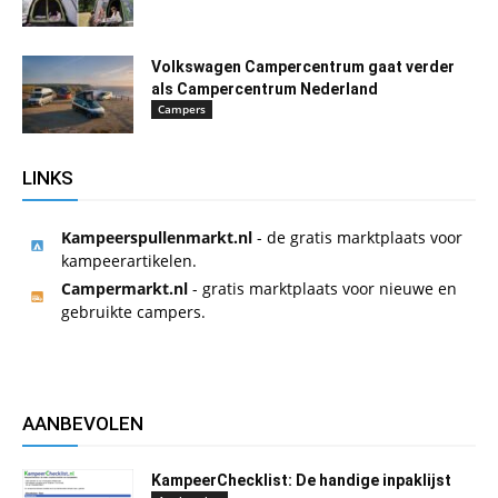
Volkswagen Campercentrum gaat verder
als Campercentrum Nederland
Campers
LINKS
Kampeerspullenmarkt.nl
- de gratis marktplaats voor
kampeerartikelen.
Campermarkt.nl
- gratis marktplaats voor nieuwe en
gebruikte campers.
AANBEVOLEN
KampeerChecklist: De handige inpaklijst