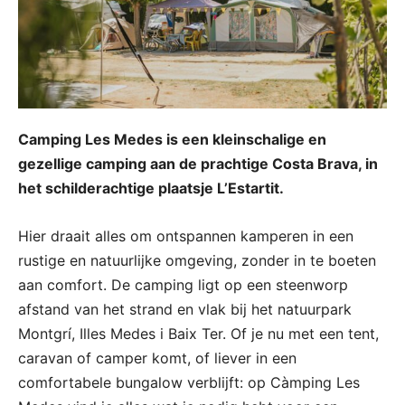
Camping Les Medes is een kleinschalige en
gezellige camping aan de prachtige Costa Brava, in
het schilderachtige plaatsje L’Estartit.
Hier draait alles om ontspannen kamperen in een
rustige en natuurlijke omgeving, zonder in te boeten
aan comfort. De camping ligt op een steenworp
afstand van het strand en vlak bij het natuurpark
Montgrí, Illes Medes i Baix Ter. Of je nu met een tent,
caravan of camper komt, of liever in een
comfortabele bungalow verblijft: op Càmping Les