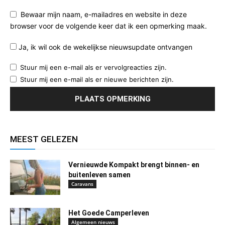
Bewaar mijn naam, e-mailadres en website in deze
browser voor de volgende keer dat ik een opmerking maak.
Ja, ik wil ook de wekelijkse nieuwsupdate ontvangen
Stuur mij een e-mail als er vervolgreacties zijn.
Stuur mij een e-mail als er nieuwe berichten zijn.
MEEST GELEZEN
Vernieuwde Kompakt brengt binnen- en
buitenleven samen
Caravans
Het Goede Camperleven
Algemeen nieuws