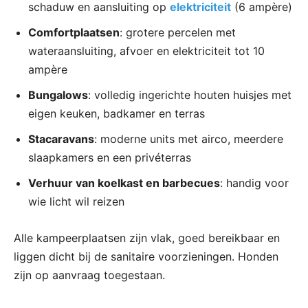
schaduw en aansluiting op
elektriciteit
(6 ampère)
Comfortplaatsen
: grotere percelen met
wateraansluiting, afvoer en elektriciteit tot 10
ampère
Bungalows
: volledig ingerichte houten huisjes met
eigen keuken, badkamer en terras
Stacaravans
: moderne units met airco, meerdere
slaapkamers en een privéterras
Verhuur van koelkast en barbecues
: handig voor
wie licht wil reizen
Alle kampeerplaatsen zijn vlak, goed bereikbaar en
liggen dicht bij de sanitaire voorzieningen. Honden
zijn op aanvraag toegestaan.