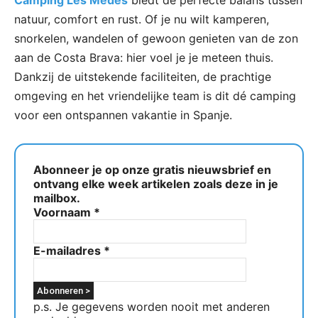
Camping Les Medes
biedt de perfecte balans tussen
natuur, comfort en rust. Of je nu wilt kamperen,
snorkelen, wandelen of gewoon genieten van de zon
aan de Costa Brava: hier voel je je meteen thuis.
Dankzij de uitstekende faciliteiten, de prachtige
omgeving en het vriendelijke team is dit dé camping
voor een ontspannen vakantie in Spanje.
Abonneer je op onze gratis nieuwsbrief en
ontvang elke week artikelen zoals deze in je
mailbox.
Voornaam
*
E-mailadres
*
p.s. Je gegevens worden nooit met anderen