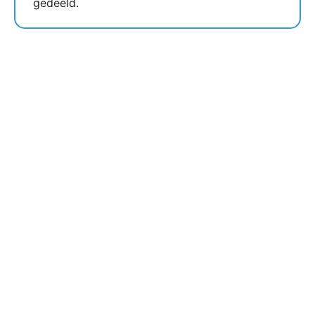
gedeeld.