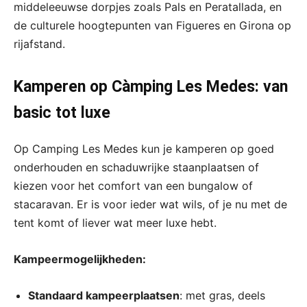
middeleeuwse dorpjes zoals Pals en Peratallada, en
de culturele hoogtepunten van Figueres en Girona op
rijafstand.
Kamperen op Càmping Les Medes: van
basic tot luxe
Op Camping Les Medes kun je kamperen op goed
onderhouden en schaduwrijke staanplaatsen of
kiezen voor het comfort van een bungalow of
stacaravan. Er is voor ieder wat wils, of je nu met de
tent komt of liever wat meer luxe hebt.
Kampeermogelijkheden:
Standaard kampeerplaatsen
: met gras, deels