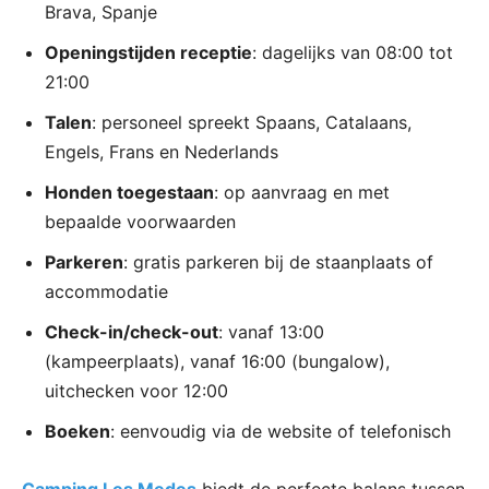
Brava, Spanje
Openingstijden receptie
: dagelijks van 08:00 tot
21:00
Talen
: personeel spreekt Spaans, Catalaans,
Engels, Frans en Nederlands
Honden toegestaan
: op aanvraag en met
bepaalde voorwaarden
Parkeren
: gratis parkeren bij de staanplaats of
accommodatie
Check-in/check-out
: vanaf 13:00
(kampeerplaats), vanaf 16:00 (bungalow),
uitchecken voor 12:00
Boeken
: eenvoudig via de website of telefonisch