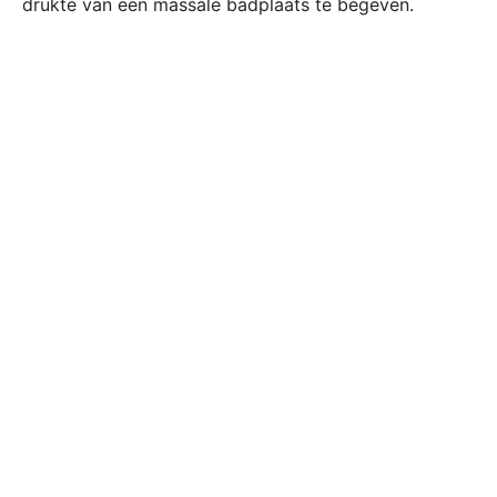
drukte van een massale badplaats te begeven.