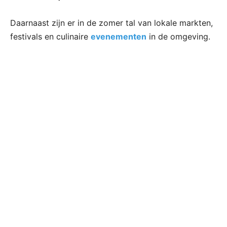
Daarnaast zijn er in de zomer tal van lokale markten,
festivals en culinaire
evenementen
in de omgeving.