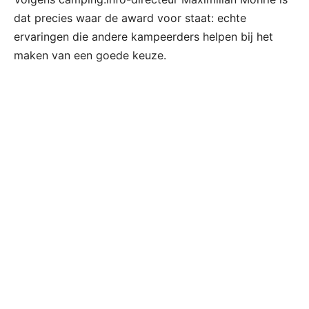
dat precies waar de award voor staat: echte
ervaringen die andere kampeerders helpen bij het
maken van een goede keuze.