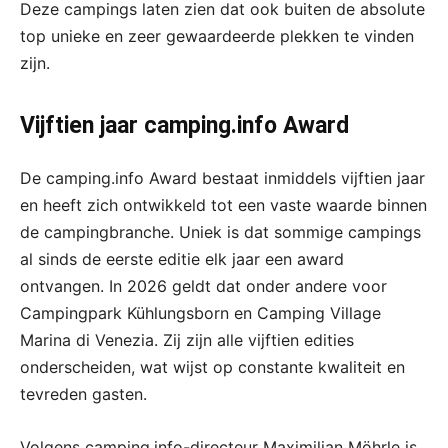
Deze campings laten zien dat ook buiten de absolute
top unieke en zeer gewaardeerde plekken te vinden
zijn.
Vijftien jaar camping.info Award
De camping.info Award bestaat inmiddels vijftien jaar
en heeft zich ontwikkeld tot een vaste waarde binnen
de campingbranche. Uniek is dat sommige campings
al sinds de eerste editie elk jaar een award
ontvangen. In 2026 geldt dat onder andere voor
Campingpark Kühlungsborn en Camping Village
Marina di Venezia. Zij zijn alle vijftien edities
onderscheiden, wat wijst op constante kwaliteit en
tevreden gasten.
Volgens camping.info-directeur Maximilian Möhrle is