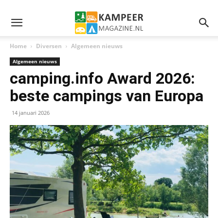
Home
Diversen
Algemeen nieuws
Algemeen nieuws
camping.info Award 2026:
beste campings van Europa
14 januari 2026