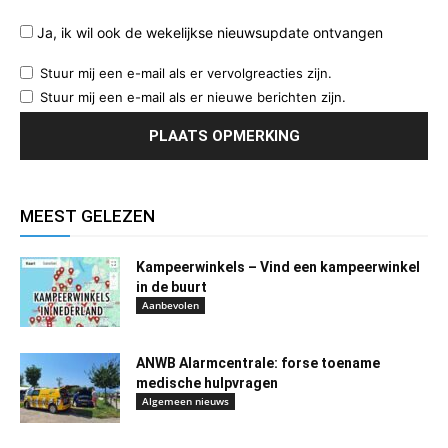
Ja, ik wil ook de wekelijkse nieuwsupdate ontvangen
Stuur mij een e-mail als er vervolgreacties zijn.
Stuur mij een e-mail als er nieuwe berichten zijn.
MEEST GELEZEN
Kampeerwinkels – Vind een kampeerwinkel
in de buurt
Aanbevolen
ANWB Alarmcentrale: forse toename
medische hulpvragen
Algemeen nieuws