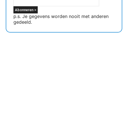
p.s. Je gegevens worden nooit met anderen
gedeeld.