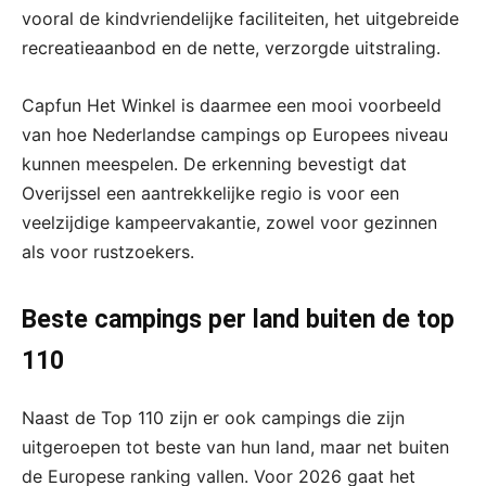
vooral de kindvriendelijke faciliteiten, het uitgebreide
recreatieaanbod en de nette, verzorgde uitstraling.
Capfun Het Winkel is daarmee een mooi voorbeeld
van hoe Nederlandse campings op Europees niveau
kunnen meespelen. De erkenning bevestigt dat
Overijssel een aantrekkelijke regio is voor een
veelzijdige kampeervakantie, zowel voor gezinnen
als voor rustzoekers.
Beste campings per land buiten de top
110
Naast de Top 110 zijn er ook campings die zijn
uitgeroepen tot beste van hun land, maar net buiten
de Europese ranking vallen. Voor 2026 gaat het