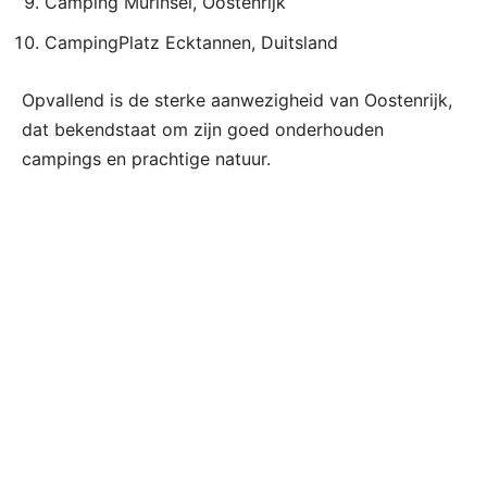
Camping Murinsel, Oostenrijk
CampingPlatz Ecktannen, Duitsland
Opvallend is de sterke aanwezigheid van Oostenrijk,
dat bekendstaat om zijn goed onderhouden
campings en prachtige natuur.