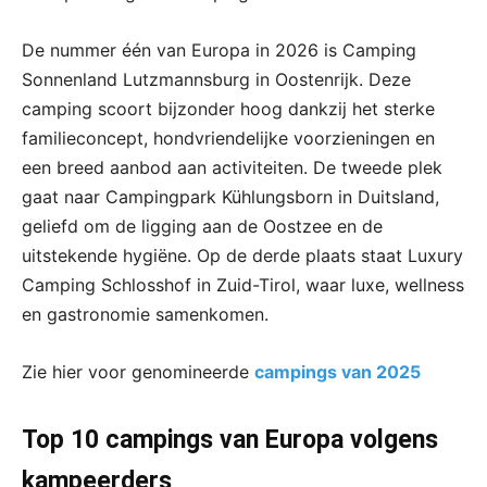
De nummer één van Europa in 2026 is Camping
Sonnenland Lutzmannsburg in Oostenrijk. Deze
camping scoort bijzonder hoog dankzij het sterke
familieconcept, hondvriendelijke voorzieningen en
een breed aanbod aan activiteiten. De tweede plek
gaat naar Campingpark Kühlungsborn in Duitsland,
geliefd om de ligging aan de Oostzee en de
uitstekende hygiëne. Op de derde plaats staat Luxury
Camping Schlosshof in Zuid-Tirol, waar luxe, wellness
en gastronomie samenkomen.
Zie hier voor genomineerde
campings van 2025
Top 10 campings van Europa volgens
kampeerders