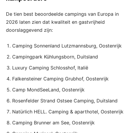
De tien best beoordeelde campings van Europa in
2026 laten zien dat kwaliteit en gastvrijheid
doorslaggevend zijn:
Camping Sonnenland Lutzmannsburg, Oostenrijk
Campingpark Kühlungsborn, Duitsland
Luxury Camping Schlosshof, Italië
Falkensteiner Camping Grubhof, Oostenrijk
Camp MondSeeLand, Oostenrijk
Rosenfelder Strand Ostsee Camping, Duitsland
Natürlich HELL. Camping & aparthotel, Oostenrijk
Camping Brunner am See, Oostenrijk