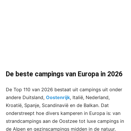
De beste campings van Europa in 2026
De Top 110 van 2026 bestaat uit campings uit onder
andere Duitsland,
Oostenrijk
, Italië, Nederland,
Kroatië, Spanje, Scandinavië en de Balkan. Dat
onderstreept hoe divers kamperen in Europa is: van
strandcampings aan de Oostzee tot luxe campings in
de Alpen en gezinscampings midden in de natuur.