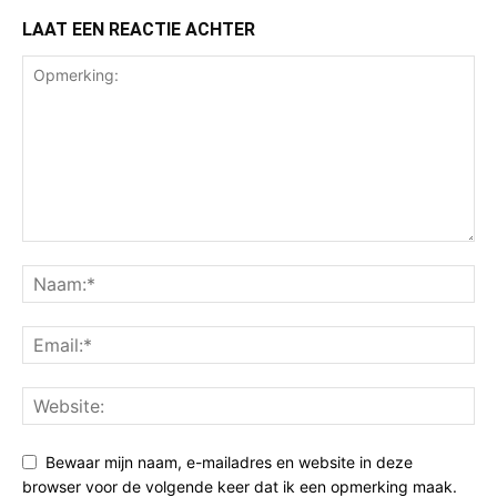
LAAT EEN REACTIE ACHTER
Bewaar mijn naam, e-mailadres en website in deze
browser voor de volgende keer dat ik een opmerking maak.