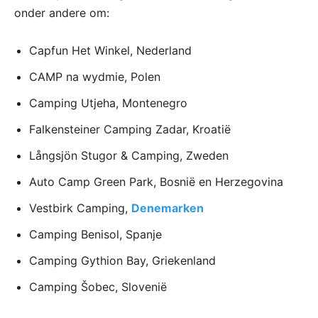
onder andere om:
Capfun Het Winkel, Nederland
CAMP na wydmie, Polen
Camping Utjeha, Montenegro
Falkensteiner Camping Zadar, Kroatië
Långsjön Stugor & Camping, Zweden
Auto Camp Green Park, Bosnië en Herzegovina
Vestbirk Camping,
Denemarken
Camping Benisol, Spanje
Camping Gythion Bay, Griekenland
Camping Šobec, Slovenië