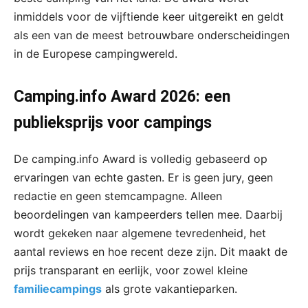
inmiddels voor de vijftiende keer uitgereikt en geldt
als een van de meest betrouwbare onderscheidingen
in de Europese campingwereld.
Camping.info Award 2026: een
publieksprijs voor campings
De camping.info Award is volledig gebaseerd op
ervaringen van echte gasten. Er is geen jury, geen
redactie en geen stemcampagne. Alleen
beoordelingen van kampeerders tellen mee. Daarbij
wordt gekeken naar algemene tevredenheid, het
aantal reviews en hoe recent deze zijn. Dit maakt de
prijs transparant en eerlijk, voor zowel kleine
familiecampings
als grote vakantieparken.