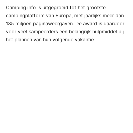
Camping.info is uitgegroeid tot het grootste
campingplatform van Europa, met jaarlijks meer dan
135 miljoen paginaweergaven. De award is daardoor
voor veel kampeerders een belangrijk hulpmiddel bij
het plannen van hun volgende vakantie.