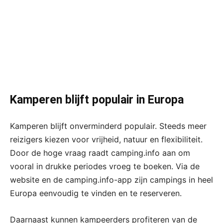
Kamperen blijft populair in Europa
Kamperen blijft onverminderd populair. Steeds meer
reizigers kiezen voor vrijheid, natuur en flexibiliteit.
Door de hoge vraag raadt camping.info aan om
vooral in drukke periodes vroeg te boeken. Via de
website en de camping.info-app zijn campings in heel
Europa eenvoudig te vinden en te reserveren.
Daarnaast kunnen kampeerders profiteren van de