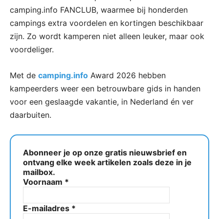
camping.info FANCLUB, waarmee bij honderden
campings extra voordelen en kortingen beschikbaar
zijn. Zo wordt kamperen niet alleen leuker, maar ook
voordeliger.
Met de
camping.info
Award 2026 hebben
kampeerders weer een betrouwbare gids in handen
voor een geslaagde vakantie, in Nederland én ver
daarbuiten.
Abonneer je op onze gratis nieuwsbrief en
ontvang elke week artikelen zoals deze in je
mailbox.
Voornaam
*
E-mailadres
*