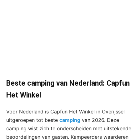
Beste camping van Nederland: Capfun
Het Winkel
Voor Nederland is Capfun Het Winkel in Overijssel
uitgeroepen tot beste
camping
van 2026. Deze
camping wist zich te onderscheiden met uitstekende
beoordelingen van gasten. Kampeerders waarderen