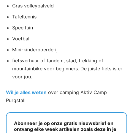
Gras volleybalveld
Tafeltennis
Speeltuin
Voetbal
Mini-kinderboerderij
fietsverhuur of tandem, stad, trekking of
mountainbike voor beginners. De juiste fiets is er
voor jou.
Wil je alles weten
over camping Aktiv Camp
Purgstall
Abonneer je op onze gratis nieuwsbrief en
ontvang elke week artikelen zoals deze in je