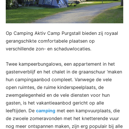
Op Camping Aktiv Camp Purgstall bieden zij royaal
gerangschikte comfortabele plaatsen op
verschillende zon- en schaduwlocaties.
Twee kampeerbungalows, een appartement in het
gastenverblijf en het chalet in de graanschuur ‘maken
hun campingaanbod compleet. Vanwege de vele
open ruimtes, de ruime kinderspeelplaats, de
zwemgelegenheid en de vele diensten voor hun
gasten, is het vakantieaanbod gericht op alle
leeftijden. De
camping
met een kampvuurplaats, die
de zwoele zomeravonden met het knetterende vuur
nog meer ontspannen maken, zijn erg populair bij alle