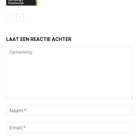
Oostenrijk
LAAT EEN REACTIE ACHTER