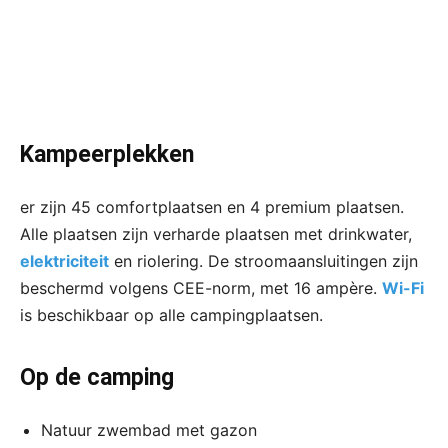
Kampeerplekken
er zijn 45 comfortplaatsen en 4 premium plaatsen.
Alle plaatsen zijn verharde plaatsen met drinkwater,
elektriciteit
en riolering. De stroomaansluitingen zijn
beschermd volgens CEE-norm, met 16 ampère.
Wi-Fi
is beschikbaar op alle campingplaatsen.
Op de camping
Natuur zwembad met gazon