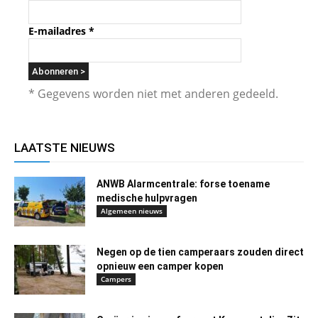
E-mailadres
*
* Gegevens worden niet met anderen gedeeld.
LAATSTE NIEUWS
ANWB Alarmcentrale: forse toename
medische hulpvragen
Algemeen nieuws
Negen op de tien camperaars zouden direct
opnieuw een camper kopen
Campers