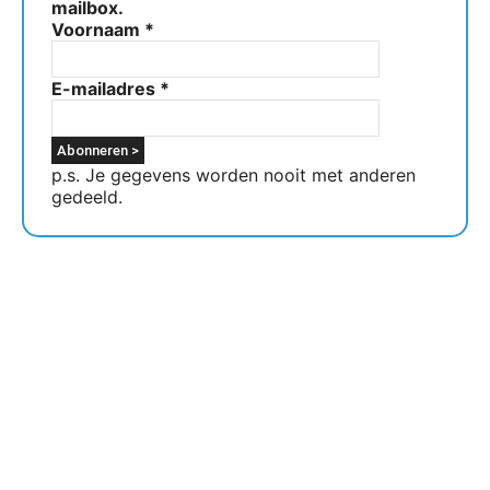
mailbox.
Voornaam
*
E-mailadres
*
p.s. Je gegevens worden nooit met anderen
gedeeld.