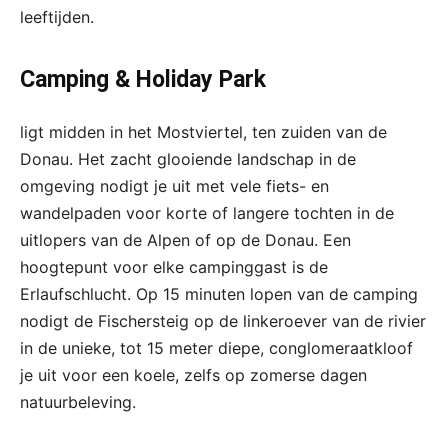
leeftijden.
Camping & Holiday Park
ligt midden in het Mostviertel, ten zuiden van de
Donau. Het zacht glooiende landschap in de
omgeving nodigt je uit met vele fiets- en
wandelpaden voor korte of langere tochten in de
uitlopers van de Alpen of op de Donau. Een
hoogtepunt voor elke campinggast is de
Erlaufschlucht. Op 15 minuten lopen van de camping
nodigt de Fischersteig op de linkeroever van de rivier
in de unieke, tot 15 meter diepe, conglomeraatkloof
je uit voor een koele, zelfs op zomerse dagen
natuurbeleving.