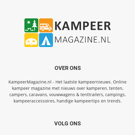
OVER ONS
KampeerMagazine.nl - Het laatste kampeernieuws. Online
kampeer magazine met nieuws over kamperen, tenten,
campers, caravans, vouwwagens & tenttrailers, campings,
kampeeraccessoires, handige kampeertips en trends.
VOLG ONS