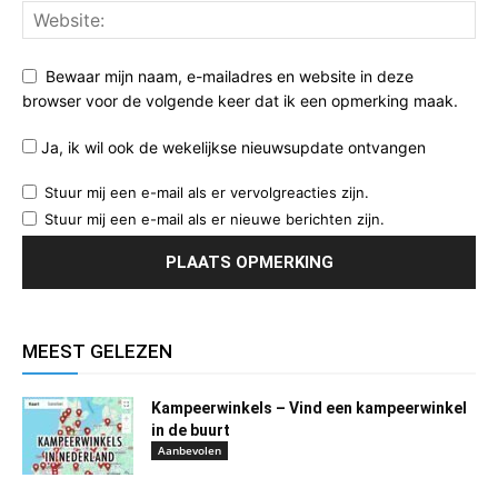
Bewaar mijn naam, e-mailadres en website in deze
browser voor de volgende keer dat ik een opmerking maak.
Ja, ik wil ook de wekelijkse nieuwsupdate ontvangen
Stuur mij een e-mail als er vervolgreacties zijn.
Stuur mij een e-mail als er nieuwe berichten zijn.
MEEST GELEZEN
Kampeerwinkels – Vind een kampeerwinkel
in de buurt
Aanbevolen