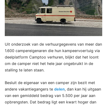
Uit onderzoek van de verhuurgegevens van meer dan
1.600 campereigenaren die hun kampeervoertuig via
deelplatform Camptoo verhuren, blijkt dat het loont
om de camper niet het hele jaar ongebruikt in de
stalling te laten staan.
Besluit de eigenaar van een camper zijn bezit met
andere vakantiegangers te
delen
, dan kan hij uitgaan
van een gemiddeld bedrag van 5.500 per jaar aan
opbrengsten. Dat bedrag ligt een kwart hoger dan