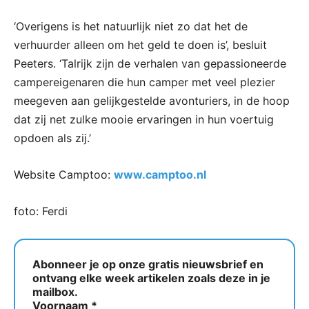
‘Overigens is het natuurlijk niet zo dat het de
verhuurder alleen om het geld te doen is’, besluit
Peeters. ‘Talrijk zijn de verhalen van gepassioneerde
campereigenaren die hun camper met veel plezier
meegeven aan gelijkgestelde avonturiers, in de hoop
dat zij net zulke mooie ervaringen in hun voertuig
opdoen als zij.’
Website Camptoo:
www.camptoo.nl
foto: Ferdi
Abonneer je op onze gratis nieuwsbrief en
ontvang elke week artikelen zoals deze in je
mailbox.
Voornaam
*