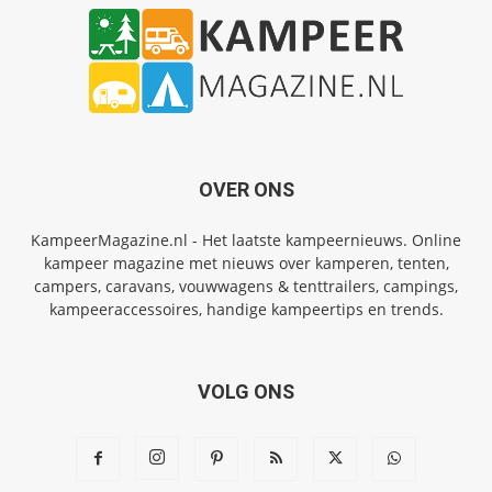
OVER ONS
KampeerMagazine.nl - Het laatste kampeernieuws. Online
kampeer magazine met nieuws over kamperen, tenten,
campers, caravans, vouwwagens & tenttrailers, campings,
kampeeraccessoires, handige kampeertips en trends.
VOLG ONS