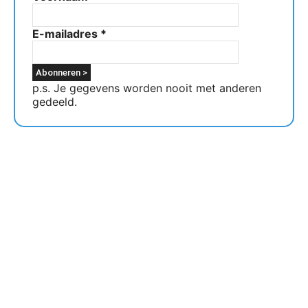
E-mailadres
*
p.s. Je gegevens worden nooit met anderen
gedeeld.