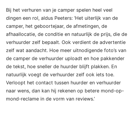
Bij het verhuren van je camper spelen heel veel
dingen een rol, aldus Peeters: ‘Het uiterlijk van de
camper, het geboortejaar, de afmetingen, de
afhaallocatie, de conditie en natuurlijk de prijs, die de
verhuurder zelf bepaalt. Ook verdient de advertentie
zelf wat aandacht. Hoe meer uitnodigende foto’s van
de camper de verhuurder uploadt en hoe pakkender
de tekst, hoe sneller de huurder blijft plakken. En
natuurlijk voegt de verhuurder zelf ook iets toe.
Verloopt het contact tussen huurder en verhuurder
naar wens, dan kan hij rekenen op betere mond-op-
mond-reclame in de vorm van reviews.’