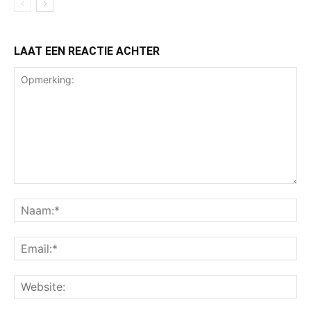
LAAT EEN REACTIE ACHTER