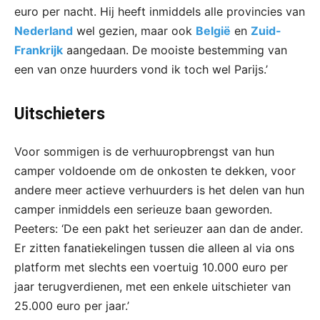
euro per nacht. Hij heeft inmiddels alle provincies van
Nederland
wel gezien, maar ook
België
en
Zuid-
Frankrijk
aangedaan. De mooiste bestemming van
een van onze huurders vond ik toch wel Parijs.’
Uitschieters
Voor sommigen is de verhuuropbrengst van hun
camper voldoende om de onkosten te dekken, voor
andere meer actieve verhuurders is het delen van hun
camper inmiddels een serieuze baan geworden.
Peeters: ‘De een pakt het serieuzer aan dan de ander.
Er zitten fanatiekelingen tussen die alleen al via ons
platform met slechts een voertuig 10.000 euro per
jaar terugverdienen, met een enkele uitschieter van
25.000 euro per jaar.’