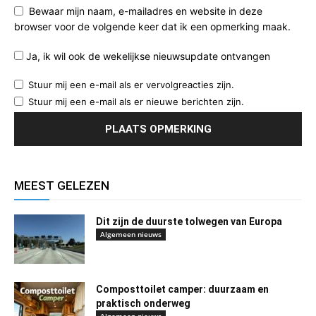
Bewaar mijn naam, e-mailadres en website in deze
browser voor de volgende keer dat ik een opmerking maak.
Ja, ik wil ook de wekelijkse nieuwsupdate ontvangen
Stuur mij een e-mail als er vervolgreacties zijn.
Stuur mij een e-mail als er nieuwe berichten zijn.
MEEST GELEZEN
Dit zijn de duurste tolwegen van Europa
Algemeen nieuws
Composttoilet camper: duurzaam en
praktisch onderweg