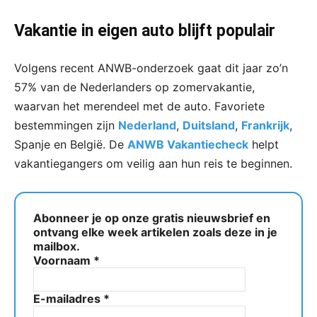
Vakantie in eigen auto blijft populair
Volgens recent ANWB-onderzoek gaat dit jaar zo’n
57% van de Nederlanders op zomervakantie,
waarvan het merendeel met de auto. Favoriete
bestemmingen zijn
Nederland
,
Duitsland
,
Frankrijk
,
Spanje en België. De
ANWB Vakantiecheck
helpt
vakantiegangers om veilig aan hun reis te beginnen.
Abonneer je op onze gratis nieuwsbrief en
ontvang elke week artikelen zoals deze in je
mailbox.
Voornaam
*
E-mailadres
*