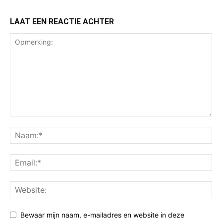
LAAT EEN REACTIE ACHTER
Bewaar mijn naam, e-mailadres en website in deze