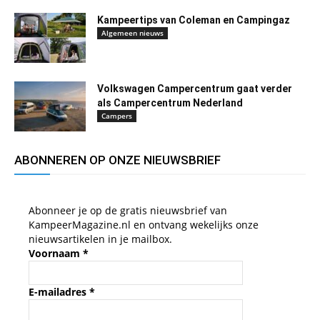
Kampeertips van Coleman en Campingaz
Algemeen nieuws
Volkswagen Campercentrum gaat verder
als Campercentrum Nederland
Campers
ABONNEREN OP ONZE NIEUWSBRIEF
Abonneer je op de gratis nieuwsbrief van
KampeerMagazine.nl en ontvang wekelijks onze
nieuwsartikelen in je mailbox.
Voornaam
*
E-mailadres
*