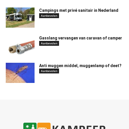
Campings met privé sanitair in Nederland
Aanbevolen
Gasslang vervangen van caravan of camper
Aanbevolen
Anti muggen middel, muggenlamp of deet?
Aanbevolen