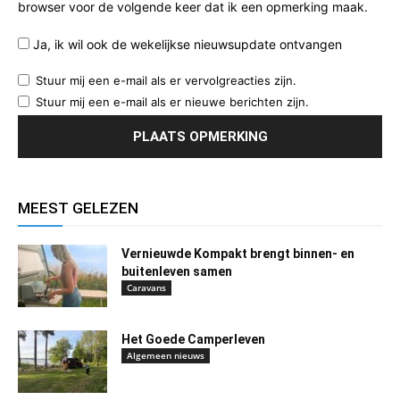
browser voor de volgende keer dat ik een opmerking maak.
Ja, ik wil ook de wekelijkse nieuwsupdate ontvangen
Stuur mij een e-mail als er vervolgreacties zijn.
Stuur mij een e-mail als er nieuwe berichten zijn.
MEEST GELEZEN
Vernieuwde Kompakt brengt binnen- en
buitenleven samen
Caravans
Het Goede Camperleven
Algemeen nieuws