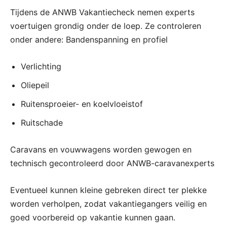
Tijdens de ANWB Vakantiecheck nemen experts
voertuigen grondig onder de loep. Ze controleren
onder andere: Bandenspanning en profiel
Verlichting
Oliepeil
Ruitensproeier- en koelvloeistof
Ruitschade
Caravans en vouwwagens worden gewogen en
technisch gecontroleerd door ANWB-caravanexperts
Eventueel kunnen kleine gebreken direct ter plekke
worden verholpen, zodat vakantiegangers veilig en
goed voorbereid op vakantie kunnen gaan.