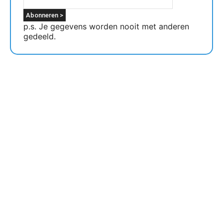
p.s. Je gegevens worden nooit met anderen
gedeeld.