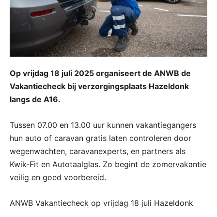
Op vrijdag 18 juli 2025 organiseert de ANWB de
Vakantiecheck bij verzorgingsplaats Hazeldonk
langs de A16.
Tussen 07.00 en 13.00 uur kunnen vakantiegangers
hun auto of caravan gratis laten controleren door
wegenwachten, caravanexperts, en partners als
Kwik-Fit en Autotaalglas. Zo begint de zomervakantie
veilig en goed voorbereid.
ANWB Vakantiecheck op vrijdag 18 juli Hazeldonk