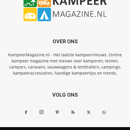
OVER ONS
KampeerMagazine.nl - Het laatste kampeernieuws. Online
kampeer magazine met nieuws over kamperen, tenten,
campers, caravans, vouwwagens & tenttrailers, campings,
kampeeraccessoires, handige kampeertips en trends.
VOLG ONS