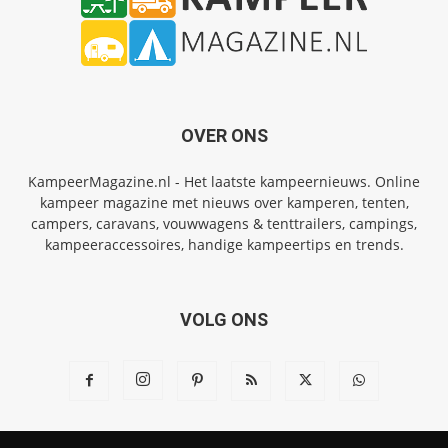
OVER ONS
KampeerMagazine.nl - Het laatste kampeernieuws. Online
kampeer magazine met nieuws over kamperen, tenten,
campers, caravans, vouwwagens & tenttrailers, campings,
kampeeraccessoires, handige kampeertips en trends.
VOLG ONS