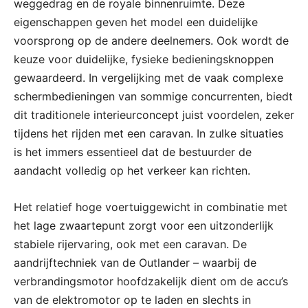
weggedrag en de royale binnenruimte. Deze
eigenschappen geven het model een duidelijke
voorsprong op de andere deelnemers. Ook wordt de
keuze voor duidelijke, fysieke bedieningsknoppen
gewaardeerd. In vergelijking met de vaak complexe
schermbedieningen van sommige concurrenten, biedt
dit traditionele interieurconcept juist voordelen, zeker
tijdens het rijden met een caravan. In zulke situaties
is het immers essentieel dat de bestuurder de
aandacht volledig op het verkeer kan richten.
Het relatief hoge voertuiggewicht in combinatie met
het lage zwaartepunt zorgt voor een uitzonderlijk
stabiele rijervaring, ook met een caravan. De
aandrijftechniek van de Outlander – waarbij de
verbrandingsmotor hoofdzakelijk dient om de accu’s
van de elektromotor op te laden en slechts in