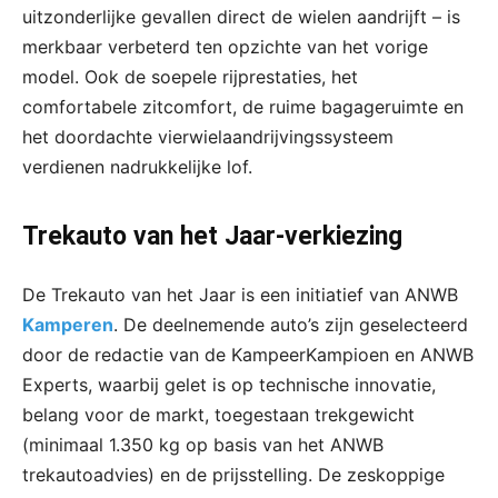
uitzonderlijke gevallen direct de wielen aandrijft – is
merkbaar verbeterd ten opzichte van het vorige
model. Ook de soepele rijprestaties, het
comfortabele zitcomfort, de ruime bagageruimte en
het doordachte vierwielaandrijvingssysteem
verdienen nadrukkelijke lof.
Trekauto van het Jaar-verkiezing
De Trekauto van het Jaar is een initiatief van ANWB
Kamperen
. De deelnemende auto’s zijn geselecteerd
door de redactie van de KampeerKampioen en ANWB
Experts, waarbij gelet is op technische innovatie,
belang voor de markt, toegestaan trekgewicht
(minimaal 1.350 kg op basis van het ANWB
trekautoadvies) en de prijsstelling. De zeskoppige