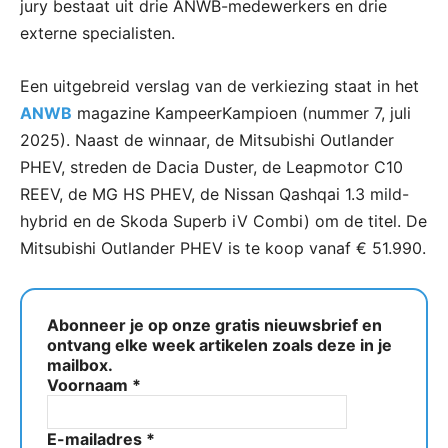
jury bestaat uit drie ANWB-medewerkers en drie
externe specialisten.
Een uitgebreid verslag van de verkiezing staat in het
ANWB
magazine KampeerKampioen (nummer 7, juli
2025). Naast de winnaar, de Mitsubishi Outlander
PHEV, streden de Dacia Duster, de Leapmotor C10
REEV, de MG HS PHEV, de Nissan Qashqai 1.3 mild-
hybrid en de Skoda Superb iV Combi) om de titel. De
Mitsubishi Outlander PHEV is te koop vanaf € 51.990.
Abonneer je op onze gratis nieuwsbrief en
ontvang elke week artikelen zoals deze in je
mailbox.
Voornaam
*
E-mailadres
*