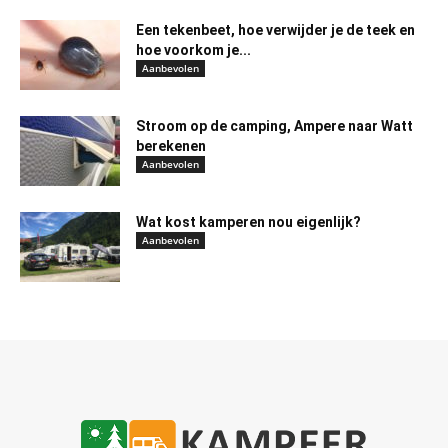
Een tekenbeet, hoe verwijder je de teek en
hoe voorkom je...
Aanbevolen
Stroom op de camping, Ampere naar Watt
berekenen
Aanbevolen
Wat kost kamperen nou eigenlijk?
Aanbevolen