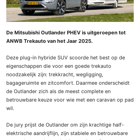
De Mitsubishi Outlander PHEV is uitgeroepen tot
ANWB Trekauto van het Jaar 2025.
Deze plug-in hybride SUV scoorde het best op de
eigenschappen die voor een goede trekauto
noodzakelijk zijn: trekkracht, wegligging,
bagageruimte en zitcomfort. Daarmee onderscheidt
de Outlander zich als de meest complete en
betrouwbare keuze voor wie met een caravan op pad
wil.
De jury prijst de Outlander om zijn krachtige half-
elektrische aandrijflijn, zijn stabiele en betrouwbare