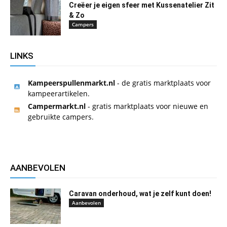
Creëer je eigen sfeer met Kussenatelier Zit
& Zo
Campers
LINKS
Kampeerspullenmarkt.nl
- de gratis marktplaats voor
kampeerartikelen.
Campermarkt.nl
- gratis marktplaats voor nieuwe en
gebruikte campers.
AANBEVOLEN
Caravan onderhoud, wat je zelf kunt doen!
Aanbevolen