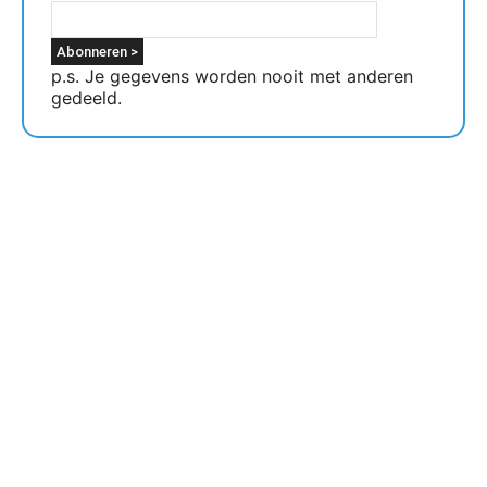
p.s. Je gegevens worden nooit met anderen
gedeeld.