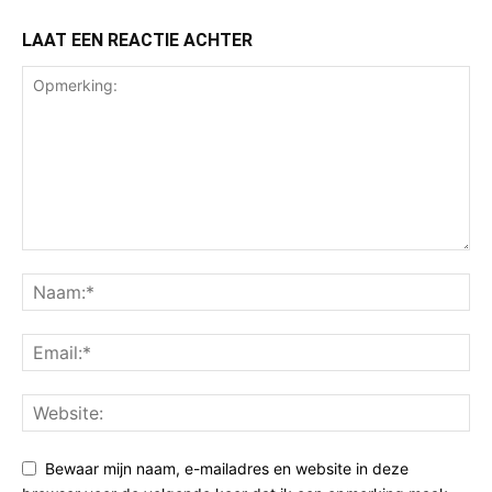
LAAT EEN REACTIE ACHTER
Bewaar mijn naam, e-mailadres en website in deze