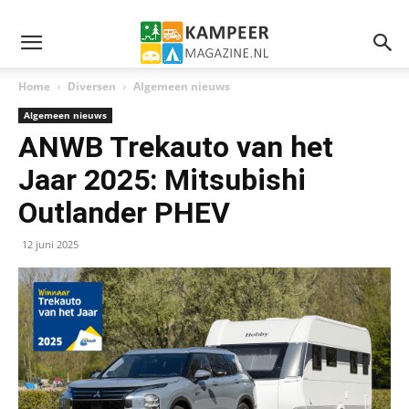
Home
Diversen
Algemeen nieuws
Algemeen nieuws
ANWB Trekauto van het
Jaar 2025: Mitsubishi
Outlander PHEV
12 juni 2025