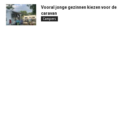
Vooral jonge gezinnen kiezen voor de
caravan
Campers