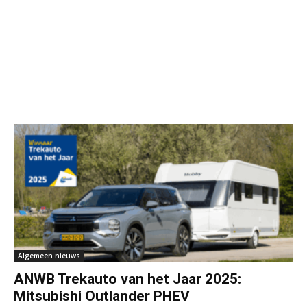
Algemeen nieuws
ANWB Trekauto van het Jaar 2025:
Mitsubishi Outlander PHEV