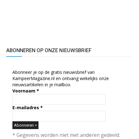
ABONNEREN OP ONZE NIEUWSBRIEF
Abonneer je op de gratis nieuwsbrief van
KampeerMagazine.nl en ontvang wekelijks onze
nieuwsartikelen in je mailbox.
Voornaam
*
E-mailadres
*
* Gegevens worden niet met anderen gedeeld.