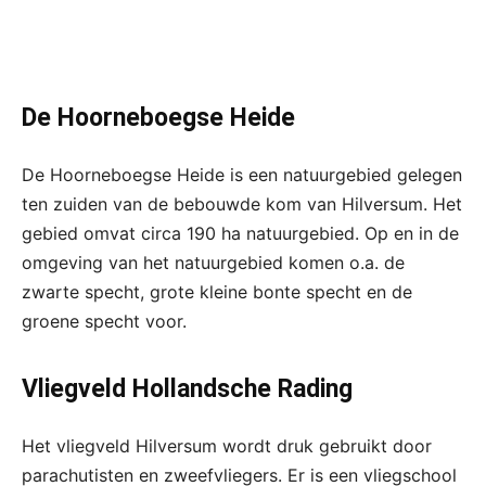
De Hoorneboegse Heide
De Hoorneboegse Heide is een natuurgebied gelegen
ten zuiden van de bebouwde kom van Hilversum. Het
gebied omvat circa 190 ha natuurgebied. Op en in de
omgeving van het natuurgebied komen o.a. de
zwarte specht, grote kleine bonte specht en de
groene specht voor.
Vliegveld Hollandsche Rading
Het vliegveld Hilversum wordt druk gebruikt door
parachutisten en zweefvliegers. Er is een vliegschool