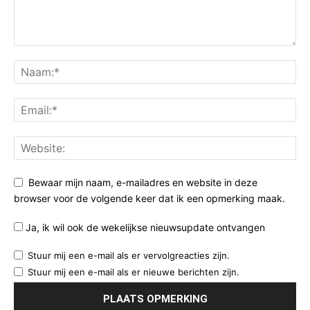
Bewaar mijn naam, e-mailadres en website in deze
browser voor de volgende keer dat ik een opmerking maak.
Ja, ik wil ook de wekelijkse nieuwsupdate ontvangen
Stuur mij een e-mail als er vervolgreacties zijn.
Stuur mij een e-mail als er nieuwe berichten zijn.