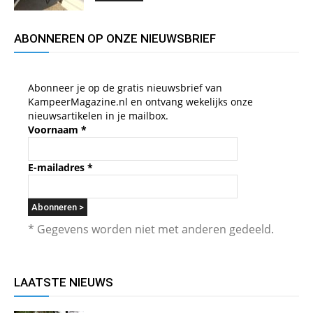
ABONNEREN OP ONZE NIEUWSBRIEF
Abonneer je op de gratis nieuwsbrief van
KampeerMagazine.nl en ontvang wekelijks onze
nieuwsartikelen in je mailbox.
Voornaam
*
E-mailadres
*
* Gegevens worden niet met anderen gedeeld.
LAATSTE NIEUWS