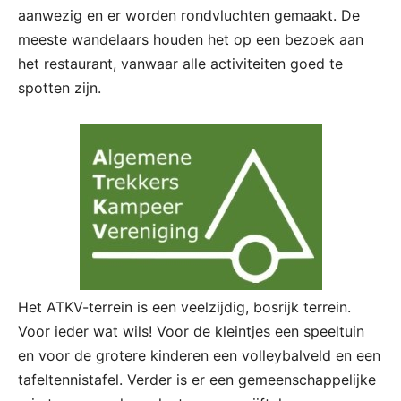
aanwezig en er worden rondvluchten gemaakt. De
meeste wandelaars houden het op een bezoek aan
het restaurant, vanwaar alle activiteiten goed te
spotten zijn.
Het ATKV-terrein is een veelzijdig, bosrijk terrein.
Voor ieder wat wils! Voor de kleintjes een speeltuin
en voor de grotere kinderen een volleybalveld en een
tafeltennistafel. Verder is er een gemeenschappelijke