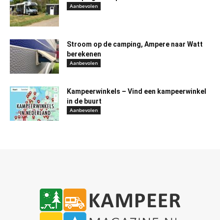
Aanbevolen
Stroom op de camping, Ampere naar Watt
berekenen
Aanbevolen
Kampeerwinkels – Vind een kampeerwinkel
in de buurt
Aanbevolen