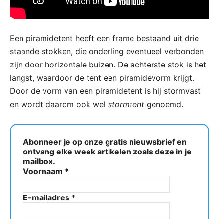
Een piramidetent heeft een frame bestaand uit drie
staande stokken, die onderling eventueel verbonden
zijn door horizontale buizen. De achterste stok is het
langst, waardoor de tent een piramidevorm krijgt.
Door de vorm van een piramidetent is hij stormvast
en wordt daarom ook wel
stormtent
genoemd.
Abonneer je op onze gratis nieuwsbrief en
ontvang elke week artikelen zoals deze in je
mailbox.
Voornaam
*
E-mailadres
*