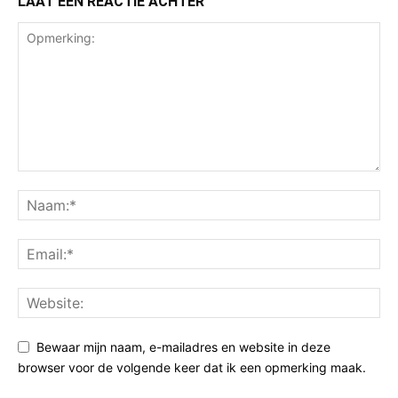
LAAT EEN REACTIE ACHTER
Bewaar mijn naam, e-mailadres en website in deze
browser voor de volgende keer dat ik een opmerking maak.