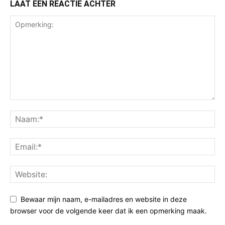
LAAT EEN REACTIE ACHTER
Bewaar mijn naam, e-mailadres en website in deze
browser voor de volgende keer dat ik een opmerking maak.