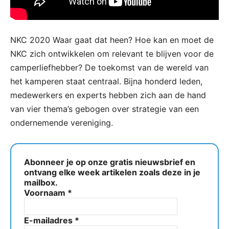
NKC 2020 Waar gaat dat heen? Hoe kan en moet de
NKC zich ontwikkelen om relevant te blijven voor de
camperliefhebber? De toekomst van de wereld van
het kamperen staat centraal. Bijna honderd leden,
medewerkers en experts hebben zich aan de hand
van vier thema’s gebogen over strategie van een
ondernemende vereniging.
Abonneer je op onze gratis nieuwsbrief en
ontvang elke week artikelen zoals deze in je
mailbox.
Voornaam
*
E-mailadres
*