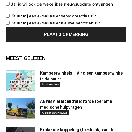
Ja, ik wil ook de wekelijkse nieuwsupdate ontvangen
Stuur mij een e-mail als er vervolgreacties zijn.
Stuur mij een e-mail als er nieuwe berichten zijn.
MEEST GELEZEN
Kampeerwinkels – Vind een kampeerwinkel
in de buurt
Aanbevolen
ANWB Alarmcentrale: forse toename
medische hulpvragen
Algemeen nieuws
Krakende koppeling (trekhaak) van de