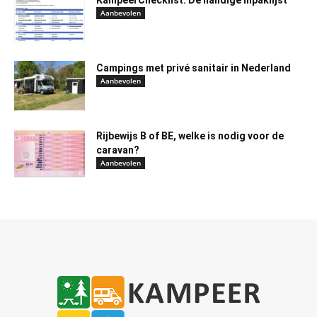
Aanbevolen
Campings met privé sanitair in Nederland
Aanbevolen
Rijbewijs B of BE, welke is nodig voor de
caravan?
Aanbevolen