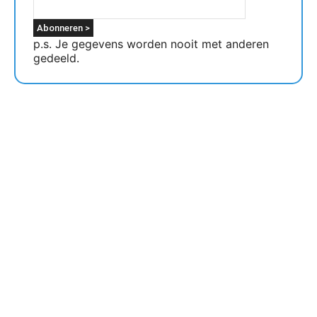
p.s. Je gegevens worden nooit met anderen
gedeeld.