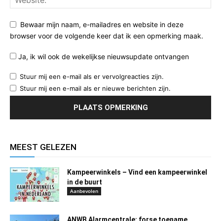
Bewaar mijn naam, e-mailadres en website in deze
browser voor de volgende keer dat ik een opmerking maak.
Ja, ik wil ook de wekelijkse nieuwsupdate ontvangen
Stuur mij een e-mail als er vervolgreacties zijn.
Stuur mij een e-mail als er nieuwe berichten zijn.
MEEST GELEZEN
Kampeerwinkels – Vind een kampeerwinkel
in de buurt
Aanbevolen
ANWB Alarmcentrale: forse toename