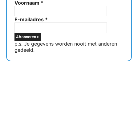
Voornaam
*
E-mailadres
*
p.s. Je gegevens worden nooit met anderen
gedeeld.