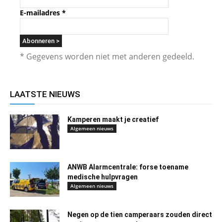
E-mailadres
*
* Gegevens worden niet met anderen gedeeld.
LAATSTE NIEUWS
Kamperen maakt je creatief
Algemeen nieuws
ANWB Alarmcentrale: forse toename
medische hulpvragen
Algemeen nieuws
Negen op de tien camperaars zouden direct