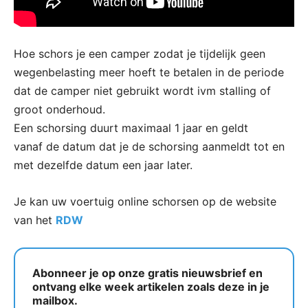
Hoe schors je een camper zodat je tijdelijk geen
wegenbelasting meer hoeft te betalen in de periode
dat de camper niet gebruikt wordt ivm stalling of
groot onderhoud.
Een schorsing duurt maximaal 1 jaar en geldt
vanaf de datum dat je de schorsing aanmeldt tot en
met dezelfde datum een jaar later.
Je kan uw voertuig online schorsen op de website
van het
RDW
Abonneer je op onze gratis nieuwsbrief en
ontvang elke week artikelen zoals deze in je
mailbox.