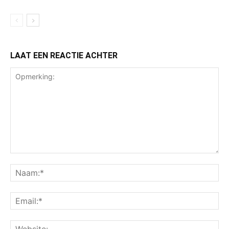
LAAT EEN REACTIE ACHTER