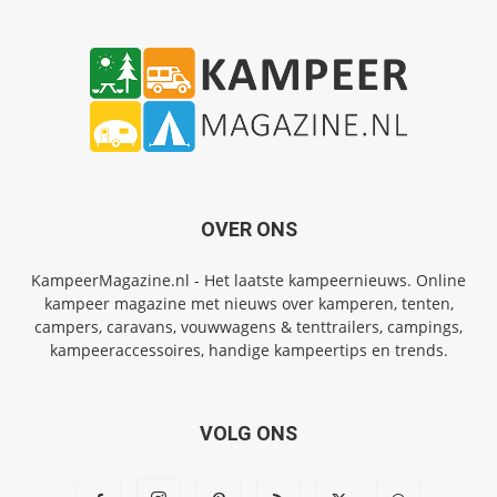
OVER ONS
KampeerMagazine.nl - Het laatste kampeernieuws. Online
kampeer magazine met nieuws over kamperen, tenten,
campers, caravans, vouwwagens & tenttrailers, campings,
kampeeraccessoires, handige kampeertips en trends.
VOLG ONS