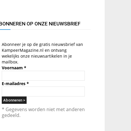
BONNEREN OP ONZE NIEUWSBRIEF
Abonneer je op de gratis nieuwsbrief van
KampeerMagazine.nl en ontvang
wekelijks onze nieuwsartikelen in je
mailbox.
Voornaam
*
E-mailadres
*
* Gegevens worden niet met anderen
gedeeld.