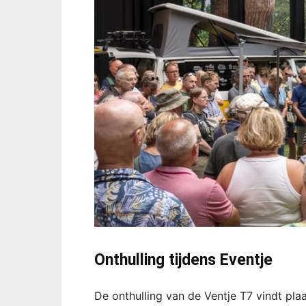
Onthulling tijdens Eventje
De onthulling van de Ventje T7 vindt plaa