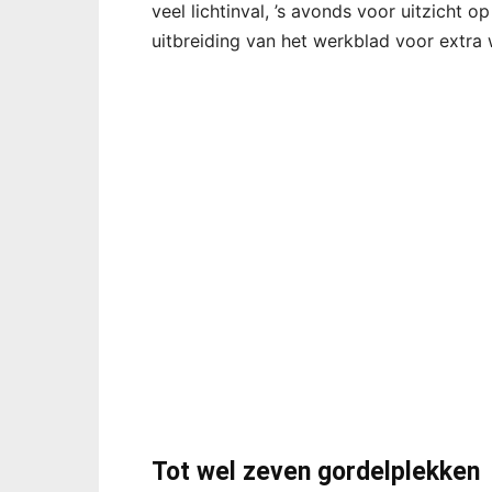
veel lichtinval, ’s avonds voor uitzicht 
uitbreiding van het werkblad voor extra 
Tot wel zeven gordelplekken