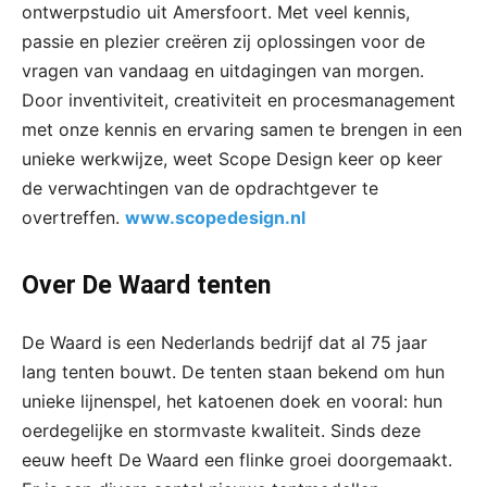
ontwerpstudio uit Amersfoort. Met veel kennis,
passie en plezier creëren zij oplossingen voor de
vragen van vandaag en uitdagingen van morgen.
Door inventiviteit, creativiteit en procesmanagement
met onze kennis en ervaring samen te brengen in een
unieke werkwijze, weet Scope Design keer op keer
de verwachtingen van de opdrachtgever te
overtreffen.
www.scopedesign.nl
Over De Waard tenten
De Waard is een Nederlands bedrijf dat al 75 jaar
lang tenten bouwt. De tenten staan bekend om hun
unieke lijnenspel, het katoenen doek en vooral: hun
oerdegelijke en stormvaste kwaliteit. Sinds deze
eeuw heeft De Waard een flinke groei doorgemaakt.