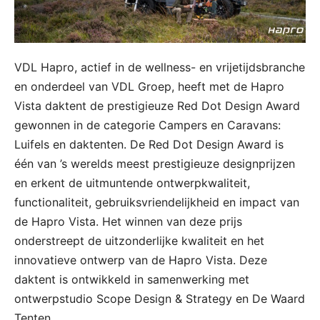
VDL Hapro, actief in de wellness- en vrijetijdsbranche
en onderdeel van VDL Groep, heeft met de Hapro
Vista daktent de prestigieuze Red Dot Design Award
gewonnen in de categorie Campers en Caravans:
Luifels en daktenten. De Red Dot Design Award is
één van ’s werelds meest prestigieuze designprijzen
en erkent de uitmuntende ontwerpkwaliteit,
functionaliteit, gebruiksvriendelijkheid en impact van
de Hapro Vista. Het winnen van deze prijs
onderstreept de uitzonderlijke kwaliteit en het
innovatieve ontwerp van de Hapro Vista. Deze
daktent is ontwikkeld in samenwerking met
ontwerpstudio Scope Design & Strategy en De Waard
Tenten.