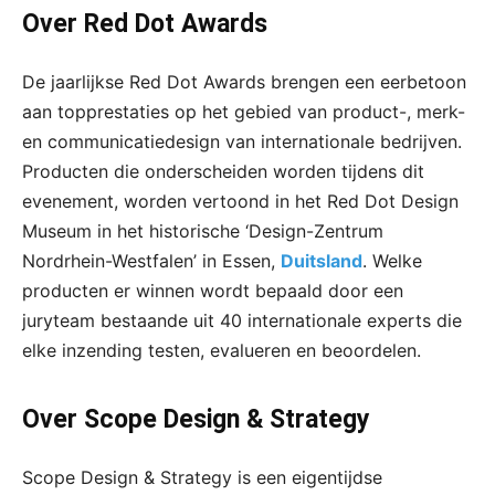
Over Red Dot Awards
De jaarlijkse Red Dot Awards brengen een eerbetoon
aan topprestaties op het gebied van product-, merk-
en communicatiedesign van internationale bedrijven.
Producten die onderscheiden worden tijdens dit
evenement, worden vertoond in het Red Dot Design
Museum in het historische ‘Design-Zentrum
Nordrhein-Westfalen’ in Essen,
Duitsland
. Welke
producten er winnen wordt bepaald door een
juryteam bestaande uit 40 internationale experts die
elke inzending testen, evalueren en beoordelen.
Over Scope Design & Strategy
Scope Design & Strategy is een eigentijdse