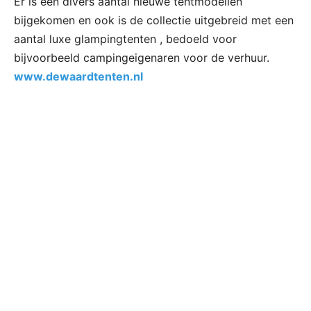
Er is een divers aantal nieuwe tentmodellen
bijgekomen en ook is de collectie uitgebreid met een
aantal luxe glampingtenten , bedoeld voor
bijvoorbeeld campingeigenaren voor de verhuur.
www.dewaardtenten.nl