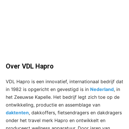
Over VDL Hapro
VDL Hapro is een innovatief, internationaal bedrijf dat
in 1982 is opgericht en gevestigd is in
Nederland
, in
het Zeeuwse Kapelle. Het bedrijf legt zich toe op de
ontwikkeling, productie en assemblage van
daktenten
, dakkoffers, fietsendragers en dakdragers
onder het travel merk Hapro en ontwikkelt en
produceert wellness apparatuur. Door jaren van