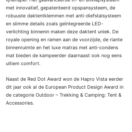
met innovatief, gepatenteerd opspansysteem, de
robuuste daktentklemmen met anti-diefstalsysteem
en slimme details zoals geïntegreerde LED-
verlichting binnenin maken deze daktent uniek. De
royale opening en ramen aan de voorzijde, de riante
binnenruimte en het luxe matras met anti-condens
mat bieden de kampeerder daarnaast ook nog eens
ultiem comfort.
Naast de Red Dot Award won de Hapro Vista eerder
dit jaar ook al de European Product Design Award in
de categorie Outdoor – Trekking & Camping: Tent &
Accessories.