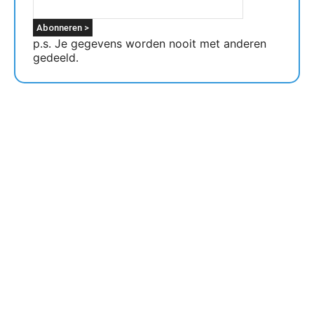
p.s. Je gegevens worden nooit met anderen
gedeeld.