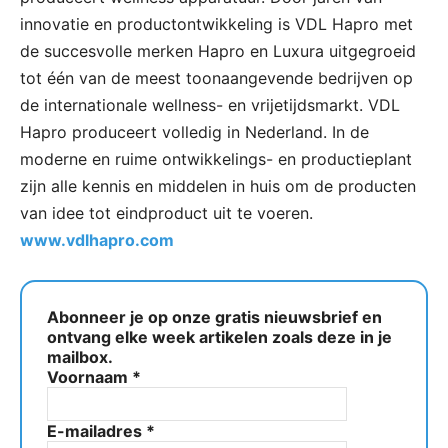
innovatie en productontwikkeling is VDL Hapro met
de succesvolle merken Hapro en Luxura uitgegroeid
tot één van de meest toonaangevende bedrijven op
de internationale wellness- en vrijetijdsmarkt. VDL
Hapro produceert volledig in Nederland. In de
moderne en ruime ontwikkelings- en productieplant
zijn alle kennis en middelen in huis om de producten
van idee tot eindproduct uit te voeren.
www.vdlhapro.com
Abonneer je op onze gratis nieuwsbrief en
ontvang elke week artikelen zoals deze in je
mailbox.
Voornaam
*
E-mailadres
*