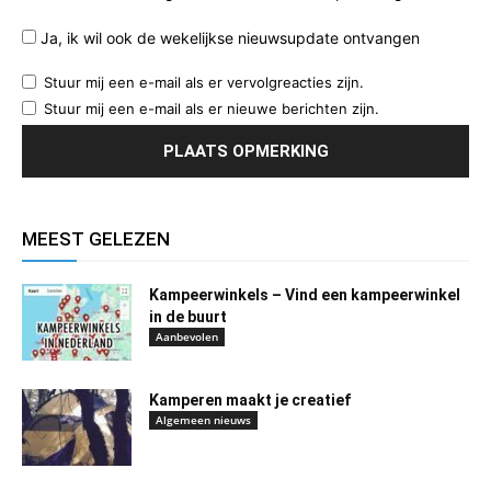
Ja, ik wil ook de wekelijkse nieuwsupdate ontvangen
Stuur mij een e-mail als er vervolgreacties zijn.
Stuur mij een e-mail als er nieuwe berichten zijn.
MEEST GELEZEN
Kampeerwinkels – Vind een kampeerwinkel
in de buurt
Aanbevolen
Kamperen maakt je creatief
Algemeen nieuws