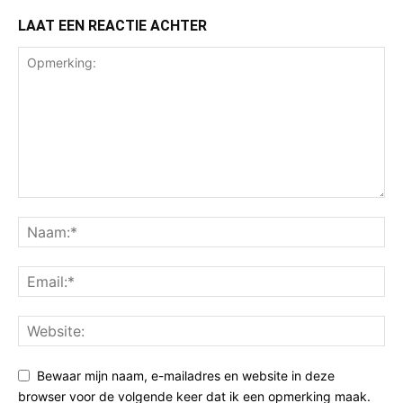
LAAT EEN REACTIE ACHTER
Bewaar mijn naam, e-mailadres en website in deze
browser voor de volgende keer dat ik een opmerking maak.