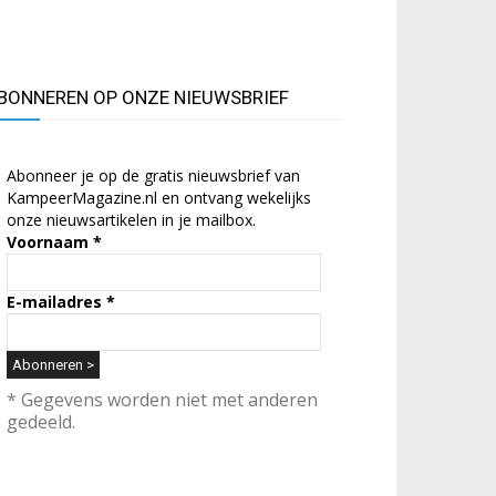
BONNEREN OP ONZE NIEUWSBRIEF
Abonneer je op de gratis nieuwsbrief van
KampeerMagazine.nl en ontvang wekelijks
onze nieuwsartikelen in je mailbox.
Voornaam
*
E-mailadres
*
* Gegevens worden niet met anderen
gedeeld.