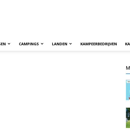
SEN
CAMPINGS
LANDEN
KAMPEERBEDRIJVEN
KA
M