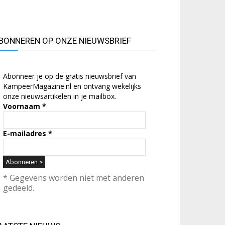
BONNEREN OP ONZE NIEUWSBRIEF
Abonneer je op de gratis nieuwsbrief van
KampeerMagazine.nl en ontvang wekelijks
onze nieuwsartikelen in je mailbox.
Voornaam
*
E-mailadres
*
* Gegevens worden niet met anderen
gedeeld.