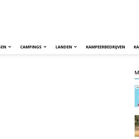
SEN
CAMPINGS
LANDEN
KAMPEERBEDRIJVEN
KA
M