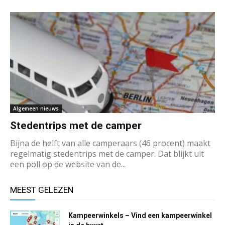
Algemeen nieuws
Stedentrips met de camper
Bijna de helft van alle camperaars (46 procent) maakt
regelmatig stedentrips met de camper. Dat blijkt uit
een poll op de website van de...
MEEST GELEZEN
Kampeerwinkels – Vind een kampeerwinkel