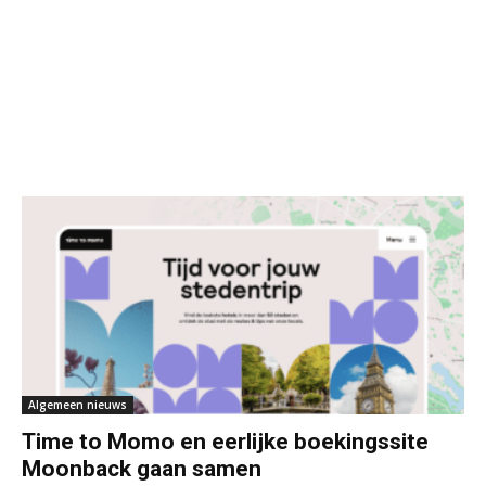
Algemeen nieuws
Time to Momo en eerlijke boekingssite
Moonback gaan samen