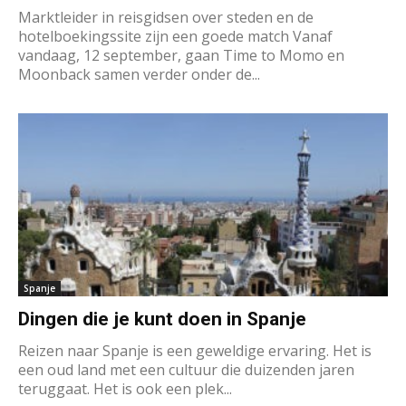
Marktleider in reisgidsen over steden en de
hotelboekingssite zijn een goede match Vanaf
vandaag, 12 september, gaan Time to Momo en
Moonback samen verder onder de...
Spanje
Dingen die je kunt doen in Spanje
Reizen naar Spanje is een geweldige ervaring. Het is
een oud land met een cultuur die duizenden jaren
teruggaat. Het is ook een plek...