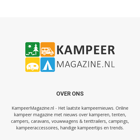
OVER ONS
KampeerMagazine.nl - Het laatste kampeernieuws. Online
kampeer magazine met nieuws over kamperen, tenten,
campers, caravans, vouwwagens & tenttrailers, campings,
kampeeraccessoires, handige kampeertips en trends.