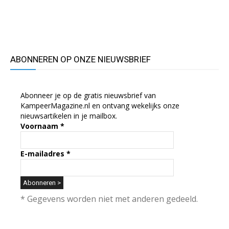
ABONNEREN OP ONZE NIEUWSBRIEF
Abonneer je op de gratis nieuwsbrief van
KampeerMagazine.nl en ontvang wekelijks onze
nieuwsartikelen in je mailbox.
Voornaam
*
E-mailadres
*
* Gegevens worden niet met anderen gedeeld.