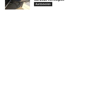
Aanbevolen