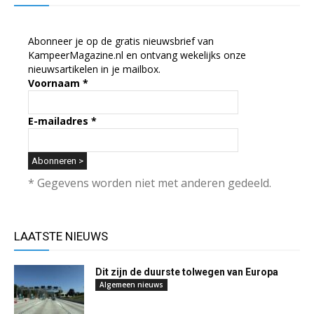
Abonneer je op de gratis nieuwsbrief van
KampeerMagazine.nl en ontvang wekelijks onze
nieuwsartikelen in je mailbox.
Voornaam
*
E-mailadres
*
* Gegevens worden niet met anderen gedeeld.
LAATSTE NIEUWS
Dit zijn de duurste tolwegen van Europa
Algemeen nieuws