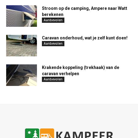
Stroom op de camping, Ampere naar Watt
berekenen
Aanbevolen
Caravan onderhoud, wat je zelf kunt doen!
Aanbevolen
Krakende koppeling (trekhaak) van de
caravan verhelpen
Aanbevolen