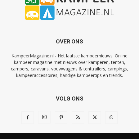
OVER ONS
KampeerMagazine.nl - Het laatste kampeernieuws. Online
kampeer magazine met nieuws over kamperen, tenten,
campers, caravans, vouwwagens & tenttrailers, campings,
kampeeraccessoires, handige kampeertips en trends.
VOLG ONS