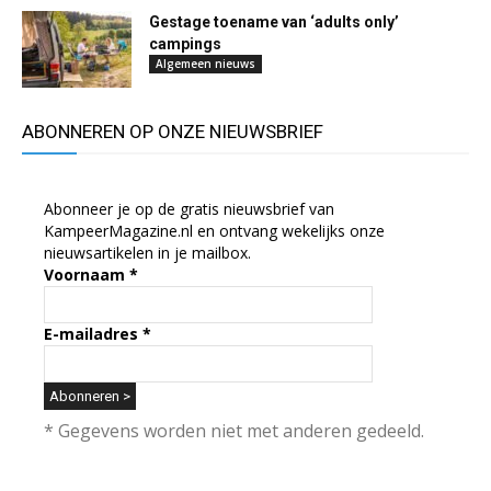
Gestage toename van ‘adults only’
campings
Algemeen nieuws
ABONNEREN OP ONZE NIEUWSBRIEF
Abonneer je op de gratis nieuwsbrief van
KampeerMagazine.nl en ontvang wekelijks onze
nieuwsartikelen in je mailbox.
Voornaam
*
E-mailadres
*
* Gegevens worden niet met anderen gedeeld.