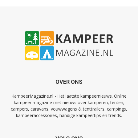
OVER ONS
KampeerMagazine.nl - Het laatste kampeernieuws. Online
kampeer magazine met nieuws over kamperen, tenten,
campers, caravans, vouwwagens & tenttrailers, campings,
kampeeraccessoires, handige kampeertips en trends.