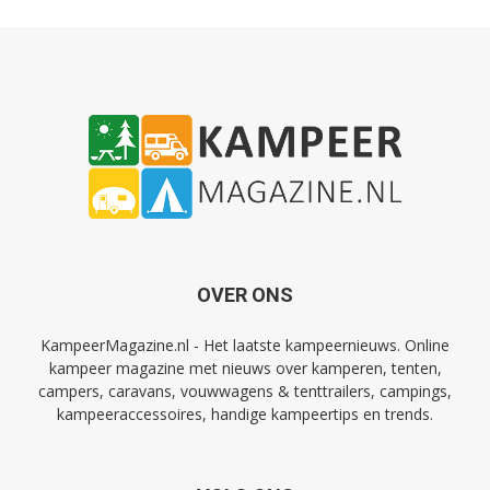
OVER ONS
KampeerMagazine.nl - Het laatste kampeernieuws. Online
kampeer magazine met nieuws over kamperen, tenten,
campers, caravans, vouwwagens & tenttrailers, campings,
kampeeraccessoires, handige kampeertips en trends.