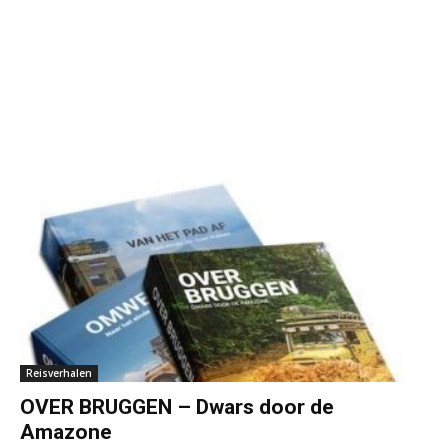
Reisverhalen
OVER BRUGGEN – Dwars door de
Amazone