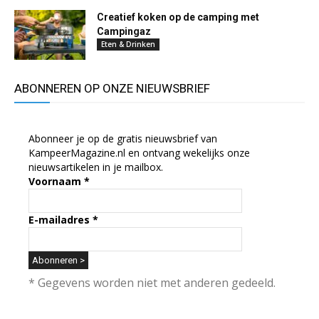
Creatief koken op de camping met
Campingaz
Eten & Drinken
ABONNEREN OP ONZE NIEUWSBRIEF
Abonneer je op de gratis nieuwsbrief van
KampeerMagazine.nl en ontvang wekelijks onze
nieuwsartikelen in je mailbox.
Voornaam
*
E-mailadres
*
* Gegevens worden niet met anderen gedeeld.