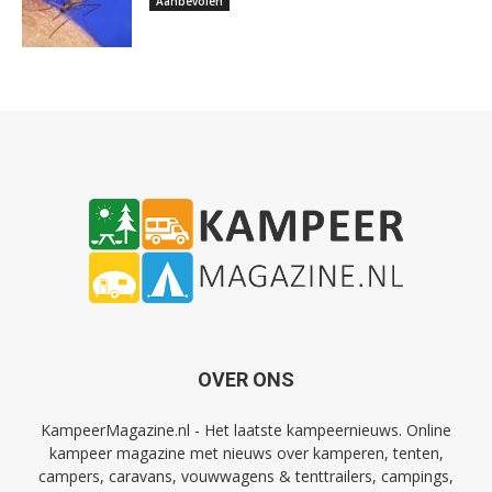
Aanbevolen
OVER ONS
KampeerMagazine.nl - Het laatste kampeernieuws. Online
kampeer magazine met nieuws over kamperen, tenten,
campers, caravans, vouwwagens & tenttrailers, campings,