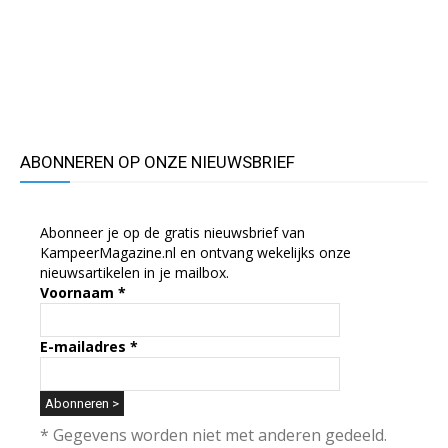
ABONNEREN OP ONZE NIEUWSBRIEF
Abonneer je op de gratis nieuwsbrief van
KampeerMagazine.nl en ontvang wekelijks onze
nieuwsartikelen in je mailbox.
Voornaam
*
E-mailadres
*
* Gegevens worden niet met anderen gedeeld.