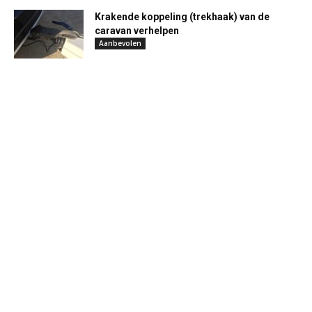
Krakende koppeling (trekhaak) van de
caravan verhelpen
Aanbevolen