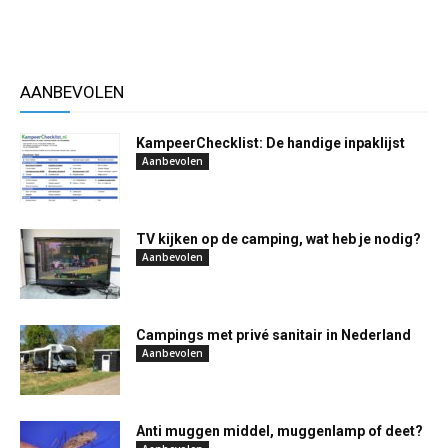
AANBEVOLEN
KampeerChecklist: De handige inpaklijst
Aanbevolen
TV kijken op de camping, wat heb je nodig?
Aanbevolen
Campings met privé sanitair in Nederland
Aanbevolen
Anti muggen middel, muggenlamp of deet?