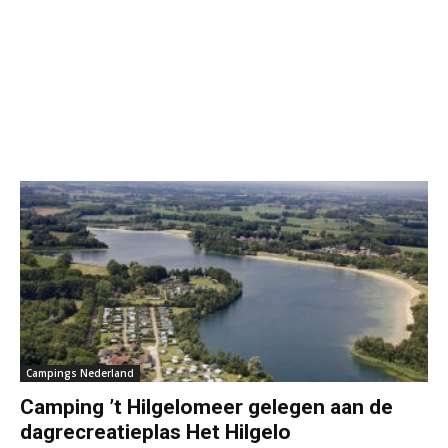
Campings Nederland
Camping ’t Hilgelomeer gelegen aan de
dagrecreatieplas Het Hilgelo