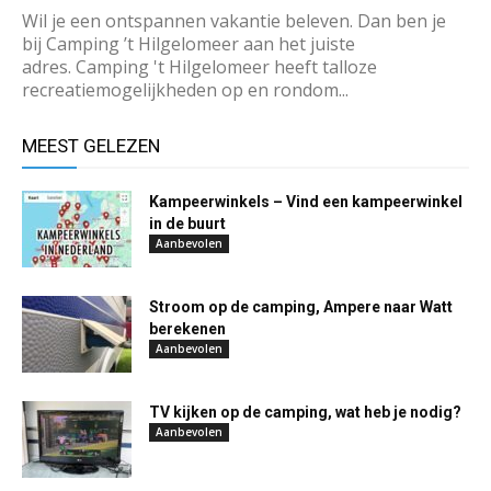
Wil je een ontspannen vakantie beleven. Dan ben je
bij Camping ’t Hilgelomeer aan het juiste
adres. Camping 't Hilgelomeer heeft talloze
recreatiemogelijkheden op en rondom...
MEEST GELEZEN
Kampeerwinkels – Vind een kampeerwinkel
in de buurt
Aanbevolen
Stroom op de camping, Ampere naar Watt
berekenen
Aanbevolen
TV kijken op de camping, wat heb je nodig?
Aanbevolen