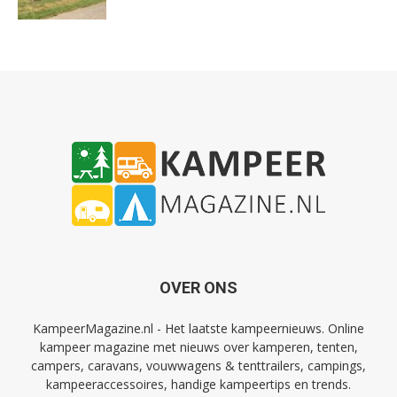
OVER ONS
KampeerMagazine.nl - Het laatste kampeernieuws. Online
kampeer magazine met nieuws over kamperen, tenten,
campers, caravans, vouwwagens & tenttrailers, campings,
kampeeraccessoires, handige kampeertips en trends.