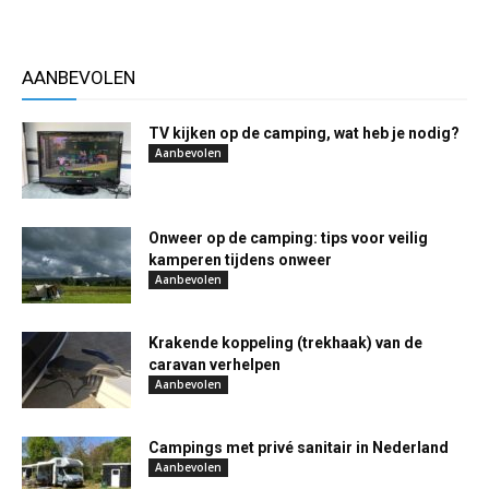
AANBEVOLEN
TV kijken op de camping, wat heb je nodig?
Aanbevolen
Onweer op de camping: tips voor veilig
kamperen tijdens onweer
Aanbevolen
Krakende koppeling (trekhaak) van de
caravan verhelpen
Aanbevolen
Campings met privé sanitair in Nederland
Aanbevolen