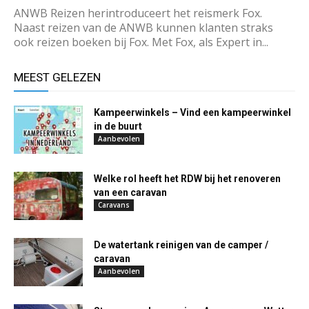
ANWB Reizen herintroduceert het reismerk Fox.
Naast reizen van de ANWB kunnen klanten straks
ook reizen boeken bij Fox. Met Fox, als Expert in...
MEEST GELEZEN
Kampeerwinkels – Vind een kampeerwinkel
in de buurt
Aanbevolen
Welke rol heeft het RDW bij het renoveren
van een caravan
Caravans
De watertank reinigen van de camper /
caravan
Aanbevolen