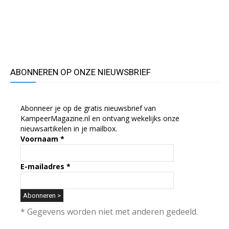
ABONNEREN OP ONZE NIEUWSBRIEF
Abonneer je op de gratis nieuwsbrief van
KampeerMagazine.nl en ontvang wekelijks onze
nieuwsartikelen in je mailbox.
Voornaam
*
E-mailadres
*
* Gegevens worden niet met anderen gedeeld.