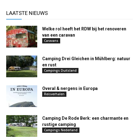
LAATSTE NIEUWS
Welke rol heeft het RDW bij het renoveren
van een caravan
Caravans
Camping Drei Gleichen in Mühlberg: natuur
en rust
Campings Duitsland
Overal & nergens in Europa
Reisverhalen
Camping De Rode Berk: een charmante en
rustige camping
Campings Nederland