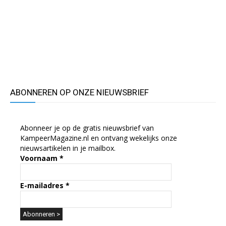
ABONNEREN OP ONZE NIEUWSBRIEF
Abonneer je op de gratis nieuwsbrief van
KampeerMagazine.nl en ontvang wekelijks onze
nieuwsartikelen in je mailbox.
Voornaam
*
E-mailadres
*