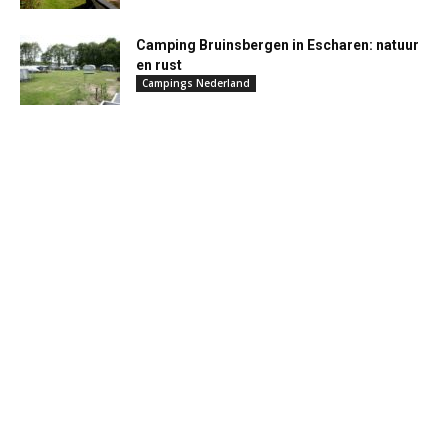
Camping Bruinsbergen in Escharen: natuur
en rust
Campings Nederland