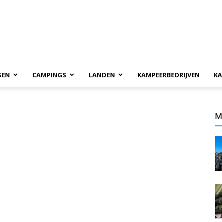
SEN
CAMPINGS
LANDEN
KAMPEERBEDRIJVEN
KA
M