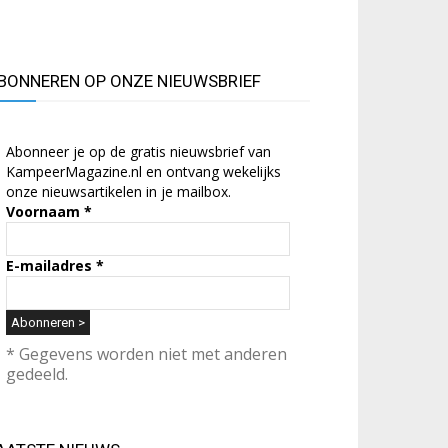
BONNEREN OP ONZE NIEUWSBRIEF
Abonneer je op de gratis nieuwsbrief van
KampeerMagazine.nl en ontvang wekelijks
onze nieuwsartikelen in je mailbox.
Voornaam
*
E-mailadres
*
* Gegevens worden niet met anderen
gedeeld.