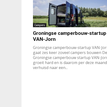
Campers
Groningse camperbouw-startup
VAN-Jorn
Groningse camperbouw-startup VAN-Jor
gaat zes keer zoveel campers bouwen D
Groningse camperbouw startup VAN-Jor
groeit hard en is daarom per deze maand
verhuisd naar een...