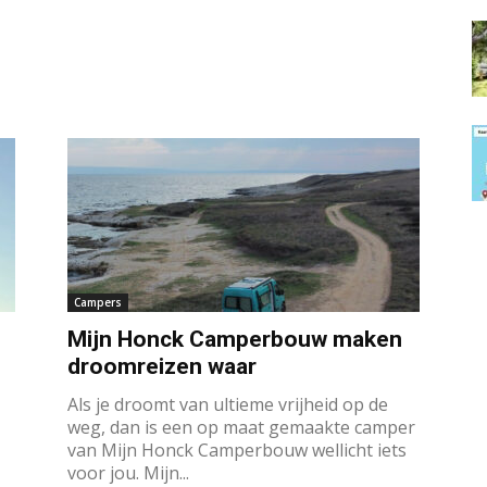
Campers
Mijn Honck Camperbouw maken
droomreizen waar
Als je droomt van ultieme vrijheid op de
weg, dan is een op maat gemaakte camper
van Mijn Honck Camperbouw wellicht iets
voor jou. Mijn...