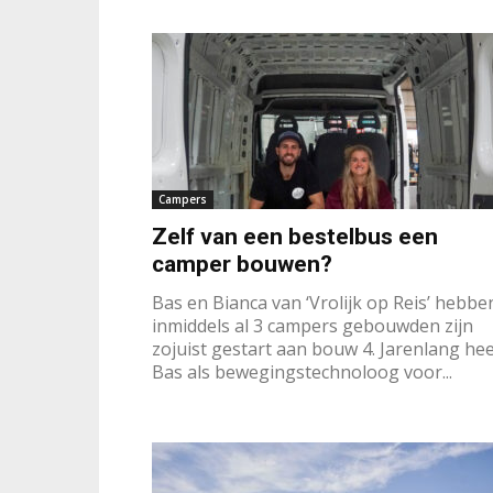
Campers
Zelf van een bestelbus een
camper bouwen?
Bas en Bianca van ‘Vrolijk op Reis’ hebbe
inmiddels al 3 campers gebouwden zijn
zojuist gestart aan bouw 4. Jarenlang hee
Bas als bewegingstechnoloog voor...