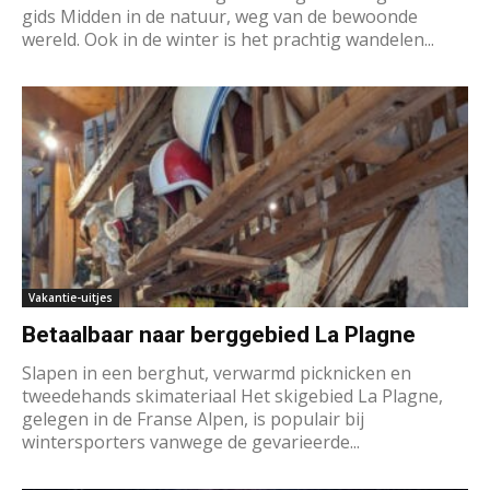
gids Midden in de natuur, weg van de bewoonde
wereld. Ook in de winter is het prachtig wandelen...
Vakantie-uitjes
Betaalbaar naar berggebied La Plagne
Slapen in een berghut, verwarmd picknicken en
tweedehands skimateriaal Het skigebied La Plagne,
gelegen in de Franse Alpen, is populair bij
wintersporters vanwege de gevarieerde...