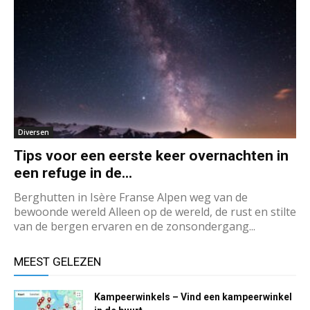
Diversen
Tips voor een eerste keer overnachten in
een refuge in de...
Berghutten in Isère Franse Alpen weg van de
bewoonde wereld Alleen op de wereld, de rust en stilte
van de bergen ervaren en de zonsondergang...
MEEST GELEZEN
Kampeerwinkels – Vind een kampeerwinkel