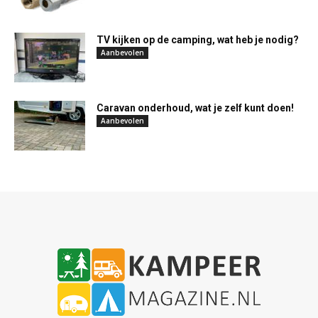
TV kijken op de camping, wat heb je nodig?
Aanbevolen
Caravan onderhoud, wat je zelf kunt doen!
Aanbevolen