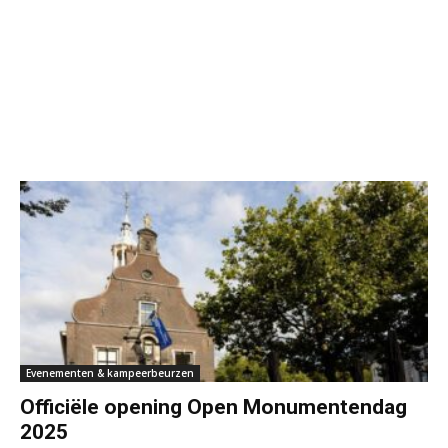
Evenementen & kampeerbeurzen
Officiële opening Open Monumentendag
2025