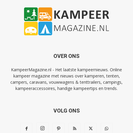
OVER ONS
KampeerMagazine.nl - Het laatste kampeernieuws. Online
kampeer magazine met nieuws over kamperen, tenten,
campers, caravans, vouwwagens & tenttrailers, campings,
kampeeraccessoires, handige kampeertips en trends.
VOLG ONS