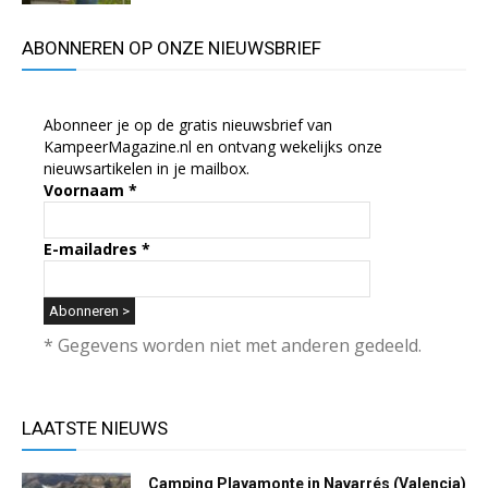
ABONNEREN OP ONZE NIEUWSBRIEF
Abonneer je op de gratis nieuwsbrief van
KampeerMagazine.nl en ontvang wekelijks onze
nieuwsartikelen in je mailbox.
Voornaam
*
E-mailadres
*
* Gegevens worden niet met anderen gedeeld.
LAATSTE NIEUWS
Camping Playamonte in Navarrés (Valencia)