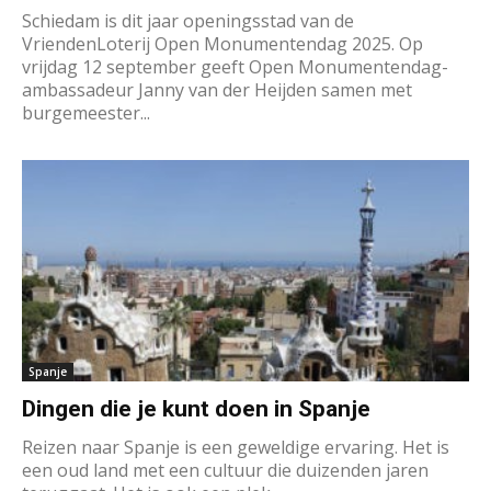
Schiedam is dit jaar openingsstad van de
VriendenLoterij Open Monumentendag 2025. Op
vrijdag 12 september geeft Open Monumentendag-
ambassadeur Janny van der Heijden samen met
burgemeester...
Spanje
Dingen die je kunt doen in Spanje
Reizen naar Spanje is een geweldige ervaring. Het is
een oud land met een cultuur die duizenden jaren