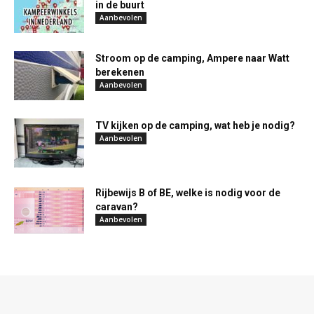
in de buurt
Aanbevolen
Stroom op de camping, Ampere naar Watt
berekenen
Aanbevolen
TV kijken op de camping, wat heb je nodig?
Aanbevolen
Rijbewijs B of BE, welke is nodig voor de
caravan?
Aanbevolen