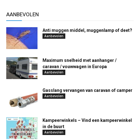
AANBEVOLEN
Anti muggen middel, muggenlamp of deet?
Aanbevolen
Maximum snelheid met aanhanger /
caravan / vouwwagen in Europa
Aanbevolen
Gasslang vervangen van caravan of camper
Aanbevolen
Kampeerwinkels – Vind een kampeerwinkel
in de buurt
Aanbevolen