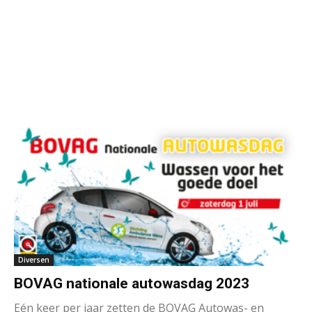
Diversen
BOVAG nationale autowasdag 2023
Eén keer per jaar zetten de BOVAG Autowas- en