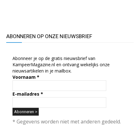
ABONNEREN OP ONZE NIEUWSBRIEF
Abonneer je op de gratis nieuwsbrief van
KampeerMagazine.nl en ontvang wekelijks onze
nieuwsartikelen in je mailbox.
Voornaam
*
E-mailadres
*
* Gegevens worden niet met anderen gedeeld.