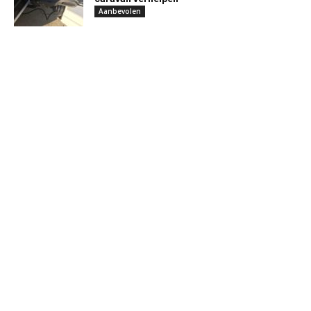
Aanbevolen