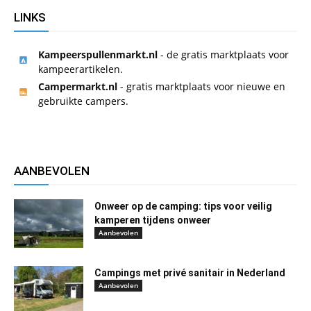
LINKS
Kampeerspullenmarkt.nl
- de gratis marktplaats voor
kampeerartikelen.
Campermarkt.nl
- gratis marktplaats voor nieuwe en
gebruikte campers.
AANBEVOLEN
Onweer op de camping: tips voor veilig
kamperen tijdens onweer
Aanbevolen
Campings met privé sanitair in Nederland
Aanbevolen