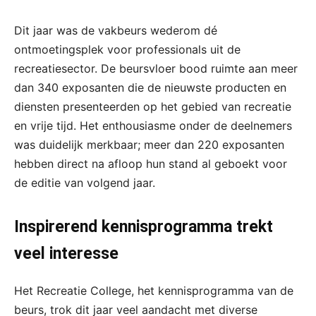
Dit jaar was de vakbeurs wederom dé
ontmoetingsplek voor professionals uit de
recreatiesector. De beursvloer bood ruimte aan meer
dan 340 exposanten die de nieuwste producten en
diensten presenteerden op het gebied van recreatie
en vrije tijd. Het enthousiasme onder de deelnemers
was duidelijk merkbaar; meer dan 220 exposanten
hebben direct na afloop hun stand al geboekt voor
de editie van volgend jaar.
Inspirerend kennisprogramma trekt
veel interesse
Het Recreatie College, het kennisprogramma van de
beurs, trok dit jaar veel aandacht met diverse