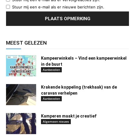
Stuur mij een e-mail als er nieuwe berichten zijn.
MEEST GELEZEN
Kampeerwinkels – Vind een kampeerwinkel
in de buurt
Aanbevolen
Krakende koppeling (trekhaak) van de
caravan verhelpen
Aanbevolen
Kamperen maakt je creatief
Algemeen nieuws