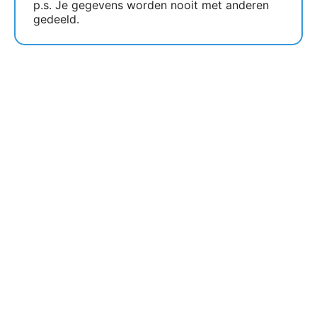
p.s. Je gegevens worden nooit met anderen
gedeeld.