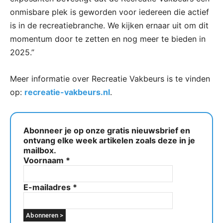
onmisbare plek is geworden voor iedereen die actief
is in de recreatiebranche. We kijken ernaar uit om dit
momentum door te zetten en nog meer te bieden in
2025.”
Meer informatie over Recreatie Vakbeurs is te vinden
op:
recreatie-vakbeurs.nl
.
Abonneer je op onze gratis nieuwsbrief en
ontvang elke week artikelen zoals deze in je
mailbox.
Voornaam
*
E-mailadres
*