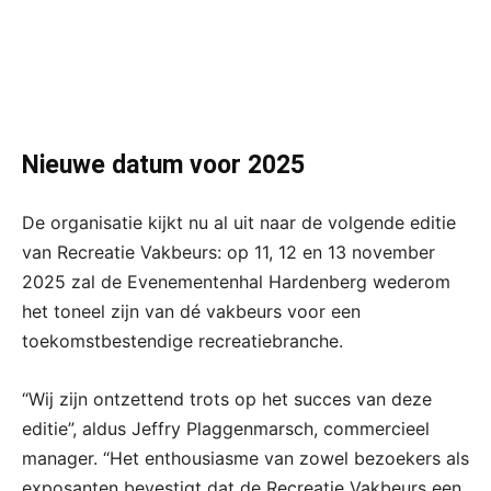
Nieuwe datum voor 2025
De organisatie kijkt nu al uit naar de volgende editie
van Recreatie Vakbeurs: op 11, 12 en 13 november
2025 zal de Evenementenhal Hardenberg wederom
het toneel zijn van dé vakbeurs voor een
toekomstbestendige recreatiebranche.
“Wij zijn ontzettend trots op het succes van deze
editie”, aldus Jeffry Plaggenmarsch, commercieel
manager. “Het enthousiasme van zowel bezoekers als
exposanten bevestigt dat de Recreatie Vakbeurs een