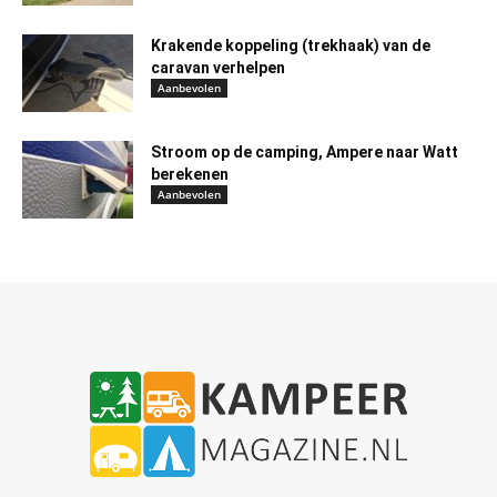
Krakende koppeling (trekhaak) van de
caravan verhelpen
Aanbevolen
Stroom op de camping, Ampere naar Watt
berekenen
Aanbevolen