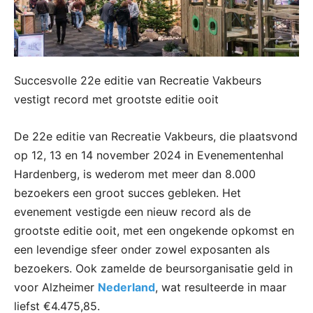
Succesvolle 22e editie van Recreatie Vakbeurs
vestigt record met grootste editie ooit
De 22e editie van Recreatie Vakbeurs, die plaatsvond
op 12, 13 en 14 november 2024 in Evenementenhal
Hardenberg, is wederom met meer dan 8.000
bezoekers een groot succes gebleken. Het
evenement vestigde een nieuw record als de
grootste editie ooit, met een ongekende opkomst en
een levendige sfeer onder zowel exposanten als
bezoekers. Ook zamelde de beursorganisatie geld in
voor Alzheimer
Nederland
, wat resulteerde in maar
liefst €4.475,85.