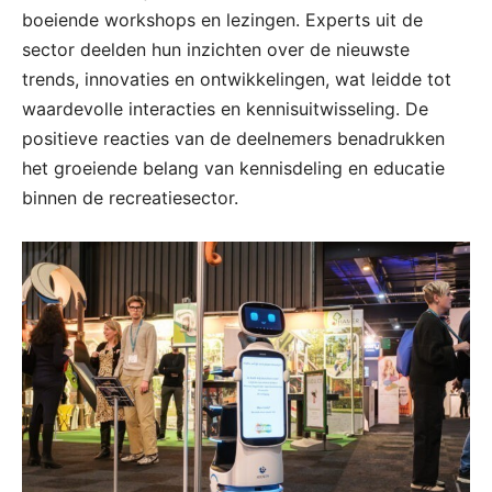
boeiende workshops en lezingen. Experts uit de
sector deelden hun inzichten over de nieuwste
trends, innovaties en ontwikkelingen, wat leidde tot
waardevolle interacties en kennisuitwisseling. De
positieve reacties van de deelnemers benadrukken
het groeiende belang van kennisdeling en educatie
binnen de recreatiesector.