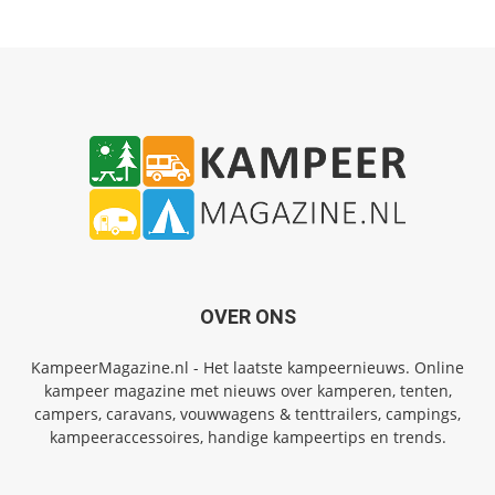
OVER ONS
KampeerMagazine.nl - Het laatste kampeernieuws. Online
kampeer magazine met nieuws over kamperen, tenten,
campers, caravans, vouwwagens & tenttrailers, campings,
kampeeraccessoires, handige kampeertips en trends.