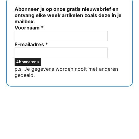
Abonneer je op onze gratis nieuwsbrief en
ontvang elke week artikelen zoals deze in je
mailbox.
Voornaam
*
E-mailadres
*
p.s. Je gegevens worden nooit met anderen
gedeeld.