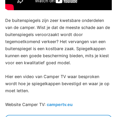
De buitenspiegels zijn zeer kwetsbare onderdelen
van de camper. Wist je dat de meeste schade aan de
buitenspiegels veroorzaakt wordt door
tegemoetkomend verkeer? Het vervangen van een
buitenspiegel is een kostbare zaak. Spiegelkappen
kunnen een goede bescherming bieden, mits je kiest
voor een kwalitatief goed model.
Hier een video van Camper TV waar besproken
wordt hoe je spiegelkappen bevestigd en waar je op
moet letten.
Website Camper TV:
campertv.eu