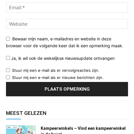
Bewaar mijn naam, e-mailadres en website in deze
browser voor de volgende keer dat ik een opmerking maak.
Ja, ik wil ook de wekelijkse nieuwsupdate ontvangen
Stuur mij een e-mail als er vervolgreacties zijn.
Stuur mij een e-mail als er nieuwe berichten zijn.
MEEST GELEZEN
Kampeerwinkels – Vind een kampeerwinkel