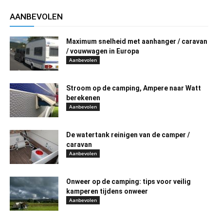
AANBEVOLEN
Maximum snelheid met aanhanger / caravan
/ vouwwagen in Europa
Aanbevolen
Stroom op de camping, Ampere naar Watt
berekenen
Aanbevolen
De watertank reinigen van de camper /
caravan
Aanbevolen
Onweer op de camping: tips voor veilig
kamperen tijdens onweer
Aanbevolen