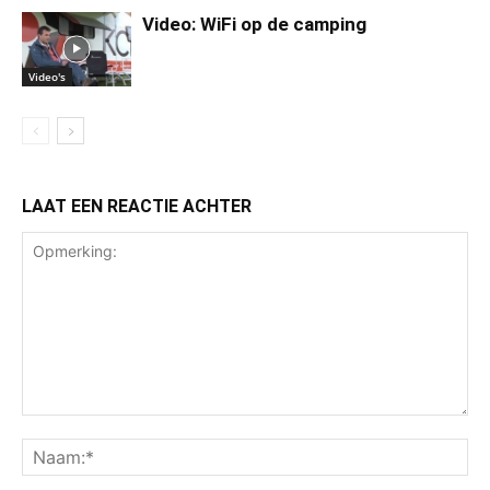
Video: WiFi op de camping
Video's
LAAT EEN REACTIE ACHTER