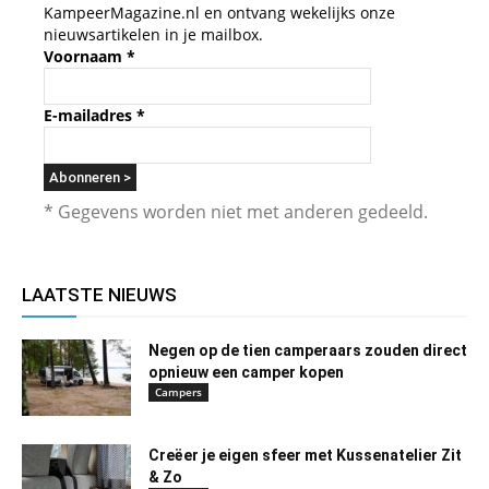
KampeerMagazine.nl en ontvang wekelijks onze
nieuwsartikelen in je mailbox.
Voornaam
*
E-mailadres
*
* Gegevens worden niet met anderen gedeeld.
LAATSTE NIEUWS
Negen op de tien camperaars zouden direct
opnieuw een camper kopen
Campers
Creëer je eigen sfeer met Kussenatelier Zit
& Zo