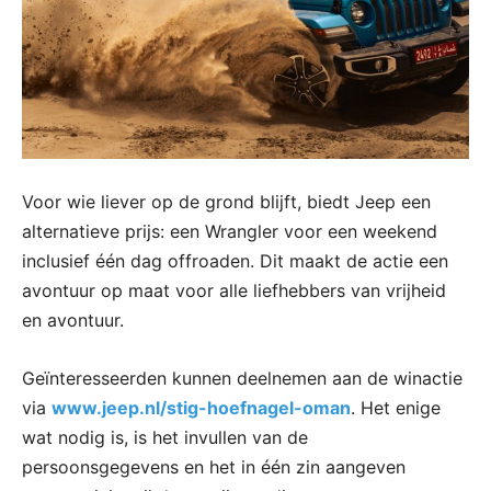
Voor wie liever op de grond blijft, biedt Jeep een
alternatieve prijs: een Wrangler voor een weekend
inclusief één dag offroaden. Dit maakt de actie een
avontuur op maat voor alle liefhebbers van vrijheid
en avontuur.
Geïnteresseerden kunnen deelnemen aan de winactie
via
www.jeep.nl/stig-hoefnagel-oman
. Het enige
wat nodig is, is het invullen van de
persoonsgegevens en het in één zin aangeven