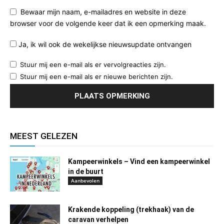
Bewaar mijn naam, e-mailadres en website in deze
browser voor de volgende keer dat ik een opmerking maak.
Ja, ik wil ook de wekelijkse nieuwsupdate ontvangen
Stuur mij een e-mail als er vervolgreacties zijn.
Stuur mij een e-mail als er nieuwe berichten zijn.
MEEST GELEZEN
Kampeerwinkels – Vind een kampeerwinkel
in de buurt
Aanbevolen
Krakende koppeling (trekhaak) van de
caravan verhelpen