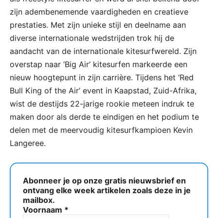
zijn adembenemende vaardigheden en creatieve
prestaties. Met zijn unieke stijl en deelname aan
diverse internationale wedstrijden trok hij de
aandacht van de internationale kitesurfwereld. Zijn
overstap naar ‘Big Air’ kitesurfen markeerde een
nieuw hoogtepunt in zijn carrière. Tijdens het ‘Red
Bull King of the Air’ event in Kaapstad, Zuid-Afrika,
wist de destijds 22-jarige rookie meteen indruk te
maken door als derde te eindigen en het podium te
delen met de meervoudig kitesurfkampioen Kevin
Langeree.
Abonneer je op onze gratis nieuwsbrief en
ontvang elke week artikelen zoals deze in je
mailbox.
Voornaam
*