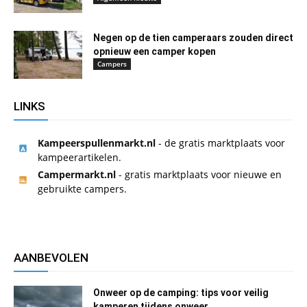
Negen op de tien camperaars zouden direct
opnieuw een camper kopen
Campers
LINKS
Kampeerspullenmarkt.nl
- de gratis marktplaats voor
kampeerartikelen.
Campermarkt.nl
- gratis marktplaats voor nieuwe en
gebruikte campers.
AANBEVOLEN
Onweer op de camping: tips voor veilig
kamperen tijdens onweer