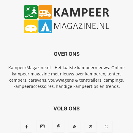
OVER ONS
KampeerMagazine.nl - Het laatste kampeernieuws. Online
kampeer magazine met nieuws over kamperen, tenten,
campers, caravans, vouwwagens & tenttrailers, campings,
kampeeraccessoires, handige kampeertips en trends.
VOLG ONS