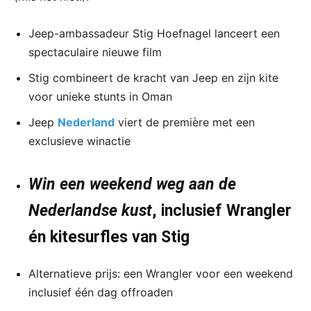
Jeep-ambassadeur Stig Hoefnagel lanceert een
spectaculaire nieuwe film
Stig combineert de kracht van Jeep en zijn kite
voor unieke stunts in Oman
Jeep
Nederland
viert de première met een
exclusieve winactie
Win een weekend weg aan de
Nederlandse kust
, inclusief Wrangler
én kitesurfles van Stig
Alternatieve prijs: een Wrangler voor een weekend
inclusief één dag offroaden