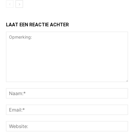
LAAT EEN REACTIE ACHTER