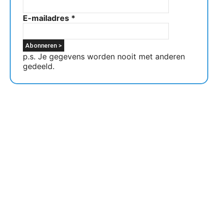
E-mailadres
*
p.s. Je gegevens worden nooit met anderen
gedeeld.