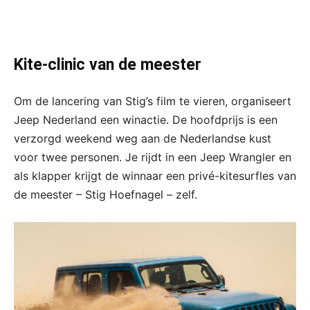
Kite-clinic van de meester
Om de lancering van Stig’s film te vieren, organiseert
Jeep Nederland een winactie. De hoofdprijs is een
verzorgd weekend weg aan de Nederlandse kust
voor twee personen. Je rijdt in een Jeep Wrangler en
als klapper krijgt de winnaar een privé-kitesurfles van
de meester – Stig Hoefnagel – zelf.