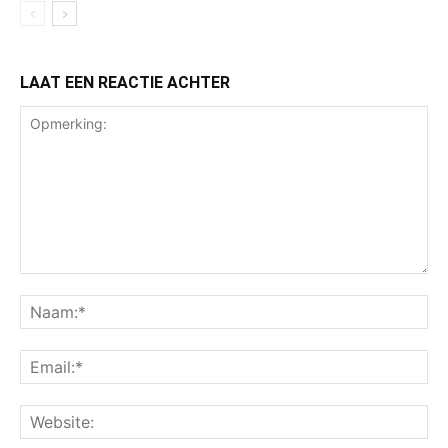
LAAT EEN REACTIE ACHTER