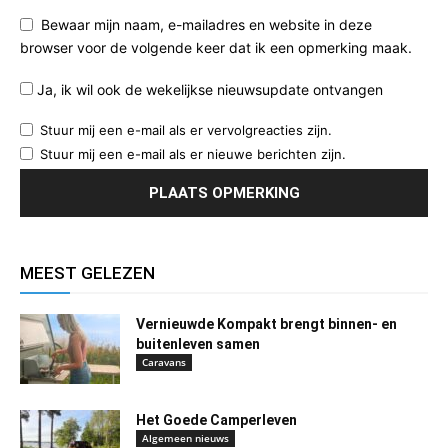
Bewaar mijn naam, e-mailadres en website in deze
browser voor de volgende keer dat ik een opmerking maak.
Ja, ik wil ook de wekelijkse nieuwsupdate ontvangen
Stuur mij een e-mail als er vervolgreacties zijn.
Stuur mij een e-mail als er nieuwe berichten zijn.
MEEST GELEZEN
Vernieuwde Kompakt brengt binnen- en
buitenleven samen
Caravans
Het Goede Camperleven
Algemeen nieuws