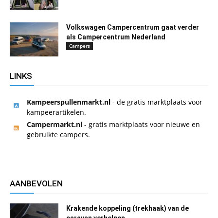
Volkswagen Campercentrum gaat verder
als Campercentrum Nederland
Campers
LINKS
Kampeerspullenmarkt.nl
- de gratis marktplaats voor
kampeerartikelen.
Campermarkt.nl
- gratis marktplaats voor nieuwe en
gebruikte campers.
AANBEVOLEN
Krakende koppeling (trekhaak) van de
caravan verhelpen