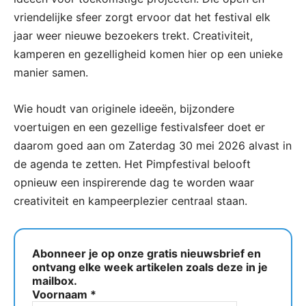
vriendelijke sfeer zorgt ervoor dat het festival elk
jaar weer nieuwe bezoekers trekt. Creativiteit,
kamperen en gezelligheid komen hier op een unieke
manier samen.
Wie houdt van originele ideeën, bijzondere
voertuigen en een gezellige festivalsfeer doet er
daarom goed aan om Zaterdag 30 mei 2026 alvast in
de agenda te zetten. Het Pimpfestival belooft
opnieuw een inspirerende dag te worden waar
creativiteit en kampeerplezier centraal staan.
Abonneer je op onze gratis nieuwsbrief en
ontvang elke week artikelen zoals deze in je
mailbox.
Voornaam
*