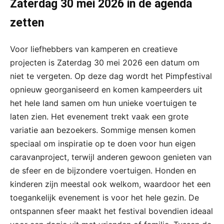
Zaterdag 30 mei 2026 in de agenda
zetten
Voor liefhebbers van kamperen en creatieve
projecten is Zaterdag 30 mei 2026 een datum om
niet te vergeten. Op deze dag wordt het Pimpfestival
opnieuw georganiseerd en komen kampeerders uit
het hele land samen om hun unieke voertuigen te
laten zien. Het evenement trekt vaak een grote
variatie aan bezoekers. Sommige mensen komen
speciaal om inspiratie op te doen voor hun eigen
caravanproject, terwijl anderen gewoon genieten van
de sfeer en de bijzondere voertuigen. Honden en
kinderen zijn meestal ook welkom, waardoor het een
toegankelijk evenement is voor het hele gezin. De
ontspannen sfeer maakt het festival bovendien ideaal