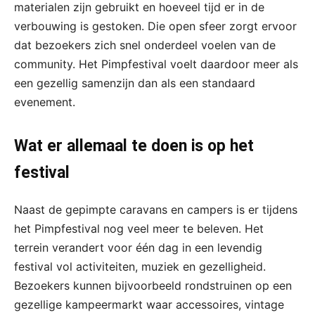
materialen zijn gebruikt en hoeveel tijd er in de
verbouwing is gestoken. Die open sfeer zorgt ervoor
dat bezoekers zich snel onderdeel voelen van de
community. Het Pimpfestival voelt daardoor meer als
een gezellig samenzijn dan als een standaard
evenement.
Wat er allemaal te doen is op het
festival
Naast de gepimpte caravans en campers is er tijdens
het Pimpfestival nog veel meer te beleven. Het
terrein verandert voor één dag in een levendig
festival vol activiteiten, muziek en gezelligheid.
Bezoekers kunnen bijvoorbeeld rondstruinen op een
gezellige kampeermarkt waar accessoires, vintage