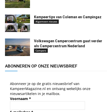
Kampeertips van Coleman en Campingaz
Algemeen nieuws
Volkswagen Campercentrum gaat verder
als Campercentrum Nederland
Campers
ABONNEREN OP ONZE NIEUWSBRIEF
Abonneer je op de gratis nieuwsbrief van
KampeerMagazine.nl en ontvang wekelijks onze
nieuwsartikelen in je mailbox.
Voornaam
*