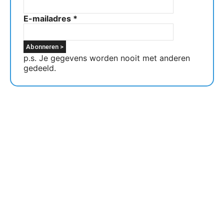
E-mailadres
*
p.s. Je gegevens worden nooit met anderen
gedeeld.