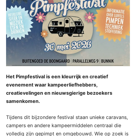
Het Pimpfestival is een kleurrijk en creatief
evenement waar kampeerliefhebbers,
creatievelingen en nieuwsgierige bezoekers
samenkomen.
Tijdens dit bijzondere festival staan unieke caravans,
campers en andere kampeermiddelen centraal die
volledig zijn gepimpt en omgebouwd. Wie op zoek is