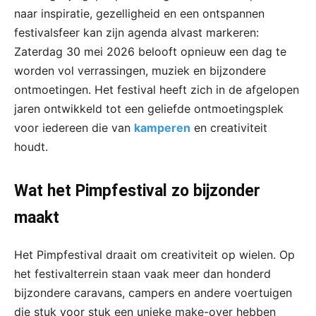
naar inspiratie, gezelligheid en een ontspannen
festivalsfeer kan zijn agenda alvast markeren:
Zaterdag 30 mei 2026 belooft opnieuw een dag te
worden vol verrassingen, muziek en bijzondere
ontmoetingen. Het festival heeft zich in de afgelopen
jaren ontwikkeld tot een geliefde ontmoetingsplek
voor iedereen die van
kamperen
en creativiteit
houdt.
Wat het Pimpfestival zo bijzonder
maakt
Het Pimpfestival draait om creativiteit op wielen. Op
het festivalterrein staan vaak meer dan honderd
bijzondere caravans, campers en andere voertuigen
die stuk voor stuk een unieke make-over hebben