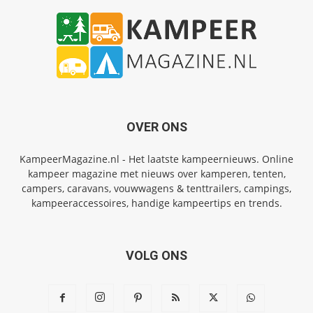
OVER ONS
KampeerMagazine.nl - Het laatste kampeernieuws. Online
kampeer magazine met nieuws over kamperen, tenten,
campers, caravans, vouwwagens & tenttrailers, campings,
kampeeraccessoires, handige kampeertips en trends.
VOLG ONS