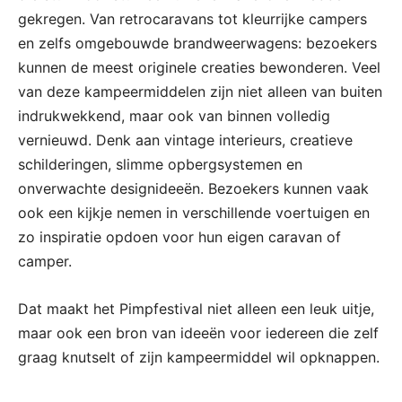
gekregen. Van retrocaravans tot kleurrijke campers
en zelfs omgebouwde brandweerwagens: bezoekers
kunnen de meest originele creaties bewonderen. Veel
van deze kampeermiddelen zijn niet alleen van buiten
indrukwekkend, maar ook van binnen volledig
vernieuwd. Denk aan vintage interieurs, creatieve
schilderingen, slimme opbergsystemen en
onverwachte designideeën. Bezoekers kunnen vaak
ook een kijkje nemen in verschillende voertuigen en
zo inspiratie opdoen voor hun eigen caravan of
camper.
Dat maakt het Pimpfestival niet alleen een leuk uitje,
maar ook een bron van ideeën voor iedereen die zelf
graag knutselt of zijn kampeermiddel wil opknappen.