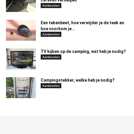
Aanbevolen
Een tekenbeet, hoe verwijder je de teek en
hoe voorkom je...
Aanbevolen
TV kijken op de camping, wat heb je nodig?
Aanbevolen
Campingstekker, welke heb je nodig?
Aanbevolen