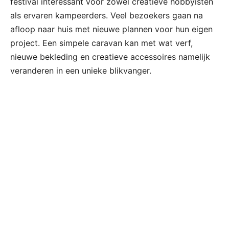
festival interessant voor zowel creatieve hobbyisten
als ervaren kampeerders. Veel bezoekers gaan na
afloop naar huis met nieuwe plannen voor hun eigen
project. Een simpele caravan kan met wat verf,
nieuwe bekleding en creatieve accessoires namelijk
veranderen in een unieke blikvanger.