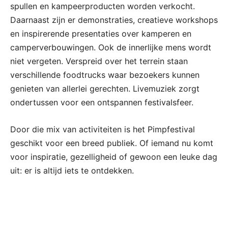
spullen en kampeerproducten worden verkocht.
Daarnaast zijn er demonstraties, creatieve workshops
en inspirerende presentaties over kamperen en
camperverbouwingen. Ook de innerlijke mens wordt
niet vergeten. Verspreid over het terrein staan
verschillende foodtrucks waar bezoekers kunnen
genieten van allerlei gerechten. Livemuziek zorgt
ondertussen voor een ontspannen festivalsfeer.
Door die mix van activiteiten is het Pimpfestival
geschikt voor een breed publiek. Of iemand nu komt
voor inspiratie, gezelligheid of gewoon een leuke dag
uit: er is altijd iets te ontdekken.