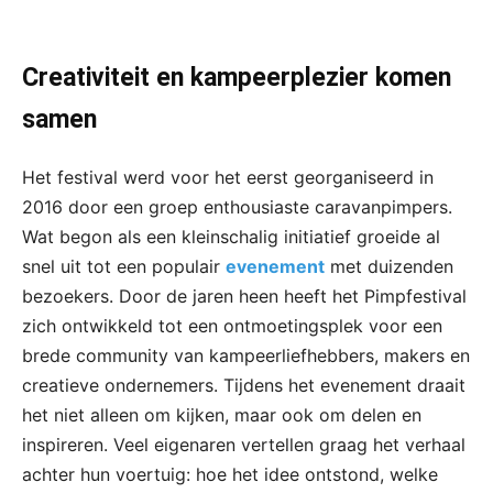
Creativiteit en kampeerplezier komen
samen
Het festival werd voor het eerst georganiseerd in
2016 door een groep enthousiaste caravanpimpers.
Wat begon als een kleinschalig initiatief groeide al
snel uit tot een populair
evenement
met duizenden
bezoekers. Door de jaren heen heeft het Pimpfestival
zich ontwikkeld tot een ontmoetingsplek voor een
brede community van kampeerliefhebbers, makers en
creatieve ondernemers. Tijdens het evenement draait
het niet alleen om kijken, maar ook om delen en
inspireren. Veel eigenaren vertellen graag het verhaal
achter hun voertuig: hoe het idee ontstond, welke