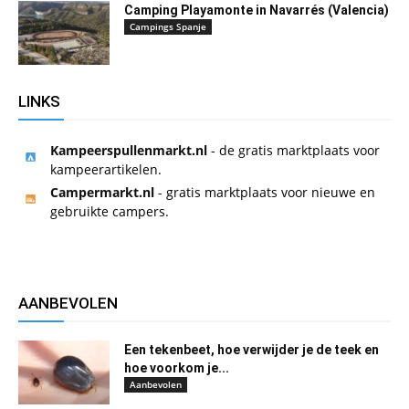
Camping Playamonte in Navarrés (Valencia)
Campings Spanje
LINKS
Kampeerspullenmarkt.nl
- de gratis marktplaats voor
kampeerartikelen.
Campermarkt.nl
- gratis marktplaats voor nieuwe en
gebruikte campers.
AANBEVOLEN
Een tekenbeet, hoe verwijder je de teek en
hoe voorkom je...
Aanbevolen