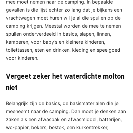
mee moet nemen naar de camping. In bepaalde
gevallen is die lijst echter zo lang dat je bijkans een
vrachtwagen moet huren wil je al die spullen op de
camping krijgen. Meestal worden de mee te nemen
spullen onderverdeeld in basics, slapen, linnen,
kamperen, voor baby’s en kleinere kinderen,
toilettassen, eten en drinken, kleding en speelgoed
voor kinderen.
Vergeet zeker het waterdichte molton
niet
Belangrijk zijn de basics, de basismaterialen die je
meeneemt naar de camping. Dan moet je denken aan
zaken als een afwasbak en afwasmiddel, batterijen,
wc-papier, bekers, bestek, een kurkentrekker,