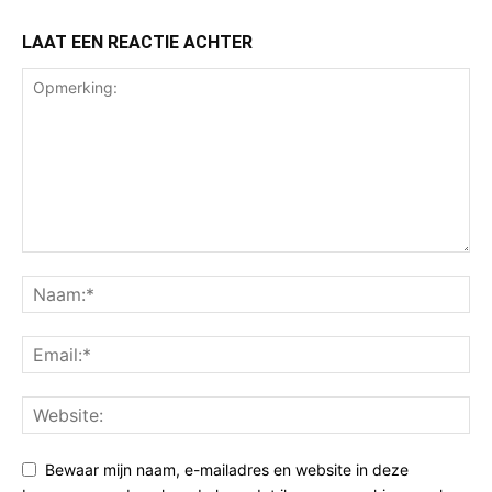
LAAT EEN REACTIE ACHTER
Bewaar mijn naam, e-mailadres en website in deze