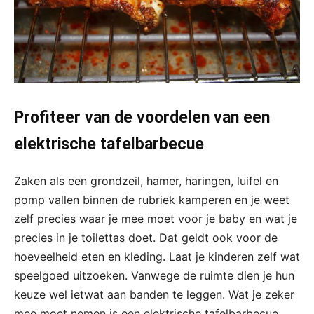
Profiteer van de voordelen van een
elektrische tafelbarbecue
Zaken als een grondzeil, hamer, haringen, luifel en
pomp vallen binnen de rubriek kamperen en je weet
zelf precies waar je mee moet voor je baby en wat je
precies in je toilettas doet. Dat geldt ook voor de
hoeveelheid eten en kleding. Laat je kinderen zelf wat
speelgoed uitzoeken. Vanwege de ruimte dien je hun
keuze wel ietwat aan banden te leggen. Wat je zeker
mee moet nemen is een elektrische tafelbarbecue.