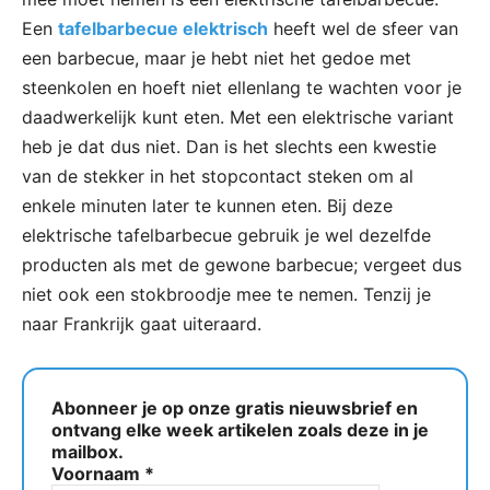
Een
tafelbarbecue elektrisch
heeft wel de sfeer van
een barbecue, maar je hebt niet het gedoe met
steenkolen en hoeft niet ellenlang te wachten voor je
daadwerkelijk kunt eten. Met een elektrische variant
heb je dat dus niet. Dan is het slechts een kwestie
van de stekker in het stopcontact steken om al
enkele minuten later te kunnen eten. Bij deze
elektrische tafelbarbecue gebruik je wel dezelfde
producten als met de gewone barbecue; vergeet dus
niet ook een stokbroodje mee te nemen. Tenzij je
naar Frankrijk gaat uiteraard.
Abonneer je op onze gratis nieuwsbrief en
ontvang elke week artikelen zoals deze in je
mailbox.
Voornaam
*