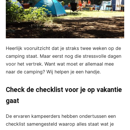
Heerlijk vooruitzicht dat je straks twee weken op de
camping staat. Maar eerst nog die stressvolle dagen
voor het vertrek. Want wat moet er allemaal mee
naar de camping? Wij helpen je een handje.
Check de checklist voor je op vakantie
gaat
De ervaren kampeerders hebben ondertussen een
checklist samengesteld waarop alles staat wat je