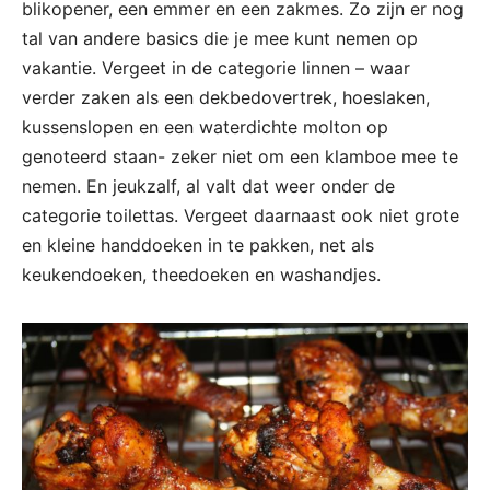
blikopener, een emmer en een zakmes. Zo zijn er nog
tal van andere basics die je mee kunt nemen op
vakantie. Vergeet in de categorie linnen – waar
verder zaken als een dekbedovertrek, hoeslaken,
kussenslopen en een waterdichte molton op
genoteerd staan- zeker niet om een klamboe mee te
nemen. En jeukzalf, al valt dat weer onder de
categorie toilettas. Vergeet daarnaast ook niet grote
en kleine handdoeken in te pakken, net als
keukendoeken, theedoeken en washandjes.