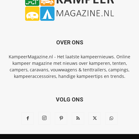
OVER ONS
KampeerMagazine.nl - Het laatste kampeernieuws. Online
kampeer magazine met nieuws over kamperen, tenten,
campers, caravans, vouwwagens & tenttrailers, campings,
kampeeraccessoires, handige kampeertips en trends.
VOLG ONS