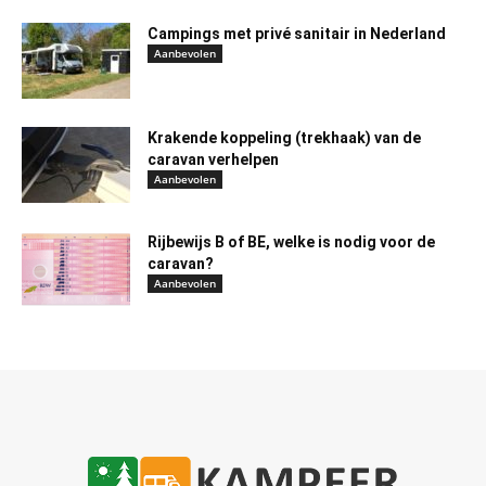
Campings met privé sanitair in Nederland
Aanbevolen
Krakende koppeling (trekhaak) van de
caravan verhelpen
Aanbevolen
Rijbewijs B of BE, welke is nodig voor de
caravan?
Aanbevolen