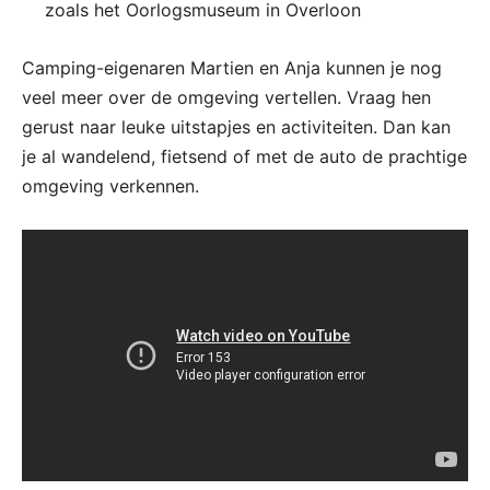
zoals het Oorlogsmuseum in Overloon
Camping-eigenaren Martien en Anja kunnen je nog
veel meer over de omgeving vertellen. Vraag hen
gerust naar leuke uitstapjes en activiteiten. Dan kan
je al wandelend, fietsend of met de auto de prachtige
omgeving verkennen.