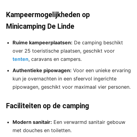
Kampeermogelijkheden op
Minicamping De Linde
Ruime kampeerplaatsen:
De camping beschikt
over 25 toeristische plaatsen, geschikt voor
tenten
, caravans en campers.
Authentieke pipowagen:
Voor een unieke ervaring
kun je overnachten in een sfeervol ingerichte
pipowagen, geschikt voor maximaal vier personen.
Faciliteiten op de camping
Modern sanitair:
Een verwarmd sanitair gebouw
met douches en toiletten.