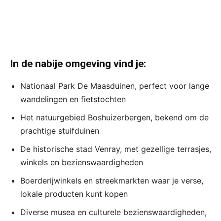
In de nabije omgeving vind je:
Nationaal Park De Maasduinen, perfect voor lange
wandelingen en fietstochten
Het natuurgebied Boshuizerbergen, bekend om de
prachtige stuifduinen
De historische stad Venray, met gezellige terrasjes,
winkels en bezienswaardigheden
Boerderijwinkels en streekmarkten waar je verse,
lokale producten kunt kopen
Diverse musea en culturele bezienswaardigheden,