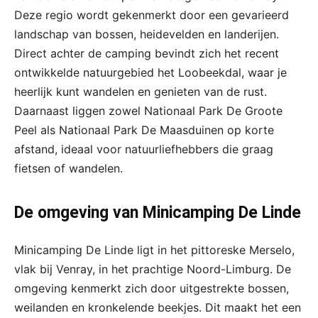
Deze regio wordt gekenmerkt door een gevarieerd
landschap van bossen, heidevelden en landerijen.
Direct achter de camping bevindt zich het recent
ontwikkelde natuurgebied het Loobeekdal, waar je
heerlijk kunt wandelen en genieten van de rust.
Daarnaast liggen zowel Nationaal Park De Groote
Peel als Nationaal Park De Maasduinen op korte
afstand, ideaal voor natuurliefhebbers die graag
fietsen of wandelen.
De omgeving van Minicamping De Linde
Minicamping De Linde ligt in het pittoreske Merselo,
vlak bij Venray, in het prachtige Noord-Limburg. De
omgeving kenmerkt zich door uitgestrekte bossen,
weilanden en kronkelende beekjes. Dit maakt het een