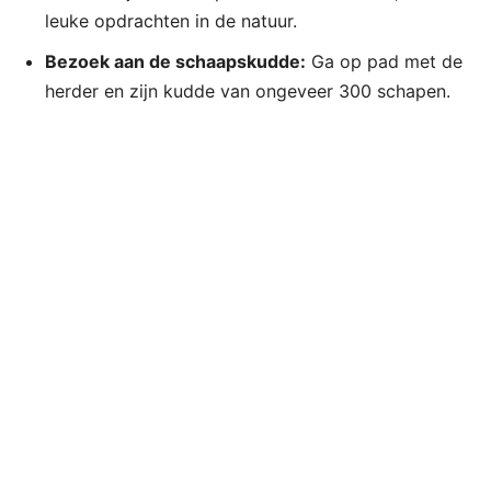
leuke opdrachten in de natuur.
Bezoek aan de schaapskudde:
Ga op pad met de
herder en zijn kudde van ongeveer 300 schapen.