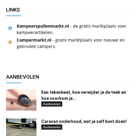
LINKS
Kampeerspullenmarkt.nl
- de gratis marktplaats voor
kampeerartikelen.
Campermarkt.nl
- gratis marktplaats voor nieuwe en
gebruikte campers.
AANBEVOLEN
Een tekenbeet, hoe verwijder je de teek en
hoe voorkom je...
Aanbevolen
Caravan onderhoud, wat je zelf kunt doen!
Aanbevolen