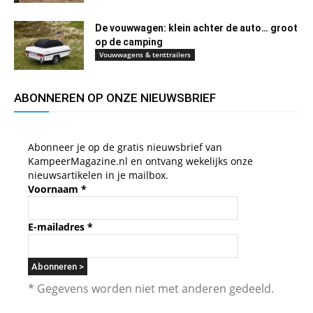
De vouwwagen: klein achter de auto… groot
op de camping
Vouwwagens & tenttrailers
ABONNEREN OP ONZE NIEUWSBRIEF
Abonneer je op de gratis nieuwsbrief van
KampeerMagazine.nl en ontvang wekelijks onze
nieuwsartikelen in je mailbox.
Voornaam
*
E-mailadres
*
* Gegevens worden niet met anderen gedeeld.