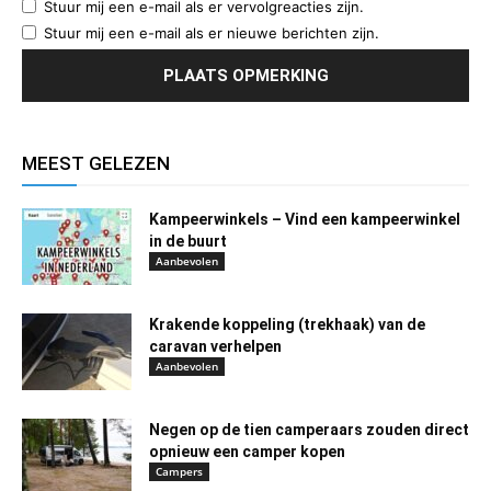
Stuur mij een e-mail als er vervolgreacties zijn.
Stuur mij een e-mail als er nieuwe berichten zijn.
MEEST GELEZEN
Kampeerwinkels – Vind een kampeerwinkel
in de buurt
Aanbevolen
Krakende koppeling (trekhaak) van de
caravan verhelpen
Aanbevolen
Negen op de tien camperaars zouden direct
opnieuw een camper kopen
Campers