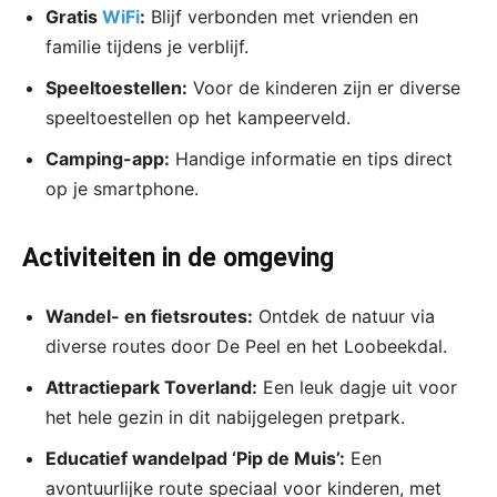
Gratis
WiFi
:
Blijf verbonden met vrienden en
familie tijdens je verblijf.
Speeltoestellen:
Voor de kinderen zijn er diverse
speeltoestellen op het kampeerveld.
Camping-app:
Handige informatie en tips direct
op je smartphone.
Activiteiten in de omgeving
Wandel- en fietsroutes:
Ontdek de natuur via
diverse routes door De Peel en het Loobeekdal.
Attractiepark Toverland:
Een leuk dagje uit voor
het hele gezin in dit nabijgelegen pretpark.
Educatief wandelpad ‘Pip de Muis’:
Een
avontuurlijke route speciaal voor kinderen, met