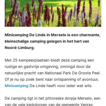
Minicamping De Linde in Merselo is een charmante,
kleinschalige camping gelegen in het hart van
Noord-Limburg.
Met 25 kampeerplaatsen biedt deze camping een
rustige en gastvrije omgeving, omringd door de
natuurlijke pracht van Nationaal Park De Groote Peel.
Of je nu op zoek bent naar ontspanning of avontuur,
Minicamping
De Linde heeft voor ieder wat wils.
De camping ligt in het pittoreske dorpje Merselo, een
van de vele kerkdorpen van de gemeente Venray.