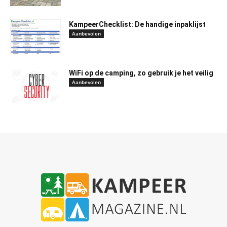
KampeerChecklist: De handige inpaklijst
Aanbevolen
WiFi op de camping, zo gebruik je het veilig
Aanbevolen