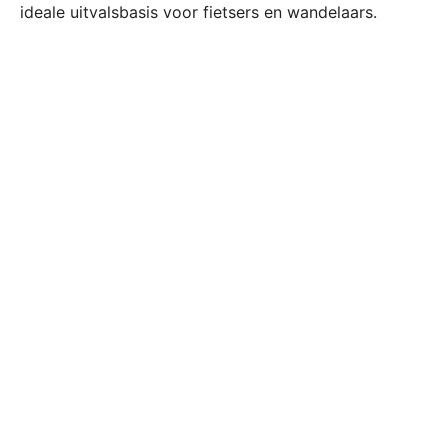
ideale uitvalsbasis voor fietsers en wandelaars.