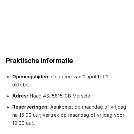
Praktische informatie
Openingstijden:
Geopend van 1 april tot 1
oktober.
Adres:
Haag 43, 5815 CB Merselo.
Reserveringen:
Aankomst op maandag of vrijdag
na 15:00 uur; vertrek op maandag of vrijdag voor
10:30 uur.