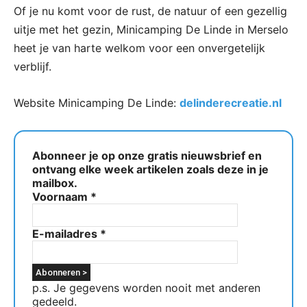
Of je nu komt voor de rust, de natuur of een gezellig
uitje met het gezin, Minicamping De Linde in Merselo
heet je van harte welkom voor een onvergetelijk
verblijf.
Website Minicamping De Linde:
delinderecreatie.nl
Abonneer je op onze gratis nieuwsbrief en
ontvang elke week artikelen zoals deze in je
mailbox.
Voornaam
*
E-mailadres
*
p.s. Je gegevens worden nooit met anderen
gedeeld.