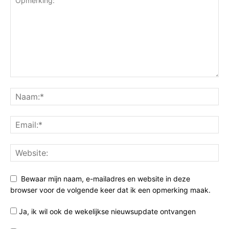
Bewaar mijn naam, e-mailadres en website in deze
browser voor de volgende keer dat ik een opmerking maak.
Ja, ik wil ook de wekelijkse nieuwsupdate ontvangen