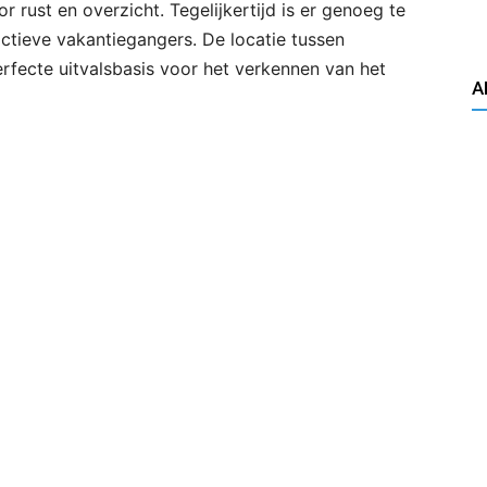
r rust en overzicht. Tegelijkertijd is er genoeg te
ctieve vakantiegangers. De locatie tussen
rfecte uitvalsbasis voor het verkennen van het
A