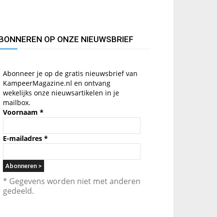
BONNEREN OP ONZE NIEUWSBRIEF
Abonneer je op de gratis nieuwsbrief van
KampeerMagazine.nl en ontvang
wekelijks onze nieuwsartikelen in je
mailbox.
Voornaam
*
E-mailadres
*
* Gegevens worden niet met anderen
gedeeld.