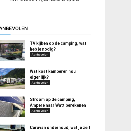
ANBEVOLEN
TV kijken op de camping, wat
heb je nodig?
Aanbevolen
Wat kost kamperen nou
eigenlijk?
Aanbevolen
Stroom op de camping,
Ampere naar Watt berekenen
Aanbevolen
Caravan onderhoud, wat je zelf