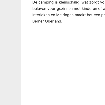
De camping is kleinschalig, wat zorgt voo
beleven voor gezinnen met kinderen of a
Interlaken en Meiringen maakt het een pe
Berner Oberland.