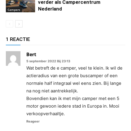
verder als Campercentrum
Nederland
Campers
1 REACTIE
Bert
5 september 2022 Bij 23:13
Wat betreft de e camper, veel te klein. Ik wil de
actieradius van een grote buscamper of een
normale half integraal wel eens zien. Bij lange
na nog niet aantrekkelijk.
Bovendien kan ik met mijn camper met een 5
motor gewoon iedere stad in Europa in. Mooi
verkoopverhaaltje.
Reageer