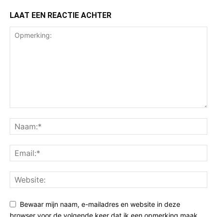
LAAT EEN REACTIE ACHTER
Bewaar mijn naam, e-mailadres en website in deze
browser voor de volgende keer dat ik een opmerking maak.