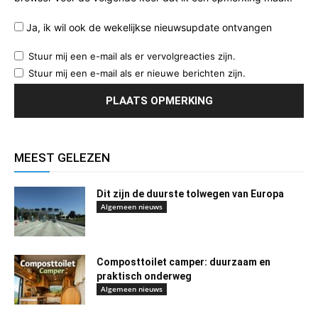
Ja, ik wil ook de wekelijkse nieuwsupdate ontvangen
Stuur mij een e-mail als er vervolgreacties zijn.
Stuur mij een e-mail als er nieuwe berichten zijn.
MEEST GELEZEN
Dit zijn de duurste tolwegen van Europa
Algemeen nieuws
Composttoilet camper: duurzaam en
praktisch onderweg
Algemeen nieuws