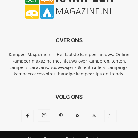
OVER ONS
KampeerMagazine.nl - Het laatste kampeernieuws. Online
kampeer magazine met nieuws over kamperen, tenten,
campers, caravans, vouwwagens & tenttrailers, campings,
kampeeraccessoires, handige kampeertips en trends.
VOLG ONS