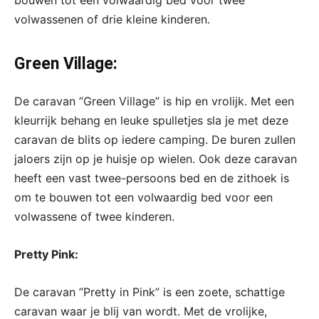
volwassenen of drie kleine kinderen.
Green Village:
De caravan ”Green Village” is hip en vrolijk. Met een
kleurrijk behang en leuke spulletjes sla je met deze
caravan de blits op iedere camping. De buren zullen
jaloers zijn op je huisje op wielen. Ook deze caravan
heeft een vast twee-persoons bed en de zithoek is
om te bouwen tot een volwaardig bed voor een
volwassene of twee kinderen.
Pretty Pink:
De caravan ”Pretty in Pink” is een zoete, schattige
caravan waar je blij van wordt. Met de vrolijke,