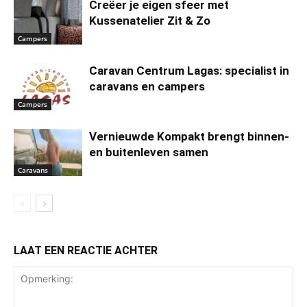
Creëer je eigen sfeer met
Kussenatelier Zit & Zo
Campers
Caravan Centrum Lagas: specialist in
caravans en campers
Campers
Vernieuwde Kompakt brengt binnen-
en buitenleven samen
Caravans
LAAT EEN REACTIE ACHTER