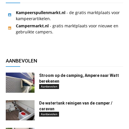
Kampeerspullenmarkt.nl
- de gratis marktplaats voor
kampeerartikelen.
Campermarkt.nl
- gratis marktplaats voor nieuwe en
gebruikte campers.
AANBEVOLEN
Stroom op de camping, Ampere naar Watt
berekenen
Aanbevolen
De watertank reinigen van de camper /
caravan
Aanbevolen