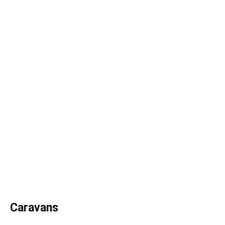
Caravans