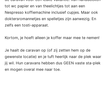
tot wc papier en van theelichtjes tot aan een
Nespresso koffiemachine inclusief cupjes. Maar ook
doktersromannetjes en spelletjes zijn aanwezig. En
zelfs een tosti-apparaat.
Kortom, je hoeft alleen je koffer maar mee te nemen!
Je haalt de caravan op (of zij zetten hem op de
gewenste locatie) en je tuft heerlijk naar de plek waar
jij wil. Hun caravans hebben dus GEEN vaste sta-plek
en mogen overal mee naar toe.