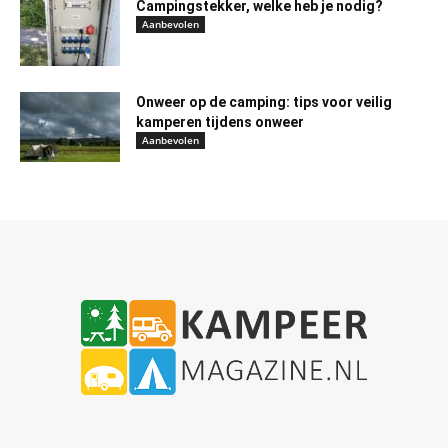
Campingstekker, welke heb je nodig?
Aanbevolen
Onweer op de camping: tips voor veilig
kamperen tijdens onweer
Aanbevolen