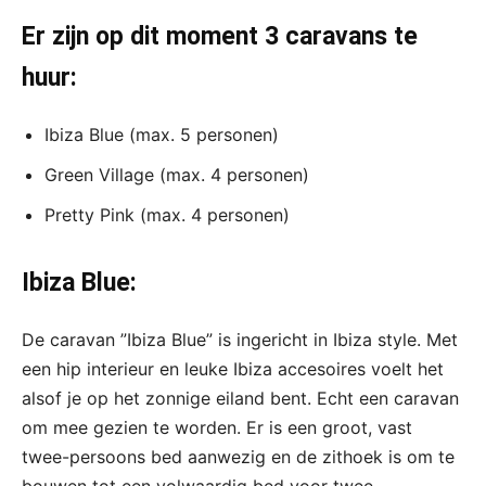
Er zijn op dit moment 3 caravans te
huur:
Ibiza Blue (max. 5 personen)
Green Village (max. 4 personen)
Pretty Pink (max. 4 personen)
Ibiza Blue:
De caravan ”Ibiza Blue” is ingericht in Ibiza style. Met
een hip interieur en leuke Ibiza accesoires voelt het
alsof je op het zonnige eiland bent. Echt een caravan
om mee gezien te worden. Er is een groot, vast
twee-persoons bed aanwezig en de zithoek is om te
bouwen tot een volwaardig bed voor twee