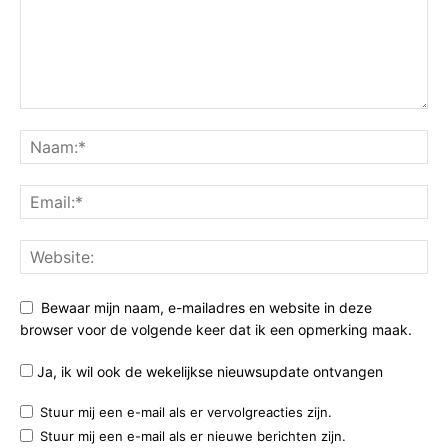
Bewaar mijn naam, e-mailadres en website in deze
browser voor de volgende keer dat ik een opmerking maak.
Ja, ik wil ook de wekelijkse nieuwsupdate ontvangen
Stuur mij een e-mail als er vervolgreacties zijn.
Stuur mij een e-mail als er nieuwe berichten zijn.