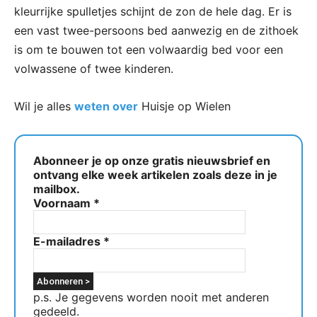
kleurrijke spulletjes schijnt de zon de hele dag. Er is
een vast twee-persoons bed aanwezig en de zithoek
is om te bouwen tot een volwaardig bed voor een
volwassene of twee kinderen.
Wil je alles
weten over
Huisje op Wielen
Abonneer je op onze gratis nieuwsbrief en
ontvang elke week artikelen zoals deze in je
mailbox.
Voornaam
*
E-mailadres
*
p.s. Je gegevens worden nooit met anderen
gedeeld.