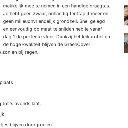
makkelijk mee te nemen in een handige draagtas.
Je hebt geen zwaar, onhandig tenttapijt meer en
geen milieuonvriendelijk grondzeil. Snel gelegd
en eenvoudig op maat te snijden heb je vanaf
dag 1 de perfecte vloer. Dankzij het klikprofiel en
de hoge kwaliteit blijven de GreenCover
 zon en bij regen.
 plaats
tot ’s avonds laat.
jk
etjes blijven doorgroeien.