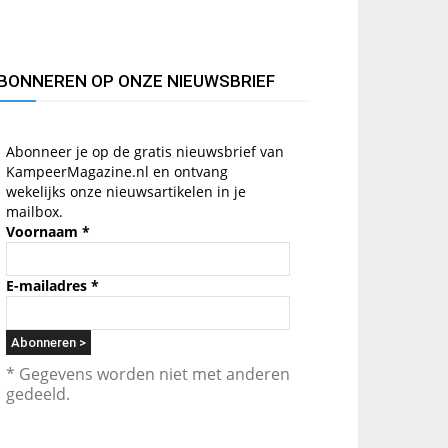
BONNEREN OP ONZE NIEUWSBRIEF
Abonneer je op de gratis nieuwsbrief van
KampeerMagazine.nl en ontvang
wekelijks onze nieuwsartikelen in je
mailbox.
Voornaam
*
E-mailadres
*
* Gegevens worden niet met anderen
gedeeld.