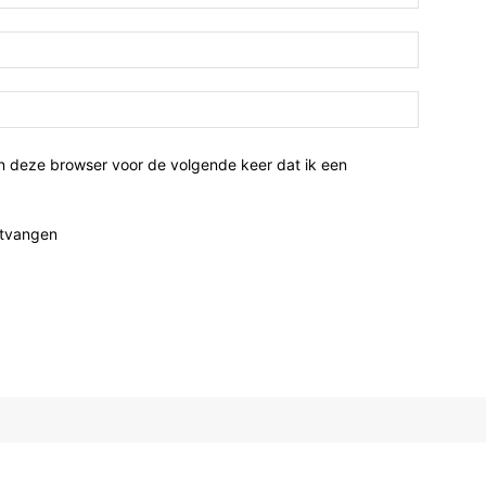
n deze browser voor de volgende keer dat ik een
ntvangen