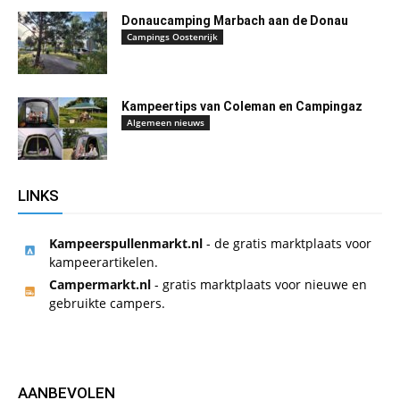
Donaucamping Marbach aan de Donau
Campings Oostenrijk
Kampeertips van Coleman en Campingaz
Algemeen nieuws
LINKS
Kampeerspullenmarkt.nl
- de gratis marktplaats voor
kampeerartikelen.
Campermarkt.nl
- gratis marktplaats voor nieuwe en
gebruikte campers.
AANBEVOLEN