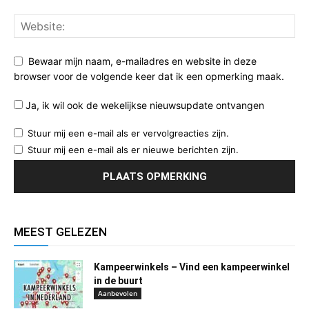
Bewaar mijn naam, e-mailadres en website in deze
browser voor de volgende keer dat ik een opmerking maak.
Ja, ik wil ook de wekelijkse nieuwsupdate ontvangen
Stuur mij een e-mail als er vervolgreacties zijn.
Stuur mij een e-mail als er nieuwe berichten zijn.
MEEST GELEZEN
Kampeerwinkels – Vind een kampeerwinkel
in de buurt
Aanbevolen