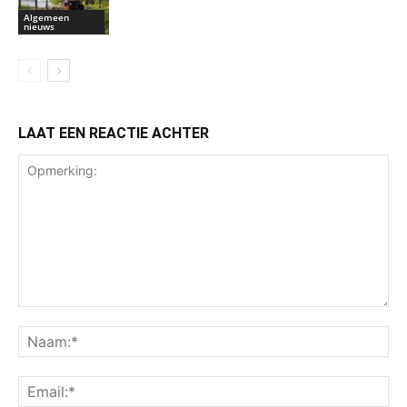
Algemeen
nieuws
LAAT EEN REACTIE ACHTER