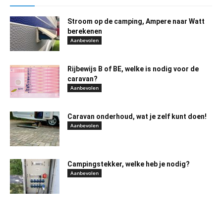
Stroom op de camping, Ampere naar Watt
berekenen
Aanbevolen
Rijbewijs B of BE, welke is nodig voor de
caravan?
Aanbevolen
Caravan onderhoud, wat je zelf kunt doen!
Aanbevolen
Campingstekker, welke heb je nodig?
Aanbevolen