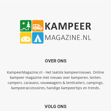
OVER ONS
KampeerMagazine.nl - Het laatste kampeernieuws. Online
kampeer magazine met nieuws over kamperen, tenten,
campers, caravans, vouwwagens & tenttrailers, campings,
kampeeraccessoires, handige kampeertips en trends.
VOLG ONS