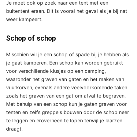
Je moet ook op zoek naar een tent met een
buitentent eraan. Dit is vooral het geval als je bij nat
weer kampeert.
Schop of schop
Misschien wil je een schop of spade bij je hebben als
je gaat kamperen. Een schop kan worden gebruikt
voor verschillende klusjes op een camping,
waaronder het graven van gaten en het maken van
vuurkorven, evenals andere veelvoorkomende taken
zoals het graven van een gat om afval te begraven.
Met behulp van een schop kun je gaten graven voor
tenten en zelfs greppels bouwen door de schop neer
te leggen en eroverheen te lopen terwijl je laarzen
draagt.