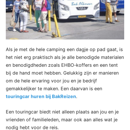
Als je met de hele camping een dagje op pad gaat, is
het niet erg praktisch als je alle benodigde materialen
en benodigdheden zoals EHBO-koffers en een tent
bij de hand moet hebben. Gelukkig zijn er manieren
om de hele ervaring voor jou en je bedrijf
gemakkelijker te maken. Een daarvan is een
touringcar huren bij BakReizen
.
Een touringcar biedt niet alleen plaats aan jou en je
vrienden of familieleden, maar ook aan alles wat je
nodig hebt voor de reis.