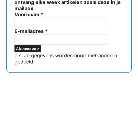
ontvang elke week artikelen zoals deze in je
mailbox.
Voornaam
*
E-mailadres
*
p.s. Je gegevens worden nooit met anderen
gedeeld.