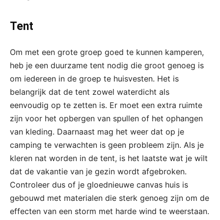
Tent
Om met een grote groep goed te kunnen kamperen,
heb je een duurzame tent nodig die groot genoeg is
om iedereen in de groep te huisvesten. Het is
belangrijk dat de tent zowel waterdicht als
eenvoudig op te zetten is. Er moet een extra ruimte
zijn voor het opbergen van spullen of het ophangen
van kleding. Daarnaast mag het weer dat op je
camping te verwachten is geen probleem zijn. Als je
kleren nat worden in de tent, is het laatste wat je wilt
dat de vakantie van je gezin wordt afgebroken.
Controleer dus of je gloednieuwe canvas huis is
gebouwd met materialen die sterk genoeg zijn om de
effecten van een storm met harde wind te weerstaan.