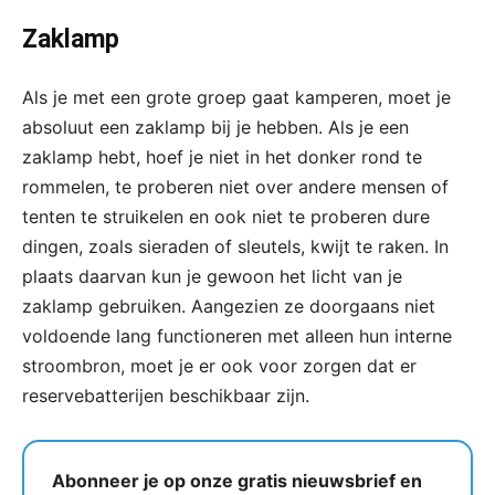
Zaklamp
Als je met een grote groep gaat kamperen, moet je
absoluut een zaklamp bij je hebben. Als je een
zaklamp hebt, hoef je niet in het donker rond te
rommelen, te proberen niet over andere mensen of
tenten te struikelen en ook niet te proberen dure
dingen, zoals sieraden of sleutels, kwijt te raken. In
plaats daarvan kun je gewoon het licht van je
zaklamp gebruiken. Aangezien ze doorgaans niet
voldoende lang functioneren met alleen hun interne
stroombron, moet je er ook voor zorgen dat er
reservebatterijen beschikbaar zijn.
Abonneer je op onze gratis nieuwsbrief en