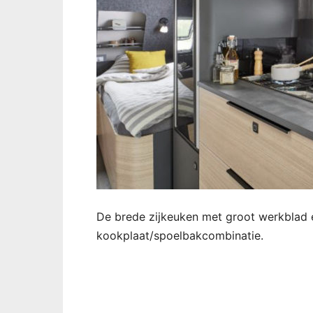
De brede zijkeuken met groot werkblad 
kookplaat/spoelbakcombinatie.