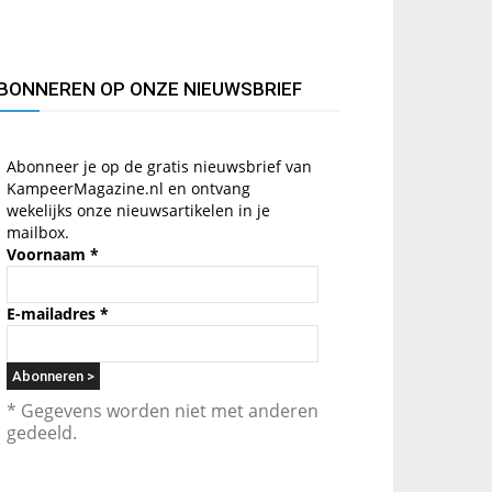
BONNEREN OP ONZE NIEUWSBRIEF
Abonneer je op de gratis nieuwsbrief van
KampeerMagazine.nl en ontvang
wekelijks onze nieuwsartikelen in je
mailbox.
Voornaam
*
E-mailadres
*
* Gegevens worden niet met anderen
gedeeld.