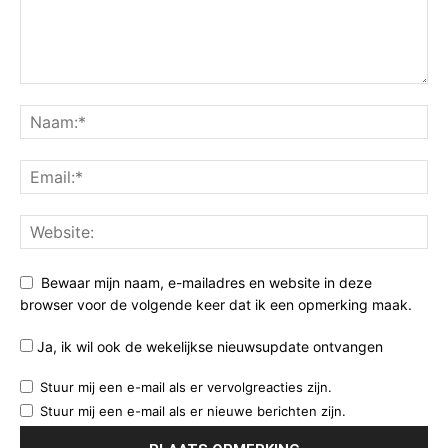
Bewaar mijn naam, e-mailadres en website in deze
browser voor de volgende keer dat ik een opmerking maak.
Ja, ik wil ook de wekelijkse nieuwsupdate ontvangen
Stuur mij een e-mail als er vervolgreacties zijn.
Stuur mij een e-mail als er nieuwe berichten zijn.