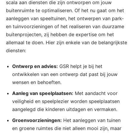
scala aan diensten die zijn ontworpen om jouw
buitenruimte te optimaliseren. Of het nu gaat om het
aanleggen van speeltuinen, het ontwerpen van park-
en tuinvoorzieningen of het realiseren van duurzame
buitenprojecten, zij hebben de expertise om het
allemaal te doen. Hier zijn enkele van de belangrijkste
diensten:
Ontwerp en advies:
GSR helpt je bij het
ontwikkelen van een ontwerp dat past bij jouw
wensen en behoeften.
Aanleg van speelplaatsen:
Met aandacht voor
veiligheid en speelplezier worden speelplaatsen
aangelegd die kinderen uitdagen en vermaken.
Groenvoorzieningen:
Het aanleggen van tuinen
en groene ruimtes die niet alleen mooi zijn, maar