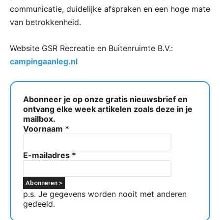
communicatie, duidelijke afspraken en een hoge mate
van betrokkenheid.
Website GSR Recreatie en Buitenruimte B.V.:
campingaanleg.nl
Abonneer je op onze gratis nieuwsbrief en
ontvang elke week artikelen zoals deze in je
mailbox.
Voornaam
*
E-mailadres
*
p.s. Je gegevens worden nooit met anderen
gedeeld.