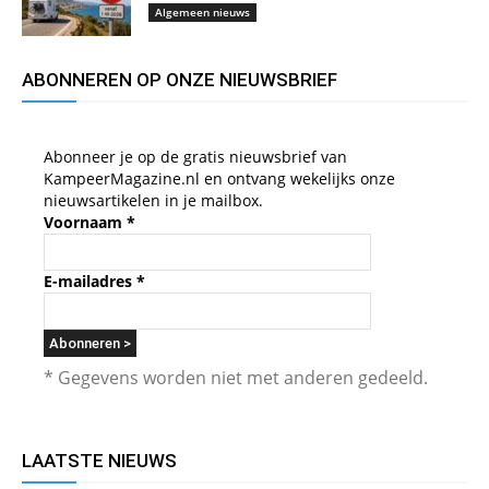
Algemeen nieuws
ABONNEREN OP ONZE NIEUWSBRIEF
Abonneer je op de gratis nieuwsbrief van
KampeerMagazine.nl en ontvang wekelijks onze
nieuwsartikelen in je mailbox.
Voornaam
*
E-mailadres
*
* Gegevens worden niet met anderen gedeeld.
LAATSTE NIEUWS