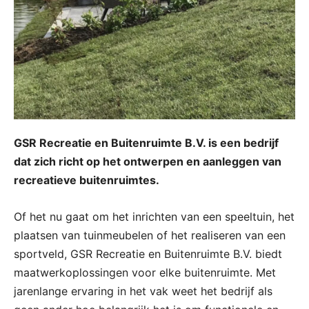
GSR Recreatie en Buitenruimte B.V. is een bedrijf
dat zich richt op het ontwerpen en aanleggen van
recreatieve buitenruimtes.
Of het nu gaat om het inrichten van een speeltuin, het
plaatsen van tuinmeubelen of het realiseren van een
sportveld, GSR Recreatie en Buitenruimte B.V. biedt
maatwerkoplossingen voor elke buitenruimte. Met
jarenlange ervaring in het vak weet het bedrijf als