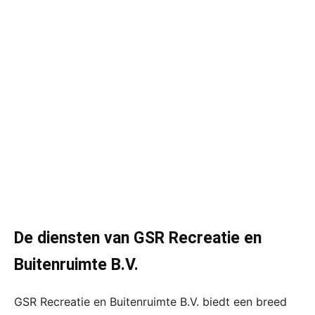
De diensten van GSR Recreatie en
Buitenruimte B.V.
GSR Recreatie en Buitenruimte B.V. biedt een breed