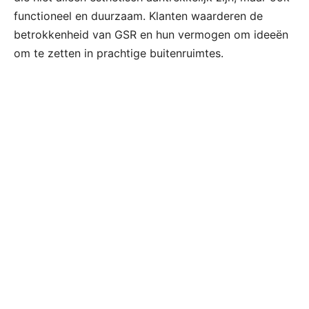
functioneel en duurzaam. Klanten waarderen de
betrokkenheid van GSR en hun vermogen om ideeën
om te zetten in prachtige buitenruimtes.