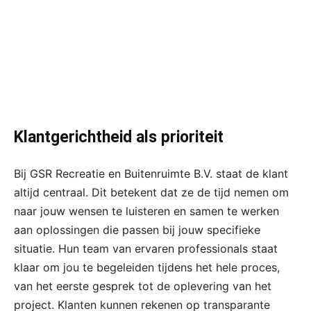
Klantgerichtheid als prioriteit
Bij GSR Recreatie en Buitenruimte B.V. staat de klant
altijd centraal. Dit betekent dat ze de tijd nemen om
naar jouw wensen te luisteren en samen te werken
aan oplossingen die passen bij jouw specifieke
situatie. Hun team van ervaren professionals staat
klaar om jou te begeleiden tijdens het hele proces,
van het eerste gesprek tot de oplevering van het
project. Klanten kunnen rekenen op transparante