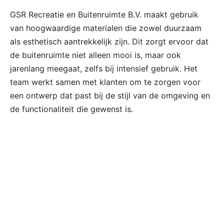
GSR Recreatie en Buitenruimte B.V. maakt gebruik
van hoogwaardige materialen die zowel duurzaam
als esthetisch aantrekkelijk zijn. Dit zorgt ervoor dat
de buitenruimte niet alleen mooi is, maar ook
jarenlang meegaat, zelfs bij intensief gebruik. Het
team werkt samen met klanten om te zorgen voor
een ontwerp dat past bij de stijl van de omgeving en
de functionaliteit die gewenst is.