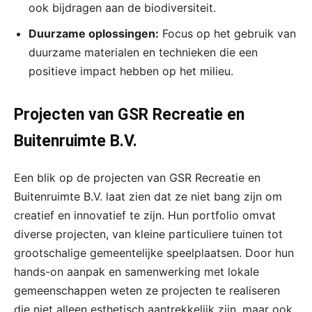
ook bijdragen aan de biodiversiteit.
Duurzame oplossingen:
Focus op het gebruik van
duurzame materialen en technieken die een
positieve impact hebben op het milieu.
Projecten van GSR Recreatie en
Buitenruimte B.V.
Een blik op de projecten van GSR Recreatie en
Buitenruimte B.V. laat zien dat ze niet bang zijn om
creatief en innovatief te zijn. Hun portfolio omvat
diverse projecten, van kleine particuliere tuinen tot
grootschalige gemeentelijke speelplaatsen. Door hun
hands-on aanpak en samenwerking met lokale
gemeenschappen weten ze projecten te realiseren
die niet alleen esthetisch aantrekkelijk zijn, maar ook