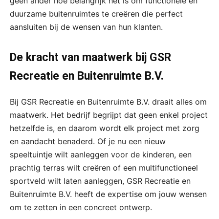
geen ander hoe belangrijk het is om functionele en
duurzame buitenruimtes te creëren die perfect
aansluiten bij de wensen van hun klanten.
De kracht van maatwerk bij GSR
Recreatie en Buitenruimte B.V.
Bij GSR Recreatie en Buitenruimte B.V. draait alles om
maatwerk. Het bedrijf begrijpt dat geen enkel project
hetzelfde is, en daarom wordt elk project met zorg
en aandacht benaderd. Of je nu een nieuw
speeltuintje wilt aanleggen voor de kinderen, een
prachtig terras wilt creëren of een multifunctioneel
sportveld wilt laten aanleggen, GSR Recreatie en
Buitenruimte B.V. heeft de expertise om jouw wensen
om te zetten in een concreet ontwerp.