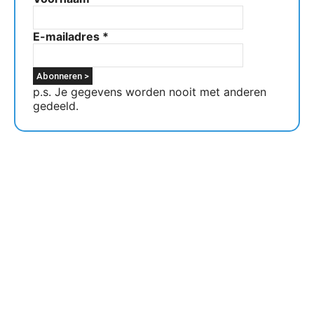
E-mailadres
*
p.s. Je gegevens worden nooit met anderen
gedeeld.