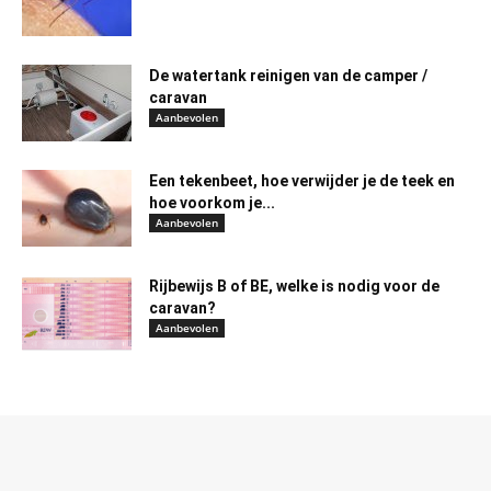
De watertank reinigen van de camper /
caravan
Aanbevolen
Een tekenbeet, hoe verwijder je de teek en
hoe voorkom je...
Aanbevolen
Rijbewijs B of BE, welke is nodig voor de
caravan?
Aanbevolen