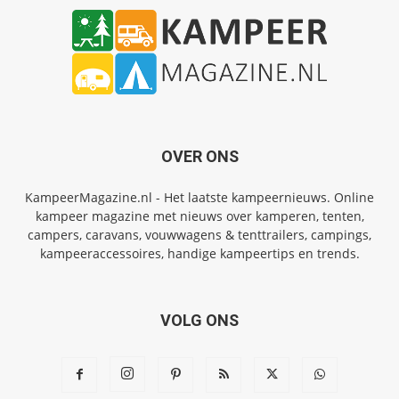
OVER ONS
KampeerMagazine.nl - Het laatste kampeernieuws. Online
kampeer magazine met nieuws over kamperen, tenten,
campers, caravans, vouwwagens & tenttrailers, campings,
kampeeraccessoires, handige kampeertips en trends.
VOLG ONS