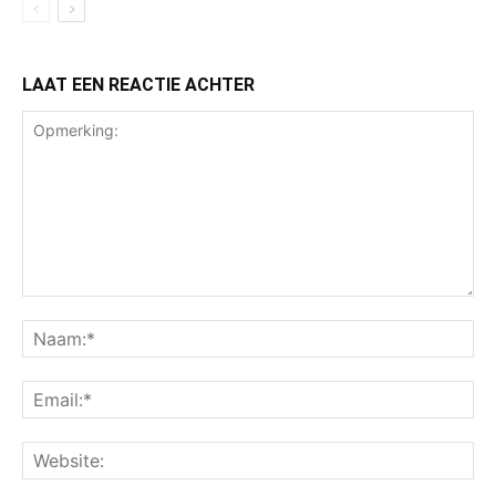
LAAT EEN REACTIE ACHTER