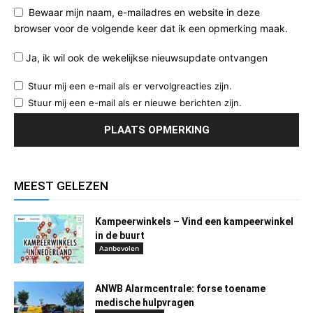
Bewaar mijn naam, e-mailadres en website in deze
browser voor de volgende keer dat ik een opmerking maak.
Ja, ik wil ook de wekelijkse nieuwsupdate ontvangen
Stuur mij een e-mail als er vervolgreacties zijn.
Stuur mij een e-mail als er nieuwe berichten zijn.
MEEST GELEZEN
Kampeerwinkels – Vind een kampeerwinkel
in de buurt
Aanbevolen
ANWB Alarmcentrale: forse toename
medische hulpvragen