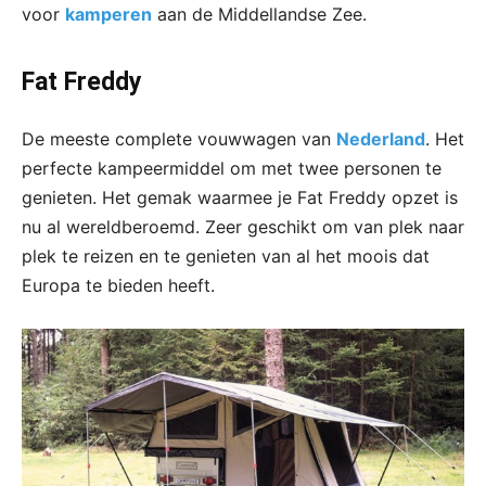
voor
kamperen
aan de Middellandse Zee.
Fat Freddy
De meeste complete vouwwagen van
Nederland
. Het
perfecte kampeermiddel om met twee personen te
genieten. Het gemak waarmee je Fat Freddy opzet is
nu al wereldberoemd. Zeer geschikt om van plek naar
plek te reizen en te genieten van al het moois dat
Europa te bieden heeft.