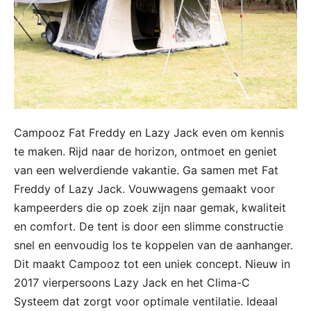
Campooz Fat Freddy en Lazy Jack even om kennis
te maken. Rijd naar de horizon, ontmoet en geniet
van een welverdiende vakantie. Ga samen met Fat
Freddy of Lazy Jack. Vouwwagens gemaakt voor
kampeerders die op zoek zijn naar gemak, kwaliteit
en comfort. De tent is door een slimme constructie
snel en eenvoudig los te koppelen van de aanhanger.
Dit maakt Campooz tot een uniek concept. Nieuw in
2017 vierpersoons Lazy Jack en het Clima-C
Systeem dat zorgt voor optimale ventilatie. Ideaal