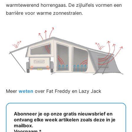
warmtewerend horrengaas. De zijluifels vormen een
barrière voor warme zonnestralen.
Meer
weten
over Fat Freddy en Lazy Jack
Abonneer je op onze gratis nieuwsbrief en
ontvang elke week artikelen zoals deze in je
mailbox.
Voornaam
*