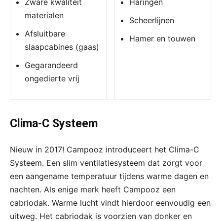
Zware kwaliteit
Haringen
materialen
Scheerlijnen
Afsluitbare
Hamer en touwen
slaapcabines (gaas)
Gegarandeerd
ongedierte vrij
Clima-C Systeem
Nieuw in 2017! Campooz introduceert het Clima-C
Systeem. Een slim ventilatiesysteem dat zorgt voor
een aangename temperatuur tijdens warme dagen en
nachten. Als enige merk heeft Campooz een
cabriodak. Warme lucht vindt hierdoor eenvoudig een
uitweg. Het cabriodak is voorzien van donker en