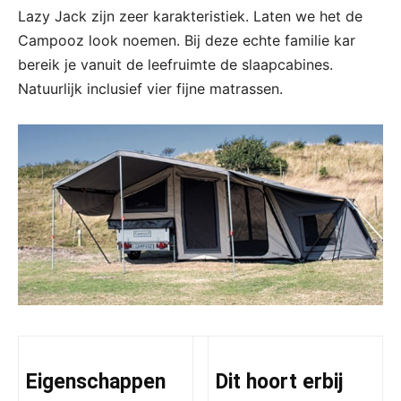
Lazy Jack zijn zeer karakteristiek. Laten we het de
Campooz look noemen. Bij deze echte familie kar
bereik je vanuit de leefruimte de slaapcabines.
Natuurlijk inclusief vier fijne matrassen.
Eigenschappen
Dit hoort erbij