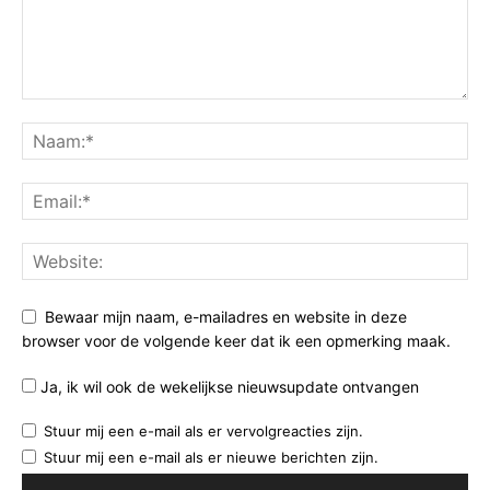
Bewaar mijn naam, e-mailadres en website in deze
browser voor de volgende keer dat ik een opmerking maak.
Ja, ik wil ook de wekelijkse nieuwsupdate ontvangen
Stuur mij een e-mail als er vervolgreacties zijn.
Stuur mij een e-mail als er nieuwe berichten zijn.