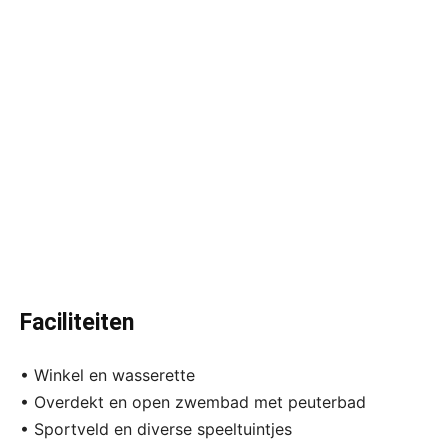
Faciliteiten
• Winkel en wasserette
• Overdekt en open zwembad met peuterbad
• Sportveld en diverse speeltuintjes