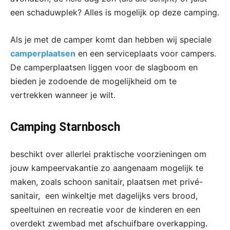
een schaduwplek? Alles is mogelijk op deze camping.
Als je met de camper komt dan hebben wij speciale
camperplaatsen
en een serviceplaats voor campers.
De camperplaatsen liggen voor de slagboom en
bieden je zodoende de mogelijkheid om te
vertrekken wanneer je wilt.
Camping Starnbosch
beschikt over allerlei praktische voorzieningen om
jouw kampeervakantie zo aangenaam mogelijk te
maken, zoals schoon sanitair, plaatsen met privé-
sanitair, een winkeltje met dagelijks vers brood,
speeltuinen en recreatie voor de kinderen en een
overdekt zwembad met afschuifbare overkapping.