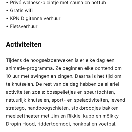
• Privé welness-pleintje met sauna en hottub
• Gratis wifi
• KPN Digitenne verhuur
• Fietsverhuur
Activiteiten
Tijdens de hoogseizoenweken is er elke dag een
animatie-programma. Ze beginnen elke ochtend om
10 uur met swingen en zingen. Daarna is het tijd om
te knutselen. De rest van de dag hebben ze allerlei
activiteiten zoals: bosspelletjes en speurtochten,
natuurlijk knutselen, sport- en spelactiviteiten, levend
stratego, handboogschieten, stokbroodjes bakken,
meeleeftheater met Jim en Rikkie, kubb en mölkky,
Dropin Hood, riddertoernooi, honkbal en voetbal.