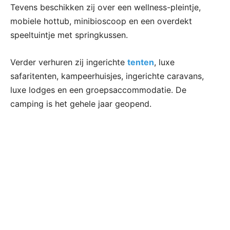
Tevens beschikken zij over een wellness-pleintje,
mobiele hottub, minibioscoop en een overdekt
speeltuintje met springkussen.
Verder verhuren zij ingerichte
tenten
, luxe
safaritenten, kampeerhuisjes, ingerichte caravans,
luxe lodges en een groepsaccommodatie. De
camping is het gehele jaar geopend.