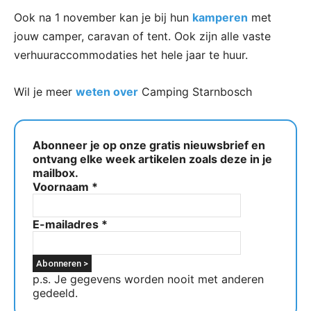
Ook na 1 november kan je bij hun
kamperen
met
jouw camper, caravan of tent. Ook zijn alle vaste
verhuuraccommodaties het hele jaar te huur.
Wil je meer
weten over
Camping Starnbosch
Abonneer je op onze gratis nieuwsbrief en
ontvang elke week artikelen zoals deze in je
mailbox.
Voornaam
*
E-mailadres
*
p.s. Je gegevens worden nooit met anderen
gedeeld.