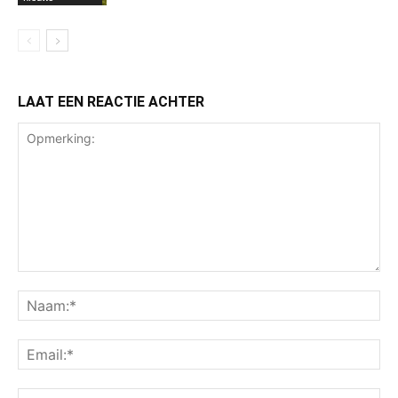
LAAT EEN REACTIE ACHTER