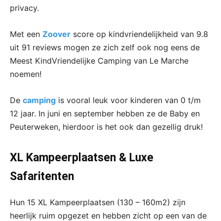
privacy.
Met een
Zoover
score op kindvriendelijkheid van 9.8
uit 91 reviews mogen ze zich zelf ook nog eens de
Meest KindVriendelijke Camping van Le Marche
noemen!
De
camping
is vooral leuk voor kinderen van 0 t/m
12 jaar. In juni en september hebben ze de Baby en
Peuterweken, hierdoor is het ook dan gezellig druk!
XL Kampeerplaatsen & Luxe
Safaritenten
Hun 15 XL Kampeerplaatsen (130 – 160m2) zijn
heerlijk ruim opgezet en hebben zicht op een van de