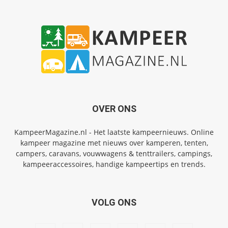
OVER ONS
KampeerMagazine.nl - Het laatste kampeernieuws. Online
kampeer magazine met nieuws over kamperen, tenten,
campers, caravans, vouwwagens & tenttrailers, campings,
kampeeraccessoires, handige kampeertips en trends.
VOLG ONS