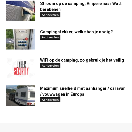
Stroom op de camping, Ampere naar Watt
berekenen
Aanbevolen
Campingstekker, welke heb je nodig?
Aanbevolen
WiFi op de camping, zo gebruik je het veilig
Aanbevolen
Maximum snelheid met aanhanger / caravan
/ vouwwagen in Europa
Aanbevolen