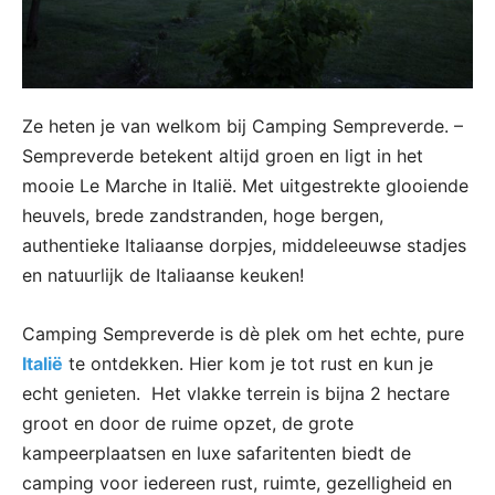
Ze heten je van welkom bij Camping Sempreverde. –
Sempreverde betekent altijd groen en ligt in het
mooie Le Marche in Italië. Met uitgestrekte glooiende
heuvels, brede zandstranden, hoge bergen,
authentieke Italiaanse dorpjes, middeleeuwse stadjes
en natuurlijk de Italiaanse keuken!
Camping Sempreverde is dè plek om het echte, pure
Italië
te ontdekken. Hier kom je tot rust en kun je
echt genieten. Het vlakke terrein is bijna 2 hectare
groot en door de ruime opzet, de grote
kampeerplaatsen en luxe safaritenten biedt de
camping voor iedereen rust, ruimte, gezelligheid en