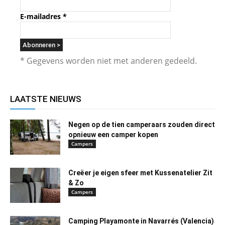
E-mailadres
*
* Gegevens worden niet met anderen gedeeld.
LAATSTE NIEUWS
Negen op de tien camperaars zouden direct
opnieuw een camper kopen
Campers
Creëer je eigen sfeer met Kussenatelier Zit
& Zo
Campers
Camping Playamonte in Navarrés (Valencia)