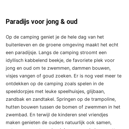
Paradijs voor jong & oud
Op de camping geniet je de hele dag van het
buitenleven en de groene omgeving maakt het echt
een paradijsje. Langs de camping stroomt een
idyllisch kabbelend beekje, de favoriete plek voor
jong en oud om te zwemmen, dammen bouwen,
visjes vangen of goud zoeken. Er is nog veel meer te
ontdekken op de camping zoals spelen in de
speeldorpjes met leuke speelhuisjes, glijbaan,
zandbak en zandtakel. Springen op de trampoline,
hutten bouwen tussen de bomen of zwemmen in het
zwembad. En terwijl de kinderen snel vriendjes
maken genieten de ouders natuurlijk ook samen,