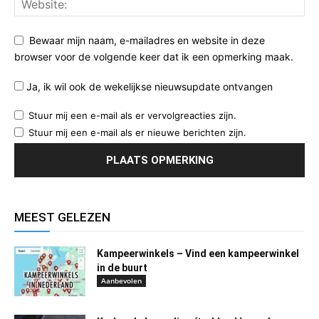
Bewaar mijn naam, e-mailadres en website in deze
browser voor de volgende keer dat ik een opmerking maak.
Ja, ik wil ook de wekelijkse nieuwsupdate ontvangen
Stuur mij een e-mail als er vervolgreacties zijn.
Stuur mij een e-mail als er nieuwe berichten zijn.
MEEST GELEZEN
Kampeerwinkels – Vind een kampeerwinkel
in de buurt
Aanbevolen