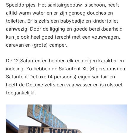
Speeldorpjes. Het sanitairgebouw is schoon, heeft
altijd warm water en er zijn genoeg douches en
toiletten. Er is zelfs een babybadje en kindertoilet
aanwezig. Door de ligging en goede bereikbaarheid
kun je ook heel goed terecht met een vouwwagen,
caravan en (grote) camper.
De 12 Safaritenten hebben elk een eigen karakter en
indeling. Zo hebben de Safaritent XL (6 persoons) en
Safaritent DeLuxe (4 persoons) eigen sanitair en
heeft de DeLuxe zelfs een vaatwasser en is rolstoel
toegankelijk!