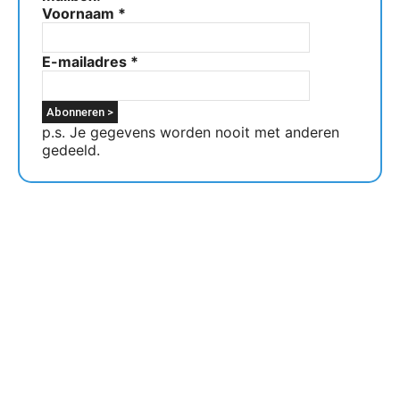
Voornaam
*
E-mailadres
*
p.s. Je gegevens worden nooit met anderen
gedeeld.