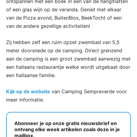
ontspannen met een boek in een van de hangmatten
of een glas wijn op de veranda. Geniet met elkaar
van de Pizza avond, BuitenBios, BeekTocht of een
van de andere gezellige activiteiten!
Zij hebben zelf een ruim opzet zwembad van 5,5
meter doorsnede op de camping. Direct grenzend
aan de camping is een groot zwembad aanwezig met
een Italiaans restaurantje welke wordt uitgebaat door
een Italiaanse familie.
Kijk op de website
van Camping Sempreverde voor
meer informatie.
Abonneer je op onze gratis nieuwsbrief en
ontvang elke week artikelen zoals deze in je
mailbox.