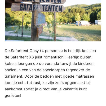
De Safaritent Cosy (4 persoons) is heerlijk knus en
de Safaritent XS juist romantisch. Heerlijk buiten
koken, loungen op de veranda terwijl de kinderen
spelen in een van de speeldorpen tegenover de
Safaritent. Door de bedden met goede matrassen
kom je echt tot rust, ze zijn zelfs opgemaakt bij
aankomst zodat je direct van je vakantie kunt
genieten!