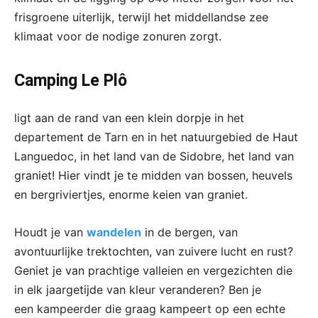
frisgroene uiterlijk, terwijl het middellandse zee
klimaat voor de nodige zonuren zorgt.
Camping Le Plô
ligt aan de rand van een klein dorpje in het
departement de Tarn en in het natuurgebied de Haut
Languedoc, in het land van de Sidobre, het land van
graniet! Hier vindt je te midden van bossen, heuvels
en bergriviertjes, enorme keien van graniet.
Houdt je van
wandelen
in de bergen, van
avontuurlijke trektochten, van zuivere lucht en rust?
Geniet je van prachtige valleien en vergezichten die
in elk jaargetijde van kleur veranderen? Ben je
een kampeerder die graag kampeert op een echte