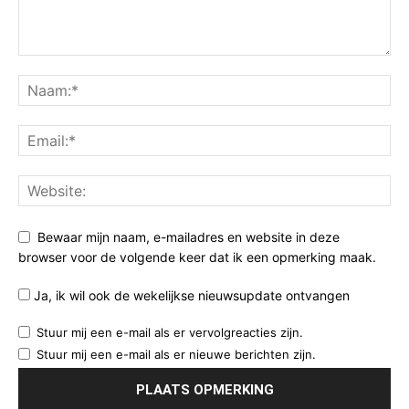
Bewaar mijn naam, e-mailadres en website in deze
browser voor de volgende keer dat ik een opmerking maak.
Ja, ik wil ook de wekelijkse nieuwsupdate ontvangen
Stuur mij een e-mail als er vervolgreacties zijn.
Stuur mij een e-mail als er nieuwe berichten zijn.