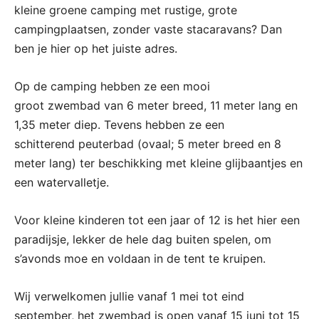
kleine groene camping met rustige, grote
campingplaatsen, zonder vaste stacaravans? Dan
ben je hier op het juiste adres.
Op de camping hebben ze een mooi
groot zwembad van 6 meter breed, 11 meter lang en
1,35 meter diep. Tevens hebben ze een
schitterend peuterbad (ovaal; 5 meter breed en 8
meter lang) ter beschikking met kleine glijbaantjes en
een watervalletje.
Voor kleine kinderen tot een jaar of 12 is het hier een
paradijsje, lekker de hele dag buiten spelen, om
s’avonds moe en voldaan in de tent te kruipen.
Wij verwelkomen jullie vanaf 1 mei tot eind
september, het zwembad is open vanaf 15 juni tot 15