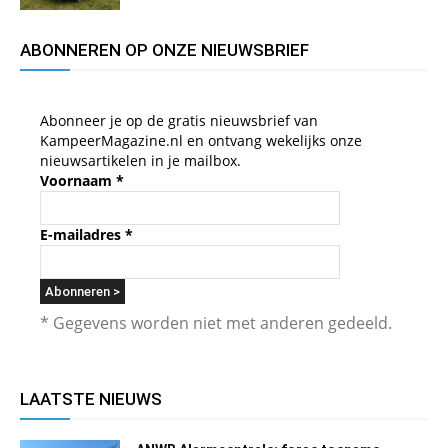
ABONNEREN OP ONZE NIEUWSBRIEF
Abonneer je op de gratis nieuwsbrief van
KampeerMagazine.nl en ontvang wekelijks onze
nieuwsartikelen in je mailbox.
Voornaam
*
E-mailadres
*
* Gegevens worden niet met anderen gedeeld.
LAATSTE NIEUWS