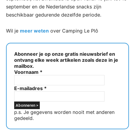
september en de Nederlandse snacks zijn
beschikbaar gedurende dezelfde periode.
Wil je
meer weten
over Camping Le Plô
Abonneer je op onze gratis nieuwsbrief en
ontvang elke week artikelen zoals deze in je
mailbox.
Voornaam
*
E-mailadres
*
p.s. Je gegevens worden nooit met anderen
gedeeld.