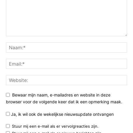
Bewaar mijn naam, e-mailadres en website in deze
browser voor de volgende keer dat ik een opmerking maak.
Ja, ik wil ook de wekelijkse nieuwsupdate ontvangen
Stuur mij een e-mail als er vervolgreacties zijn.