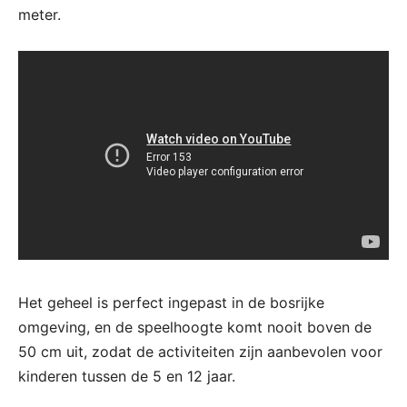
meter.
Het geheel is perfect ingepast in de bosrijke
omgeving, en de speelhoogte komt nooit boven de
50 cm uit, zodat de activiteiten zijn aanbevolen voor
kinderen tussen de 5 en 12 jaar.