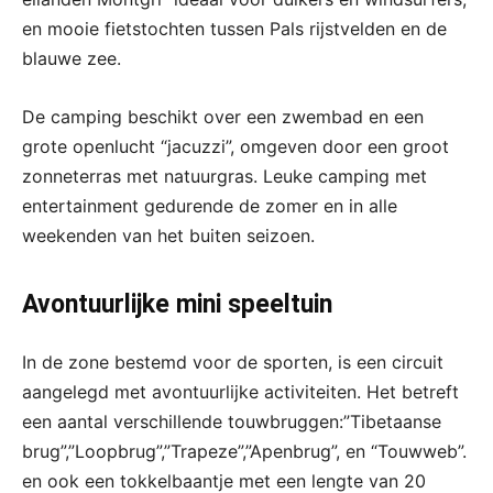
en mooie fietstochten tussen Pals rijstvelden en de
blauwe zee.
De camping beschikt over een zwembad en een
grote openlucht “jacuzzi”, omgeven door een groot
zonneterras met natuurgras. Leuke camping met
entertainment gedurende de zomer en in alle
weekenden van het buiten seizoen.
Avontuurlijke mini speeltuin
In de zone bestemd voor de sporten, is een circuit
aangelegd met avontuurlijke activiteiten. Het betreft
een aantal verschillende touwbruggen:”Tibetaanse
brug”,”Loopbrug”,”Trapeze”,”Apenbrug”, en “Touwweb”.
en ook een tokkelbaantje met een lengte van 20