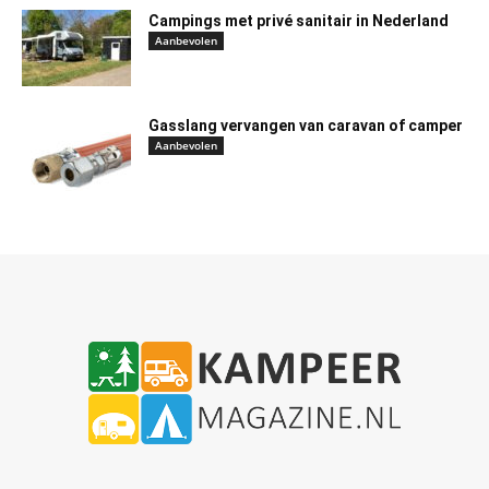
Campings met privé sanitair in Nederland
Aanbevolen
Gasslang vervangen van caravan of camper
Aanbevolen