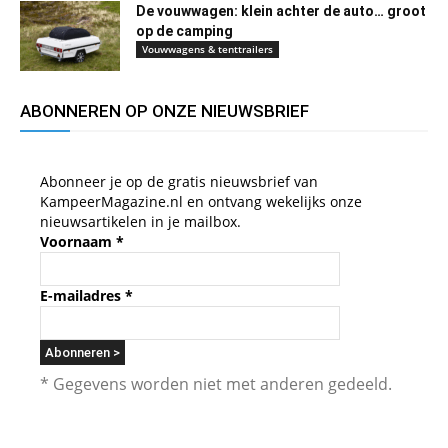
De vouwwagen: klein achter de auto… groot
op de camping
Vouwwagens & tenttrailers
ABONNEREN OP ONZE NIEUWSBRIEF
Abonneer je op de gratis nieuwsbrief van
KampeerMagazine.nl en ontvang wekelijks onze
nieuwsartikelen in je mailbox.
Voornaam
*
E-mailadres
*
* Gegevens worden niet met anderen gedeeld.