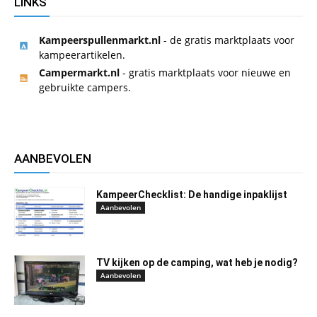
LINKS
Kampeerspullenmarkt.nl
- de gratis marktplaats voor
kampeerartikelen.
Campermarkt.nl
- gratis marktplaats voor nieuwe en
gebruikte campers.
AANBEVOLEN
KampeerChecklist: De handige inpaklijst
Aanbevolen
TV kijken op de camping, wat heb je nodig?
Aanbevolen