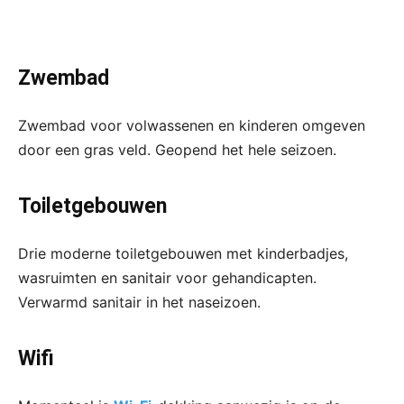
Zwembad
Zwembad voor volwassenen en kinderen omgeven
door een gras veld. Geopend het hele seizoen.
Toiletgebouwen
Drie moderne toiletgebouwen met kinderbadjes,
wasruimten en sanitair voor gehandicapten.
Verwarmd sanitair in het naseizoen.
Wifi