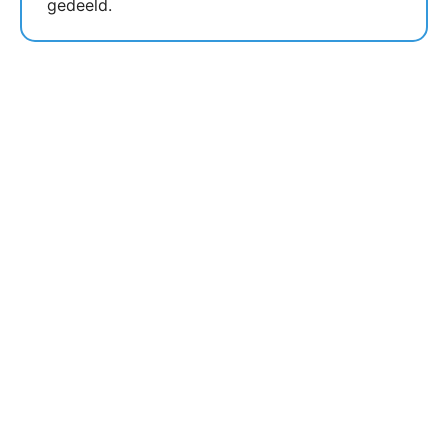
gedeeld.