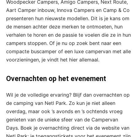
Woodpecker Campers, Amigo Campers, Next Route,
Aart Camper inbouw, Innova Campers en Camp & Co
presenteren hun nieuwste modellen. Dit is je kans om
de mensen achter deze merken te ontmoeten, hun
verhalen te horen en de passie te voelen die ze in hun
campers stoppen. Of je nu op zoek bent naar een
compacte buscamper of een luxe campervan met alle
voorzieningen, je vindt het hier allemaal.
Overnachten op het evenement
Wil je de volledige ervaring? Blijf dan overnachten op
de camping van Netl Park. Zo kun je niet alleen
overdag, maar ook ’s avonds en ’s ochtends vroeg
genieten van de unieke sfeer van de Campervan
Days. Boek je overnachting direct via de website van
Netl Park; je toegangstickets voor het evenement zijn