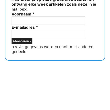
ontvang elke week artikelen zoals deze in je
mailbox.
Voornaam
*
E-mailadres
*
p.s. Je gegevens worden nooit met anderen
gedeeld.