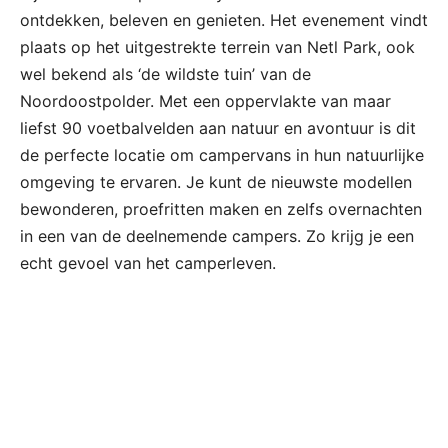
ontdekken, beleven en genieten. Het evenement vindt
plaats op het uitgestrekte terrein van Netl Park, ook
wel bekend als ‘de wildste tuin’ van de
Noordoostpolder. Met een oppervlakte van maar
liefst 90 voetbalvelden aan natuur en avontuur is dit
de perfecte locatie om campervans in hun natuurlijke
omgeving te ervaren. Je kunt de nieuwste modellen
bewonderen, proefritten maken en zelfs overnachten
in een van de deelnemende campers. Zo krijg je een
echt gevoel van het camperleven.