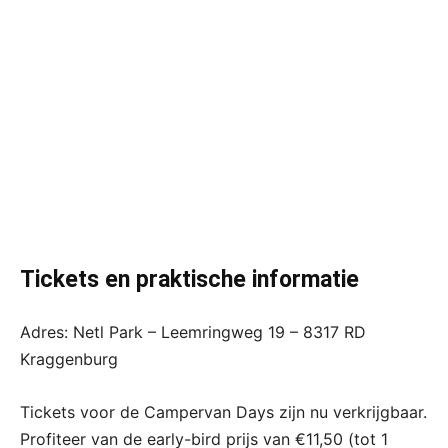
Tickets en praktische informatie
Adres: Netl Park – Leemringweg 19 – 8317 RD
Kraggenburg
Tickets voor de Campervan Days zijn nu verkrijgbaar.
Profiteer van de early-bird prijs van €11,50 (tot 1