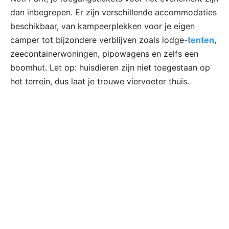
dan inbegrepen. Er zijn verschillende accommodaties
beschikbaar, van kampeerplekken voor je eigen
camper tot bijzondere verblijven zoals lodge-
tenten
,
zeecontainerwoningen, pipowagens en zelfs een
boomhut. Let op: huisdieren zijn niet toegestaan op
het terrein, dus laat je trouwe viervoeter thuis.