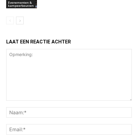
Evenementen &
kampeerbeurzen
LAAT EEN REACTIE ACHTER