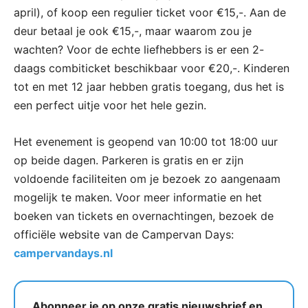
april), of koop een regulier ticket voor €15,-. Aan de
deur betaal je ook €15,-, maar waarom zou je
wachten? Voor de echte liefhebbers is er een 2-
daags combiticket beschikbaar voor €20,-. Kinderen
tot en met 12 jaar hebben gratis toegang, dus het is
een perfect uitje voor het hele gezin.
Het evenement is geopend van 10:00 tot 18:00 uur
op beide dagen. Parkeren is gratis en er zijn
voldoende faciliteiten om je bezoek zo aangenaam
mogelijk te maken. Voor meer informatie en het
boeken van tickets en overnachtingen, bezoek de
officiële website van de Campervan Days:
campervandays.nl
Abonneer je op onze gratis nieuwsbrief en