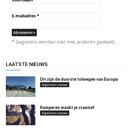
E-mailadres
*
* Gegevens worden niet met anderen gedeeld.
LAATSTE NIEUWS
Dit zijn de duurste tolwegen van Europa
Algemeen nieuws
Kamperen maakt je creatief
Algemeen nieuws