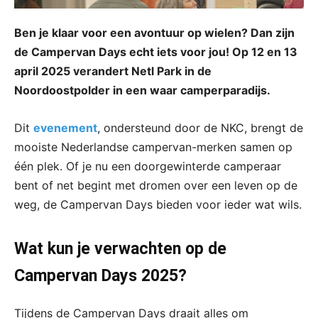
Ben je klaar voor een avontuur op wielen? Dan zijn
de Campervan Days echt iets voor jou! Op 12 en 13
april 2025 verandert Netl Park in de
Noordoostpolder in een waar camperparadijs.
Dit
evenement
, ondersteund door de NKC, brengt de
mooiste Nederlandse campervan-merken samen op
één plek. Of je nu een doorgewinterde camperaar
bent of net begint met dromen over een leven op de
weg, de Campervan Days bieden voor ieder wat wils.
Wat kun je verwachten op de
Campervan Days 2025?
Tijdens de Campervan Days draait alles om