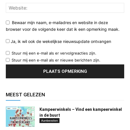
Bewaar mijn naam, e-mailadres en website in deze
browser voor de volgende keer dat ik een opmerking maak.
Ja, ik wil ook de wekelijkse nieuwsupdate ontvangen
Stuur mij een e-mail als er vervolgreacties zijn.
Stuur mij een e-mail als er nieuwe berichten zijn.
MEEST GELEZEN
Kampeerwinkels – Vind een kampeerwinkel
in de buurt
Aanbevolen