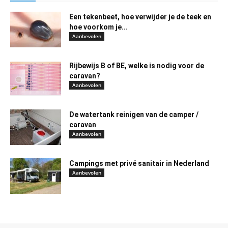
Een tekenbeet, hoe verwijder je de teek en
hoe voorkom je...
Aanbevolen
Rijbewijs B of BE, welke is nodig voor de
caravan?
Aanbevolen
De watertank reinigen van de camper /
caravan
Aanbevolen
Campings met privé sanitair in Nederland
Aanbevolen