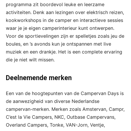
programma zit boordevol leuke en leerzame
activiteiten. Denk aan lezingen over elektrisch reizen,
kookworkshops in de camper en interactieve sessies
waar je je eigen camperinterieur kunt ontwerpen.
Voor de sportievelingen zijn er spelletjes zoals jeu de
boules, en ’s avonds kun je ontspannen met live
muziek en een drankje. Het is een complete ervaring
die je niet wilt missen.
Deelnemende merken
Een van de hoogtepunten van de Campervan Days is
de aanwezigheid van diverse Nederlandse
campervan-merken. Merken zoals Amstervan, Campr,
C’est la Vie Campers, NKC, Outbase Campervans,
Overland Campers, Tonke, VAN-Jorn, Ventje,