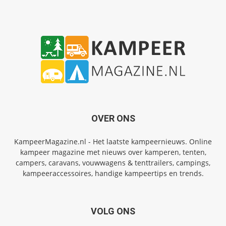
OVER ONS
KampeerMagazine.nl - Het laatste kampeernieuws. Online
kampeer magazine met nieuws over kamperen, tenten,
campers, caravans, vouwwagens & tenttrailers, campings,
kampeeraccessoires, handige kampeertips en trends.
VOLG ONS