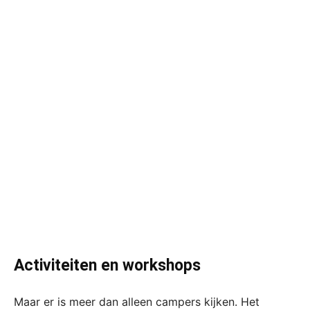
Activiteiten en workshops
Maar er is meer dan alleen campers kijken. Het