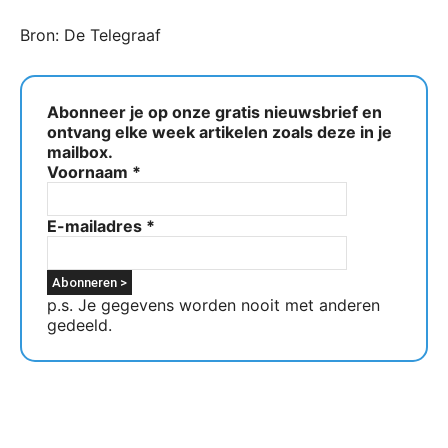
Bron: De Telegraaf
Abonneer je op onze gratis nieuwsbrief en
ontvang elke week artikelen zoals deze in je
mailbox.
Voornaam
*
E-mailadres
*
p.s. Je gegevens worden nooit met anderen
gedeeld.