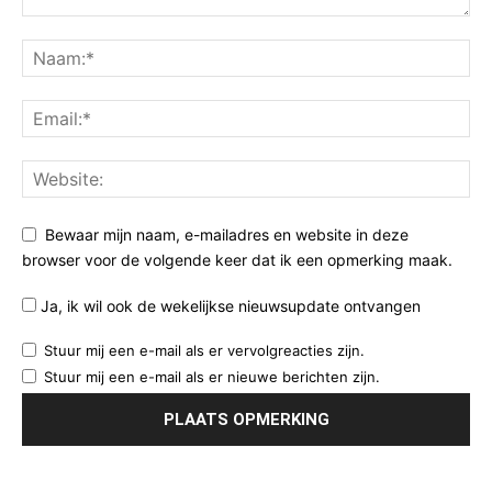
Bewaar mijn naam, e-mailadres en website in deze
browser voor de volgende keer dat ik een opmerking maak.
Ja, ik wil ook de wekelijkse nieuwsupdate ontvangen
Stuur mij een e-mail als er vervolgreacties zijn.
Stuur mij een e-mail als er nieuwe berichten zijn.