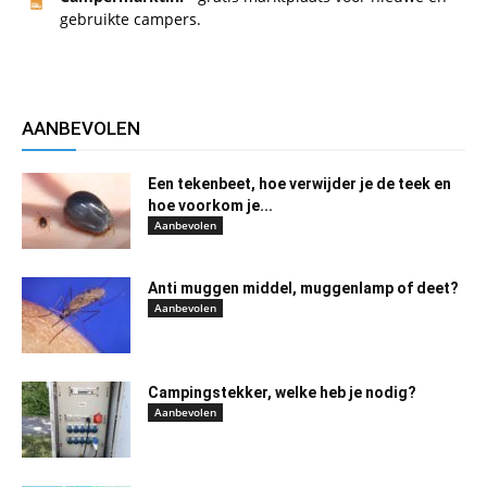
gebruikte campers.
AANBEVOLEN
Een tekenbeet, hoe verwijder je de teek en
hoe voorkom je...
Aanbevolen
Anti muggen middel, muggenlamp of deet?
Aanbevolen
Campingstekker, welke heb je nodig?
Aanbevolen