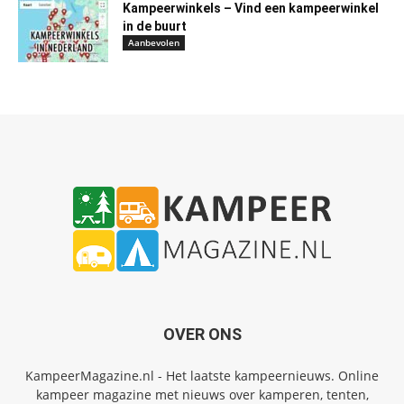
Kampeerwinkels – Vind een kampeerwinkel
in de buurt
Aanbevolen
OVER ONS
KampeerMagazine.nl - Het laatste kampeernieuws. Online
kampeer magazine met nieuws over kamperen, tenten,