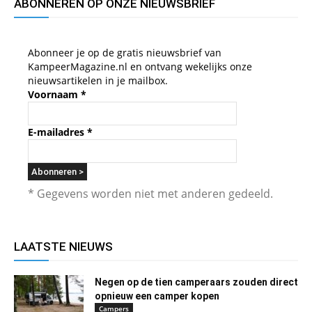
ABONNEREN OP ONZE NIEUWSBRIEF
Abonneer je op de gratis nieuwsbrief van
KampeerMagazine.nl en ontvang wekelijks onze
nieuwsartikelen in je mailbox.
Voornaam
*
E-mailadres
*
* Gegevens worden niet met anderen gedeeld.
LAATSTE NIEUWS
Negen op de tien camperaars zouden direct
opnieuw een camper kopen
Campers