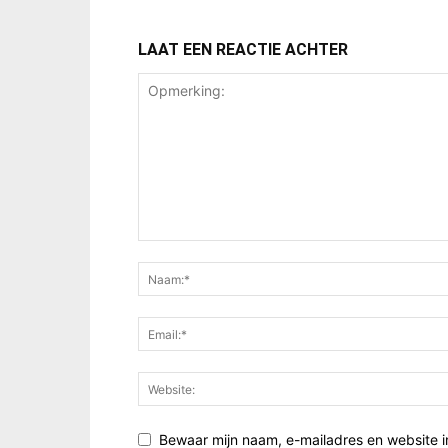
LAAT EEN REACTIE ACHTER
Bewaar mijn naam, e-mailadres en website i