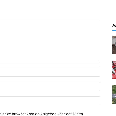
A
n deze browser voor de volgende keer dat ik een