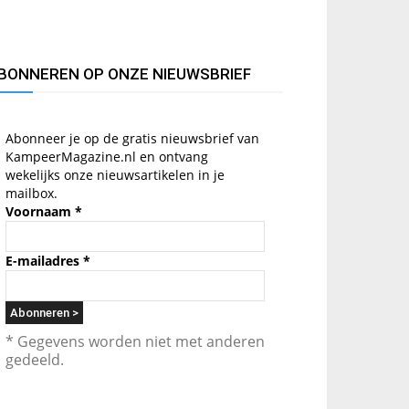
BONNEREN OP ONZE NIEUWSBRIEF
Abonneer je op de gratis nieuwsbrief van
KampeerMagazine.nl en ontvang
wekelijks onze nieuwsartikelen in je
mailbox.
Voornaam
*
E-mailadres
*
* Gegevens worden niet met anderen
gedeeld.