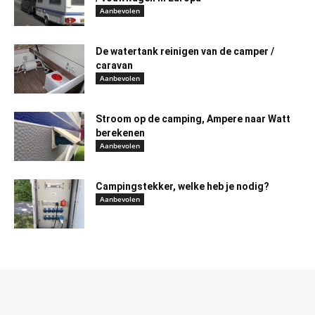
Aanbevolen
De watertank reinigen van de camper /
caravan
Aanbevolen
Stroom op de camping, Ampere naar Watt
berekenen
Aanbevolen
Campingstekker, welke heb je nodig?
Aanbevolen