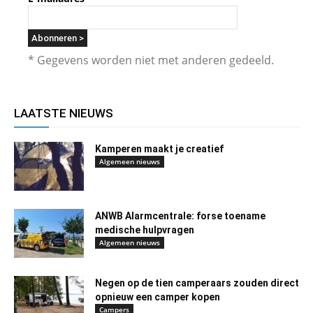
* Gegevens worden niet met anderen gedeeld.
LAATSTE NIEUWS
Kamperen maakt je creatief
Algemeen nieuws
ANWB Alarmcentrale: forse toename
medische hulpvragen
Algemeen nieuws
Negen op de tien camperaars zouden direct
opnieuw een camper kopen
Campers