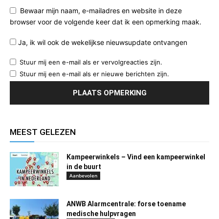
Bewaar mijn naam, e-mailadres en website in deze
browser voor de volgende keer dat ik een opmerking maak.
Ja, ik wil ook de wekelijkse nieuwsupdate ontvangen
Stuur mij een e-mail als er vervolgreacties zijn.
Stuur mij een e-mail als er nieuwe berichten zijn.
MEEST GELEZEN
Kampeerwinkels – Vind een kampeerwinkel
in de buurt
Aanbevolen
ANWB Alarmcentrale: forse toename
medische hulpvragen