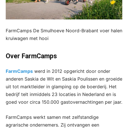
FarmCamps De Smulhoeve Noord-Brabant voer halen
kruiwagen met hooi
Over FarmCamps
FarmCamps
werd in 2012 opgericht door onder
anderen Saskia de Wit en Saskia Poulissen en groeide
uit tot marktleider in glamping op de boerderij. Het
bedrijf telt inmiddels 23 locaties in Nederland en is
goed voor circa 150.000 gastovernachtingen per jaar.
FarmCamps werkt samen met zelfstandige
agrarische ondernemers. Zij ontvangen een