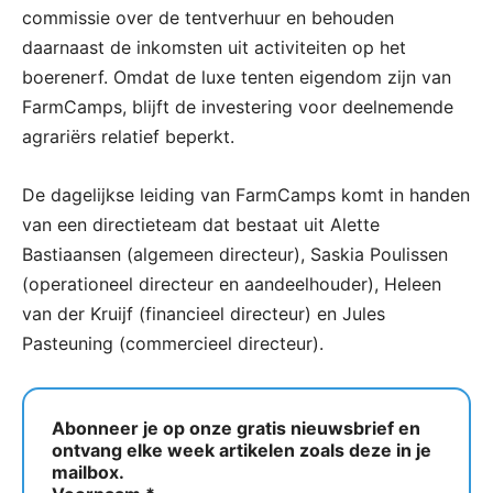
commissie over de tentverhuur en behouden
daarnaast de inkomsten uit activiteiten op het
boerenerf. Omdat de luxe tenten eigendom zijn van
FarmCamps, blijft de investering voor deelnemende
agrariërs relatief beperkt.
De dagelijkse leiding van FarmCamps komt in handen
van een directieteam dat bestaat uit Alette
Bastiaansen (algemeen directeur), Saskia Poulissen
(operationeel directeur en aandeelhouder), Heleen
van der Kruijf (financieel directeur) en Jules
Pasteuning (commercieel directeur).
Abonneer je op onze gratis nieuwsbrief en
ontvang elke week artikelen zoals deze in je
mailbox.