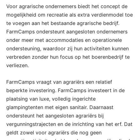
Voor agrarische ondernemers biedt het concept de
mogelijkheid om recreatie als extra verdienmodel toe
te voegen aan het bestaande agrarische bedrijf.
FarmCamps ondersteunt aangesloten ondernemers
onder meer met accommodaties en operationele
ondersteuning, waardoor zij hun activiteiten kunnen
verbreden zonder hun focus op het boerenbedrijf te
verliezen.
FarmCamps vraagt van agrariërs een relatief
beperkte investering. FarmCamps investeert in de
plaatsing van luxe, volledig ingerichte
glampingtenten met eigen sanitair. Daarnaast
ondersteunt het aangesloten agrariërs bij
vergunningstrajecten en de inrichting van het erf. Dat
geldt zowel voor agrariërs die nog geen