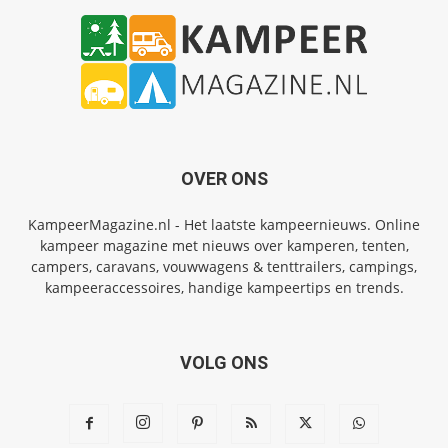
OVER ONS
KampeerMagazine.nl - Het laatste kampeernieuws. Online
kampeer magazine met nieuws over kamperen, tenten,
campers, caravans, vouwwagens & tenttrailers, campings,
kampeeraccessoires, handige kampeertips en trends.
VOLG ONS