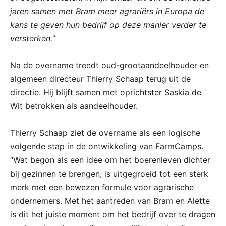
jaren samen met Bram meer agrariërs in Europa de
kans te geven hun bedrijf op deze manier verder te
versterken.
”
Na de overname treedt oud-grootaandeelhouder en
algemeen directeur Thierry Schaap terug uit de
directie. Hij blijft samen met oprichtster Saskia de
Wit betrokken als aandeelhouder.
Thierry Schaap ziet de overname als een logische
volgende stap in de ontwikkeling van FarmCamps.
“Wat begon als een idee om het boerenleven dichter
bij gezinnen te brengen, is uitgegroeid tot een sterk
merk met een bewezen formule voor agrarische
ondernemers. Met het aantreden van Bram en Alette
is dit het juiste moment om het bedrijf over te dragen