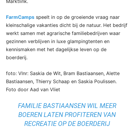
Marktlink.
FarmCamps
speelt in op de groeiende vraag naar
kleinschalige vakanties dicht bij de natuur. Het bedrijf
werkt samen met agrarische familiebedrijven waar
gezinnen verblijven in luxe glampingtenten en
kennismaken met het dagelijkse leven op de
boerderij.
foto: Vlnr: Saskia de Wit, Bram Bastiaansen, Alette
Bastiaansen, Thierry Schaap en Saskia Poulissen.
Foto door Aad van Vliet
FAMILIE BASTIAANSEN WIL MEER
BOEREN LATEN PROFITEREN VAN
RECREATIE OP DE BOERDERIJ