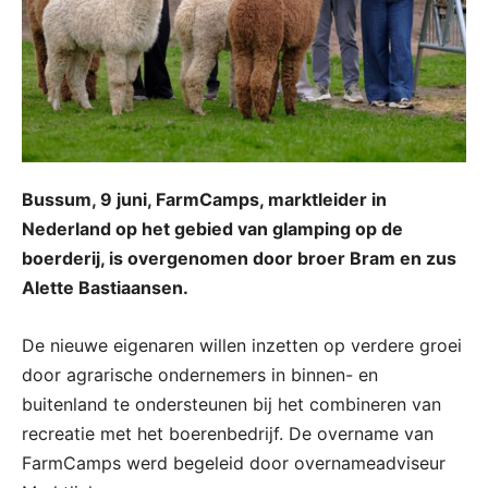
Bussum, 9 juni, FarmCamps, marktleider in
Nederland op het gebied van glamping op de
boerderij, is overgenomen door broer Bram en zus
Alette Bastiaansen.
De nieuwe eigenaren willen inzetten op verdere groei
door agrarische ondernemers in binnen- en
buitenland te ondersteunen bij het combineren van
recreatie met het boerenbedrijf. De overname van
FarmCamps werd begeleid door overnameadviseur