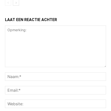
LAAT EEN REACTIE ACHTER