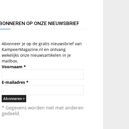
BONNEREN OP ONZE NIEUWSBRIEF
Abonneer je op de gratis nieuwsbrief van
KampeerMagazine.nl en ontvang
wekelijks onze nieuwsartikelen in je
mailbox.
Voornaam
*
E-mailadres
*
* Gegevens worden niet met anderen
gedeeld.