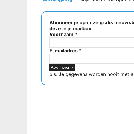
Abonneer je op onze gratis nieuwsbr
deze in je mailbox.
Voornaam
*
E-mailadres
*
p.s. Je gegevens worden nooit met a