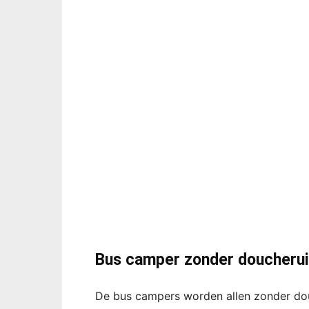
Bus camper zonder doucheru
De bus campers worden allen zonder do