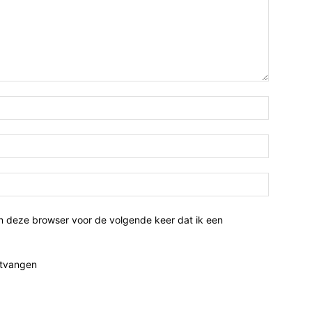
n deze browser voor de volgende keer dat ik een
ntvangen